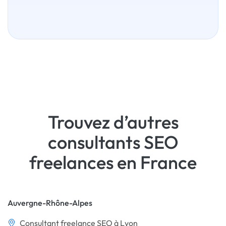
Trouvez d’autres
consultants SEO
freelances en France
Auvergne-Rhône-Alpes
Consultant freelance SEO à Lyon