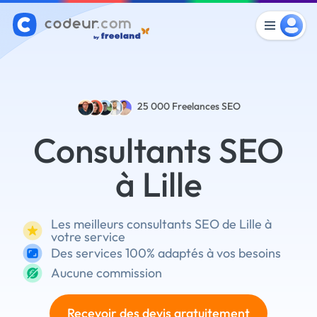
25 000
Freelances SEO
Consultants SEO
à Lille
Les meilleurs consultants SEO de Lille à
votre service
Des services 100% adaptés à vos besoins
Aucune commission
Recevoir des devis gratuitement