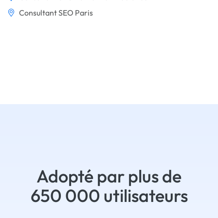
Consultant SEO Paris
Adopté par plus de
650 000 utilisateurs