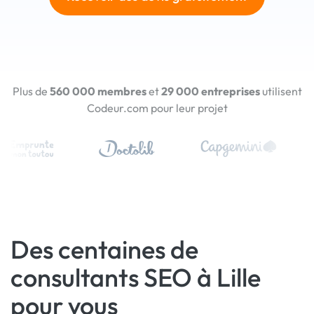
Plus de
560 000 membres
et
29 000 entreprises
utilisent
Codeur.com pour leur projet
Des centaines de
consultants SEO à Lille
pour vous