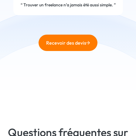
“
Trouver un freelance n’a jamais été aussi simple.
”
Recevoir des devis
Questions fréquentes sur