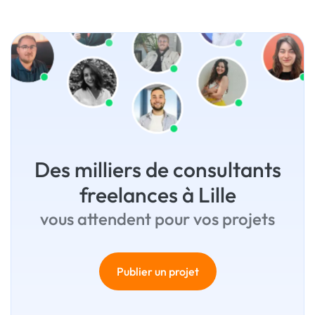
Des milliers de consultants
freelances à Lille
vous attendent pour vos projets
Publier un projet