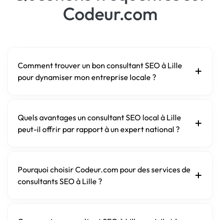
Codeur.com
Comment trouver un bon consultant SEO à Lille
pour dynamiser mon entreprise locale ?
Quels avantages un consultant SEO local à Lille
peut-il offrir par rapport à un expert national ?
Pourquoi choisir Codeur.com pour des services de
consultants SEO à Lille ?