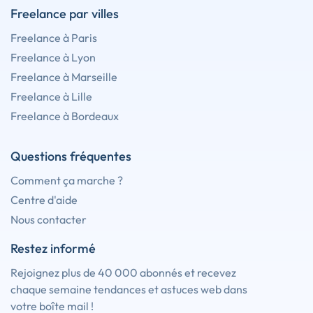
Freelance par villes
Freelance à Paris
Freelance à Lyon
Freelance à Marseille
Freelance à Lille
Freelance à Bordeaux
Questions fréquentes
Comment ça marche ?
Centre d'aide
Nous contacter
Restez informé
Rejoignez plus de 40 000 abonnés et recevez
chaque semaine tendances et astuces web dans
votre boîte mail !