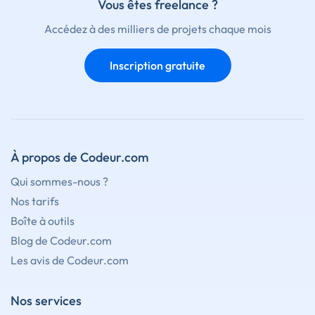
Vous êtes freelance ?
Accédez à des milliers de projets chaque mois
Inscription gratuite
À propos de Codeur.com
Qui sommes-nous ?
Nos tarifs
Boîte à outils
Blog de Codeur.com
Les avis de Codeur.com
Nos services