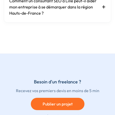
Comment un consultant SEO à Lille peut-il aider
mon entreprise à se démarquer dans la région
Hauts-de-France ?
Besoin d'un freelance ?
Recevez vos premiers devis en moins de 5 min
Publier un projet