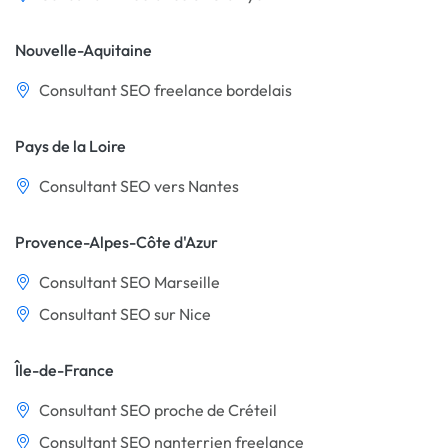
Nouvelle-Aquitaine
Consultant SEO freelance bordelais
Pays de la Loire
Consultant SEO vers Nantes
Provence-Alpes-Côte d'Azur
Consultant SEO Marseille
Consultant SEO sur Nice
Île-de-France
Consultant SEO proche de Créteil
Consultant SEO nanterrien freelance