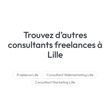
Trouvez d’autres
consultants freelances à
Lille
Freelance Lille
Consultant Webmarketing Lille
Consultant Marketing Lille