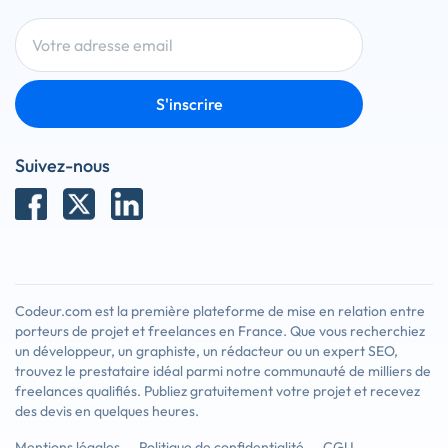
S'inscrire
Suivez-nous
Codeur.com est la première plateforme de mise en relation entre
porteurs de projet et freelances en France. Que vous recherchiez
un développeur, un graphiste, un rédacteur ou un expert SEO,
trouvez le prestataire idéal parmi notre communauté de milliers de
freelances qualifiés. Publiez gratuitement votre projet et recevez
des devis en quelques heures.
Mentions légales
Politique de confidentialité
CGU