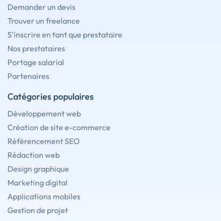
Demander un devis
Trouver un freelance
S'inscrire en tant que prestataire
Nos prestataires
Portage salarial
Partenaires
Catégories populaires
Développement web
Création de site e-commerce
Référencement SEO
Rédaction web
Design graphique
Marketing digital
Applications mobiles
Gestion de projet