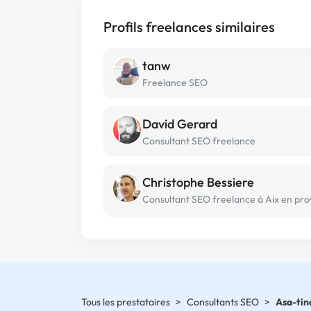
Profils freelances similaires
tanw
Freelance SEO
David Gerard
Consultant SEO freelance
Christophe Bessiere
Tous les prestataires
>
Consultants SEO
>
Asa-tin