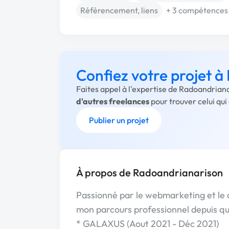
Référencement, liens
+ 3 compétences
Confiez votre projet 
Faites appel à l'expertise de Radoandriana
d'autres freelances
pour trouver celui qu
Publier un projet
À propos de Radoandrianarison
Passionné par le webmarketing et le 
mon parcours professionnel depuis que
* GALAXUS (Aout 2021 - Déc 2021)