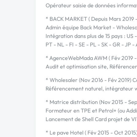
Opérateur saisie de données informa
* BACK MARKET ( Depuis Mars 2019 -
Admin équipe Back Market - Wholesa
Intégration dans plus de 15 pays : US -
PT - NL - FI - SE - PL - SK - GR - JP -
* AgenceWebMada AWM ( Fév 2019 - 
Audit et optimisation site, Référence
* Wholesaler (Nov 2016 - Fév 2019) 
Référencement naturel, intégrateur w
* Matrice distribution (Nov 2015 - 
Formateur en TPE et Petrol+ (ou Addi
Lancement de Shell Card projet de 
* Le pave Hotel ( Fév 2015 - Oct 2015)