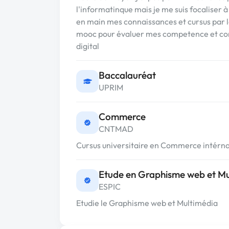
l'informatinque mais je me suis focaliser 
en main mes connaissances et cursus par le
mooc pour évaluer mes competence et con
digital
Baccalauréat
UPRIM
Commerce
CNTMAD
Cursus universitaire en Commerce intérna
Etude en Graphisme web et Mu
ESPIC
Etudie le Graphisme web et Multimédia