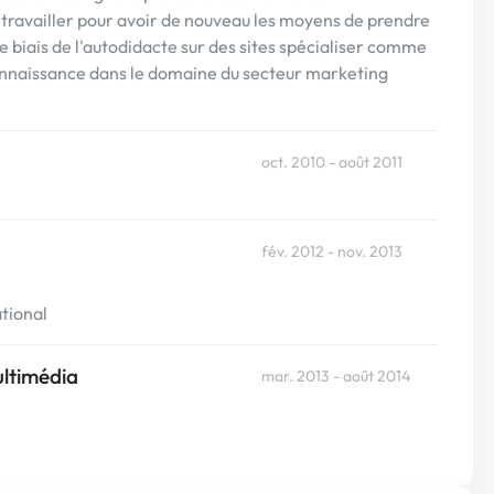
à travailler pour avoir de nouveau les moyens de prendre
 biais de l'autodidacte sur des sites spécialiser comme
naissance dans le domaine du secteur marketing
oct. 2010 - août 2011
fév. 2012 - nov. 2013
tional
ltimédia
mar. 2013 - août 2014