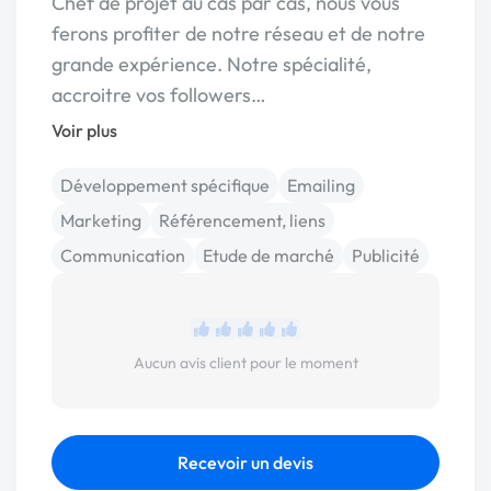
Chef de projet au cas par cas, nous vous
ferons profiter de notre réseau et de notre
grande expérience. Notre spécialité,
accroitre vos followers…
Voir plus
Développement spécifique
Emailing
Marketing
Référencement, liens
Communication
Etude de marché
Publicité
Aucun avis client pour le moment
Recevoir un devis