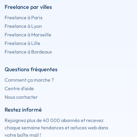
Freelance par villes
Freelance à Paris
Freelance à Lyon
Freelance à Marseille
Freelance à Lille
Freelance à Bordeaux
Questions fréquentes
Comment ça marche ?
Centre d'aide
Nous contacter
Restez informé
Rejoignez plus de 40 000 abonnés et recevez
chaque semaine tendances et astuces web dans
votre boîte mail !