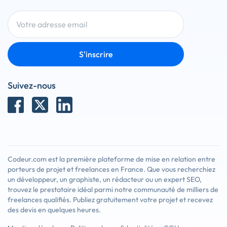
S'inscrire
Suivez-nous
Codeur.com est la première plateforme de mise en relation entre
porteurs de projet et freelances en France. Que vous recherchiez
un développeur, un graphiste, un rédacteur ou un expert SEO,
trouvez le prestataire idéal parmi notre communauté de milliers de
freelances qualifiés. Publiez gratuitement votre projet et recevez
des devis en quelques heures.