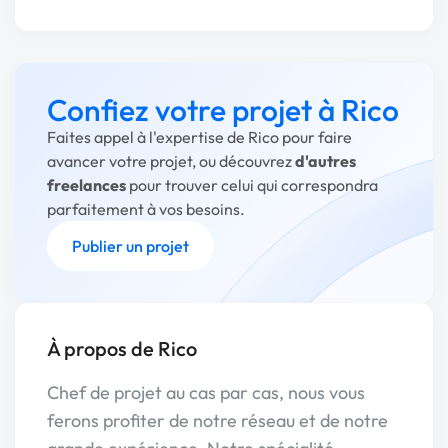
Confiez votre projet à Rico
Faites appel à l'expertise de Rico pour faire
avancer votre projet, ou découvrez
d'autres
freelances
pour trouver celui qui correspondra
parfaitement à vos besoins.
Publier un projet
À propos de Rico
Chef de projet au cas par cas, nous vous
ferons profiter de notre réseau et de notre