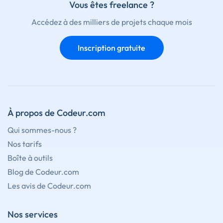
Vous êtes freelance ?
Accédez à des milliers de projets chaque mois
Inscription gratuite
À propos de Codeur.com
Qui sommes-nous ?
Nos tarifs
Boîte à outils
Blog de Codeur.com
Les avis de Codeur.com
Nos services