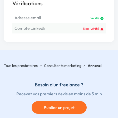
Vérifications
Adresse email
Vérifié
Compte LinkedIn
Non-vérifié
Tous les prestataires
>
Consultants marketing
>
Annanzi
Besoin d'un freelance ?
Recevez vos premiers devis en moins de 5 min
Publier un projet