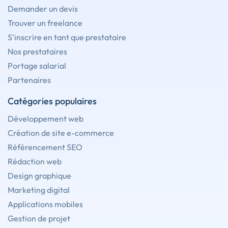
Demander un devis
Trouver un freelance
S'inscrire en tant que prestataire
Nos prestataires
Portage salarial
Partenaires
Catégories populaires
Développement web
Création de site e-commerce
Référencement SEO
Rédaction web
Design graphique
Marketing digital
Applications mobiles
Gestion de projet