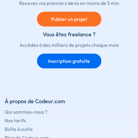
Recevez vos premiers devis en moins de 5 min
Publier un projet
Vous êtes freelance ?
Accédez à des milliers de projets chaque mois
Inscription gratuite
À propos de Codeur.com
Qui sommes-nous ?
Nos tarifs
Boîte à outils
Blog de Codeur.com