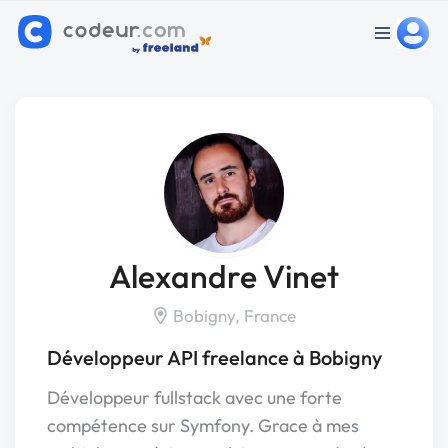
Alexandre Vinet
Bobigny, France
Développeur API freelance à Bobigny
Développeur fullstack avec une forte
compétence sur Symfony. Grace à mes