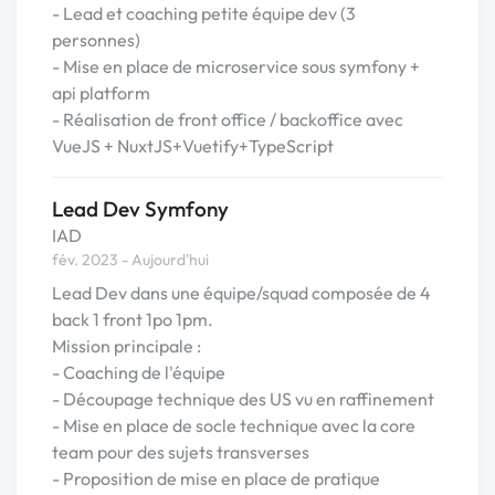
- Lead et coaching petite équipe dev (3
personnes)
- Mise en place de microservice sous symfony +
api platform
- Réalisation de front office / backoffice avec
VueJS + NuxtJS+Vuetify+TypeScript
Lead Dev Symfony
IAD
fév. 2023 - Aujourd'hui
Lead Dev dans une équipe/squad composée de 4
back 1 front 1po 1pm.
Mission principale :
- Coaching de l'équipe
- Découpage technique des US vu en raffinement
- Mise en place de socle technique avec la core
team pour des sujets transverses
- Proposition de mise en place de pratique