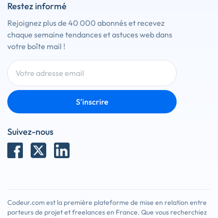
Restez informé
Rejoignez plus de 40 000 abonnés et recevez
chaque semaine tendances et astuces web dans
votre boîte mail !
S'inscrire
Suivez-nous
Codeur.com est la première plateforme de mise en relation entre
porteurs de projet et freelances en France. Que vous recherchiez