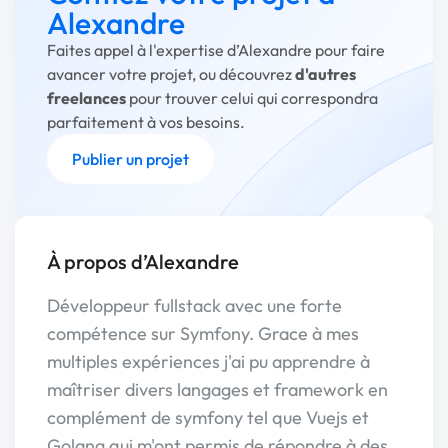
Alexandre
Faites appel à l'expertise d’Alexandre pour faire
avancer votre projet, ou découvrez
d'autres
freelances
pour trouver celui qui correspondra
parfaitement à vos besoins.
Publier un projet
À propos d’Alexandre
Développeur fullstack avec une forte
compétence sur Symfony. Grace à mes
multiples expériences j'ai pu apprendre à
maîtriser divers langages et framework en
complément de symfony tel que Vuejs et
Golang qui m'ont permis de répondre à des