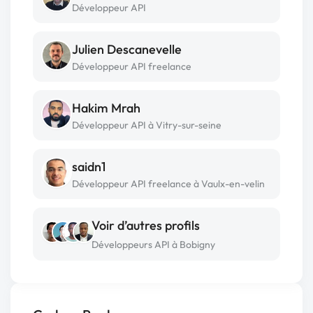
Développeur API
Julien Descanevelle
Développeur API freelance
Hakim Mrah
Développeur API à Vitry-sur-seine
saidn1
Développeur API freelance à Vaulx-en-velin
Voir d’autres profils
Développeurs API à Bobigny