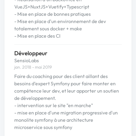
VueJS+NuxtJS+Vuetify+Typescript
- Mise en place de bonnes pratiques
- Mise en place d'un environnement de dev
totalement sous docker + make
- Mise en place des CI
Développeur
SensioLabs
jan. 2018 - mai 2019
Faire du coaching pour des client aillant des
besoins d’expert Symfony pour faire monter en
compétence leur dev, et leur apporter un soutien
de développement.
- intervention sur le site "en marche"
- mise en place d'une migration progressive d'un
monolite symfony à une architecture
microservice sous symfony