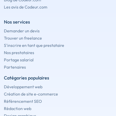
Les avis de Codeur.com
Nos services
Demander un devis
Trouver un freelance
S'inscrire en tant que prestataire
Nos prestataires
Portage salarial
Partenaires
Catégories populaires
Développement web
Création de site e-commerce
Référencement SEO
Rédaction web
Design graphique