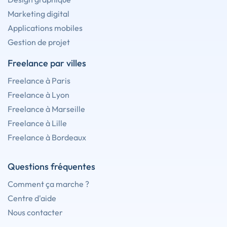
Marketing digital
Applications mobiles
Gestion de projet
Freelance par villes
Freelance à Paris
Freelance à Lyon
Freelance à Marseille
Freelance à Lille
Freelance à Bordeaux
Questions fréquentes
Comment ça marche ?
Centre d'aide
Nous contacter