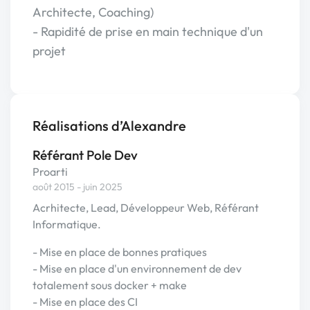
Architecte, Coaching)
- Rapidité de prise en main technique d'un
projet
Réalisations d’Alexandre
Référant Pole Dev
Proarti
août 2015 - juin 2025
Acrhitecte, Lead, Développeur Web, Référant
Informatique.
- Mise en place de bonnes pratiques
- Mise en place d'un environnement de dev
totalement sous docker + make
- Mise en place des CI