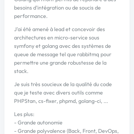
besoins d'intégration ou de soucis de
performance.
J'ai été amené à lead et concevoir des
architectures en micro-service sous
symfony et golang avec des systèmes de
queue de message tel que rabbitmq pour
permettre une grande robustesse de la
stack.
Je suis très soucieux de la qualité du code
que je teste avec divers outils comme
PHPStan, cs-fixer, phpmd, golang-ci, ...
Les plus:
- Grande autonomie
- Grande polyvalence (Back, Front, DevOps,