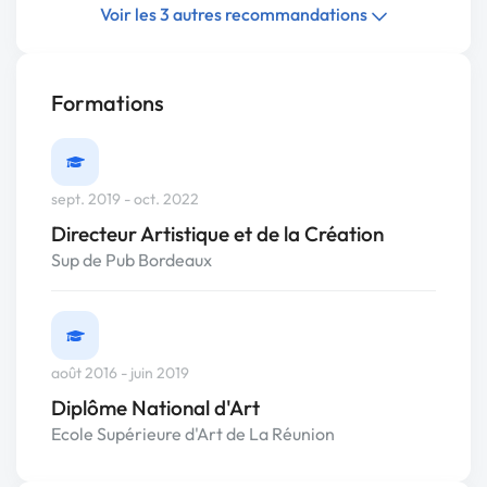
Voir les 3 autres recommandations
Formations
sept. 2019 - oct. 2022
Directeur Artistique et de la Création
Sup de Pub Bordeaux
août 2016 - juin 2019
Diplôme National d'Art
Ecole Supérieure d'Art de La Réunion