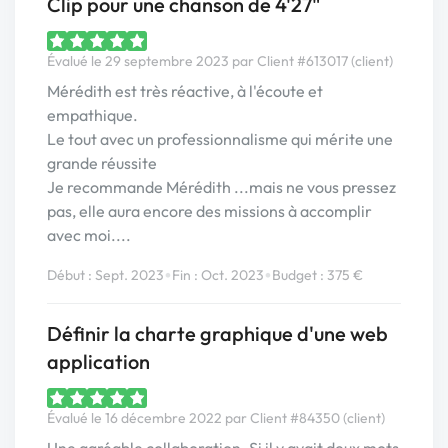
Clip pour une chanson de 4'27"
Évalué le 29 septembre 2023 par Client #613017 (client)
Mérédith est très réactive, à l'écoute et
empathique.
Le tout avec un professionnalisme qui mérite une
grande réussite
Je recommande Mérédith ...mais ne vous pressez
pas, elle aura encore des missions à accomplir
avec moi....
•
•
Début : Sept. 2023
Fin : Oct. 2023
Budget : 375 €
Définir la charte graphique d'une web
application
Évalué le 16 décembre 2022 par Client #84350 (client)