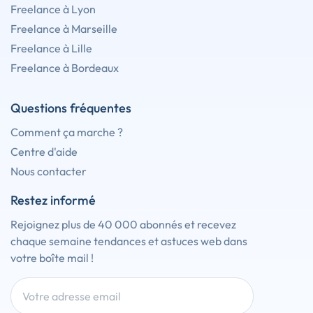
Freelance à Lyon
Freelance à Marseille
Freelance à Lille
Freelance à Bordeaux
Questions fréquentes
Comment ça marche ?
Centre d'aide
Nous contacter
Restez informé
Rejoignez plus de 40 000 abonnés et recevez
chaque semaine tendances et astuces web dans
votre boîte mail !