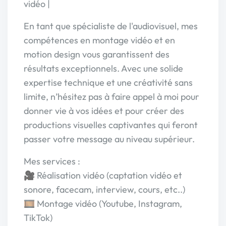
vidéo |
En tant que spécialiste de l'audiovisuel, mes
compétences en montage vidéo et en
motion design vous garantissent des
résultats exceptionnels. Avec une solide
expertise technique et une créativité sans
limite, n’hésitez pas à faire appel à moi pour
donner vie à vos idées et pour créer des
productions visuelles captivantes qui feront
passer votre message au niveau supérieur.
Mes services :
🎥 Réalisation vidéo (captation vidéo et
sonore, facecam, interview, cours, etc..)
🎞️ Montage vidéo (Youtube, Instagram,
TikTok)