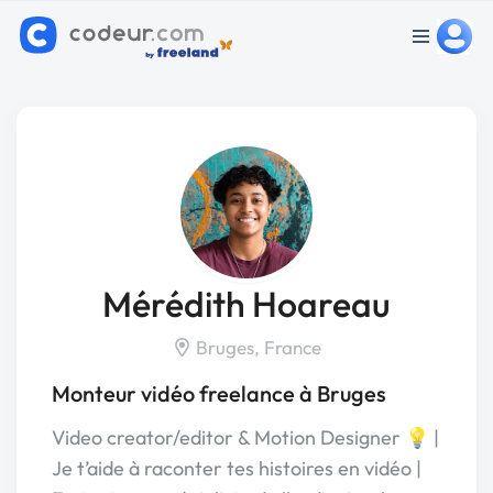
Mérédith Hoareau
Bruges, France
Monteur vidéo freelance à Bruges
Video creator/editor & Motion Designer 💡 |
Je t’aide à raconter tes histoires en vidéo |