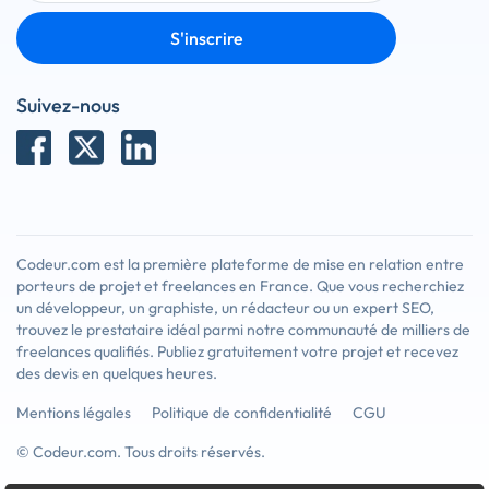
S'inscrire
Suivez-nous
Codeur.com est la première plateforme de mise en relation entre
porteurs de projet et freelances en France. Que vous recherchiez
un développeur, un graphiste, un rédacteur ou un expert SEO,
trouvez le prestataire idéal parmi notre communauté de milliers de
freelances qualifiés. Publiez gratuitement votre projet et recevez
des devis en quelques heures.
Mentions légales
Politique de confidentialité
CGU
© Codeur.com. Tous droits réservés.