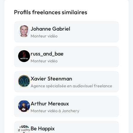
Profils freelances similaires
Johanne Gabriel
Monteur vidéo
russ_and_bae
Monteur vidéo
Xavier Steenman
Agence spécialisée en audiovisuel freelance
Arthur Mereaux
Monteur vidéo à Jonchery
Be Happix