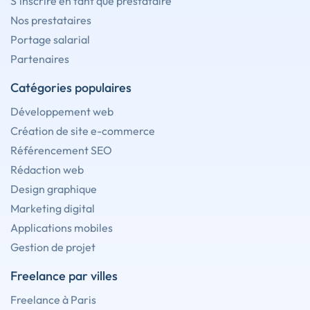
S'inscrire en tant que prestataire
Nos prestataires
Portage salarial
Partenaires
Catégories populaires
Développement web
Création de site e-commerce
Référencement SEO
Rédaction web
Design graphique
Marketing digital
Applications mobiles
Gestion de projet
Freelance par villes
Freelance à Paris