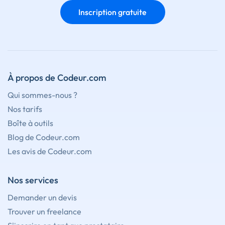
Inscription gratuite
À propos de Codeur.com
Qui sommes-nous ?
Nos tarifs
Boîte à outils
Blog de Codeur.com
Les avis de Codeur.com
Nos services
Demander un devis
Trouver un freelance