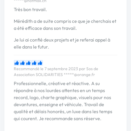
*****@hotmail.ch
Très bon travail.
Mérédith a de suite compris ce que je cherchais et
a été efficace dans son travail.
Je lui ai confié deux projets et je referai appel à
elle dans le futur.
Recommandé le 7 septembre 2023 par Sos de
Association SOLIDARITIES
*****@orange.fr
Professionnelle, créative et réactive. A su
répondre à nos lourdes attentes en un temps
record, logo, charte graphique, visuels pour nos
devantures, enseigne et véhicule. Travail de
qualité et délais honorés, un luxe dans les temps
qui courent. Je recommande sans réserve.