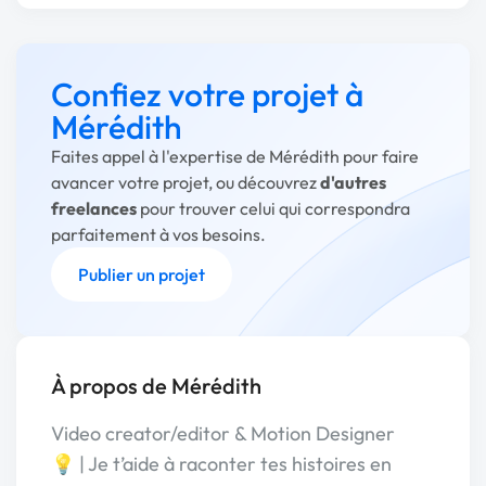
Confiez votre projet à
Mérédith
Faites appel à l'expertise de Mérédith pour faire
avancer votre projet, ou découvrez
d'autres
freelances
pour trouver celui qui correspondra
parfaitement à vos besoins.
Publier un projet
À propos de Mérédith
Video creator/editor & Motion Designer
💡 | Je t’aide à raconter tes histoires en