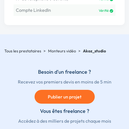
Compte LinkedIn
Vérifié
Tous les prestataires
>
Monteurs vidéo
>
Akoz_studio
Besoin d'un freelance ?
Recevez vos premiers devis en moins de 5 min
Publier un projet
Vous êtes freelance ?
Accédez à des milliers de projets chaque mois