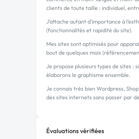
clients de toute taille : individuel, e
J’attache autant d’importance à l’esth
(fonctionnalités et rapidité du site).
Mes sites sont optimisés pour appara
bout de quelques mois (référencemen
Je propose plusieurs types de sites : s
élaborons le graphisme ensemble.
Je connais très bien Wordpress, Shop
des sites internets sans passer par 
Évaluations vérifiées