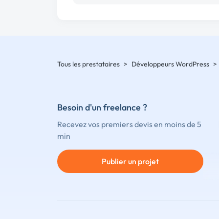
Tous les prestataires
>
Développeurs WordPress
>
Besoin d'un freelance ?
Recevez vos premiers devis en moins de 5
min
Publier un projet