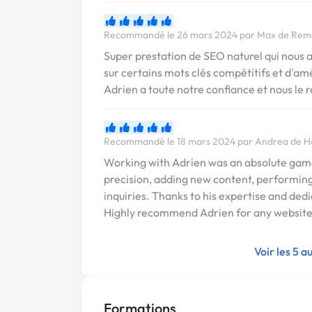
Recommandé le 26 mars 2024 par Max de Rem
Super prestation de SEO naturel qui nous 
sur certains mots clés compétitifs et d'a
Adrien a toute notre confiance et nous le
Recommandé le 18 mars 2024 par Andrea de H
Working with Adrien was an absolute game
precision, adding new content, performin
inquiries. Thanks to his expertise and ded
Highly recommend Adrien for any website
Voir les 5 
Formations