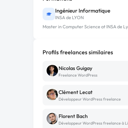
Ingénieur Informatique
INSA de LYON
Master in Computer Science at INSA de L
Profils freelances similaires
Nicolas Guigay
Freelance WordPress
Clément Lecat
Développeur WordPress freelance
Florent Bach
Développeur WordPress freelance à Li