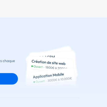
ts chaque