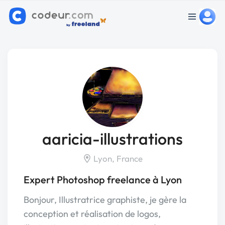
aaricia-illustrations
Lyon, France
Expert Photoshop freelance à Lyon
Bonjour, Illustratrice graphiste, je gère la
conception et réalisation de logos,