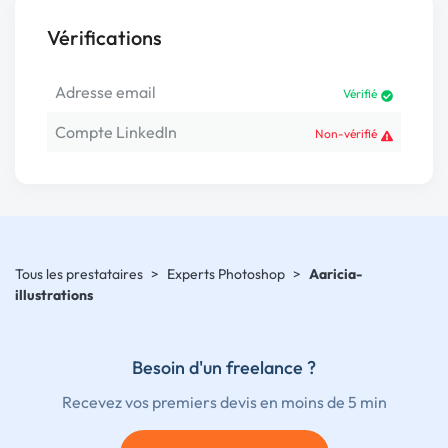
Vérifications
Adresse email
Vérifié
Compte LinkedIn
Non-vérifié
Tous les prestataires
>
Experts Photoshop
>
Aaricia-
illustrations
Besoin d'un freelance ?
Recevez vos premiers devis en moins de 5 min