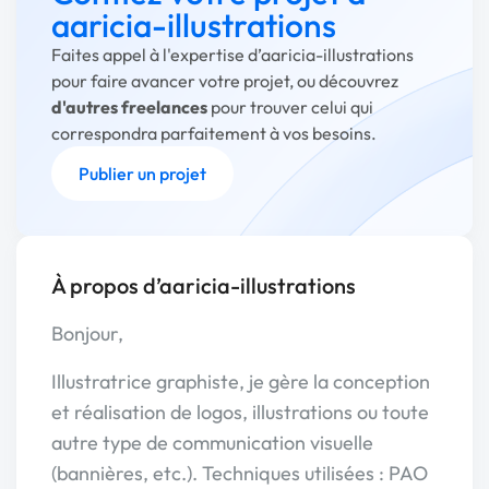
aaricia-illustrations
Faites appel à l'expertise d’aaricia-illustrations
pour faire avancer votre projet, ou découvrez
d'autres freelances
pour trouver celui qui
correspondra parfaitement à vos besoins.
Publier un projet
À propos d’aaricia-illustrations
Bonjour,
Illustratrice graphiste, je gère la conception
et réalisation de logos, illustrations ou toute
autre type de communication visuelle
(bannières, etc.). Techniques utilisées : PAO