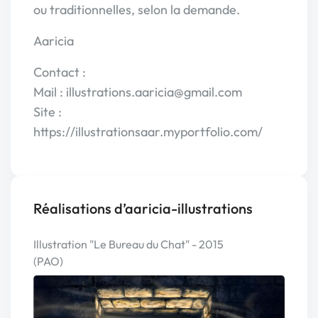
ou traditionnelles, selon la demande.
Aaricia
Contact :
Mail : illustrations.aaricia@gmail.com
Site :
https://illustrationsaar.myportfolio.com/
Réalisations d’aaricia-illustrations
Illustration "Le Bureau du Chat" - 2015
(PAO)