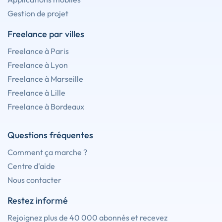
Gestion de projet
Freelance par villes
Freelance à Paris
Freelance à Lyon
Freelance à Marseille
Freelance à Lille
Freelance à Bordeaux
Questions fréquentes
Comment ça marche ?
Centre d'aide
Nous contacter
Restez informé
Rejoignez plus de 40 000 abonnés et recevez