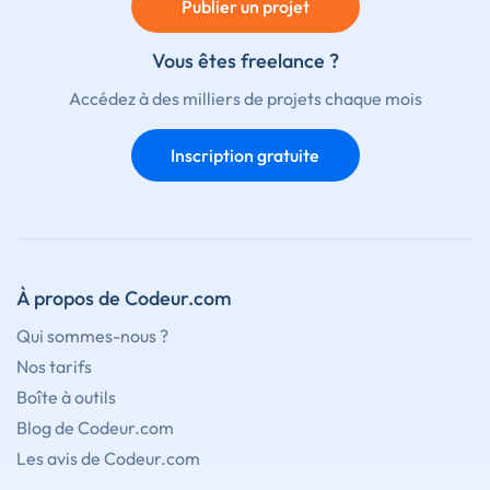
Publier un projet
Vous êtes freelance ?
Accédez à des milliers de projets chaque mois
Inscription gratuite
À propos de Codeur.com
Qui sommes-nous ?
Nos tarifs
Boîte à outils
Blog de Codeur.com
Les avis de Codeur.com