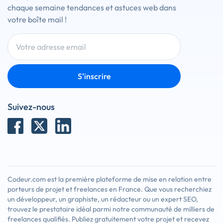
chaque semaine tendances et astuces web dans
votre boîte mail !
S'inscrire
Suivez-nous
Codeur.com est la première plateforme de mise en relation entre
porteurs de projet et freelances en France. Que vous recherchiez
un développeur, un graphiste, un rédacteur ou un expert SEO,
trouvez le prestataire idéal parmi notre communauté de milliers de
freelances qualifiés. Publiez gratuitement votre projet et recevez