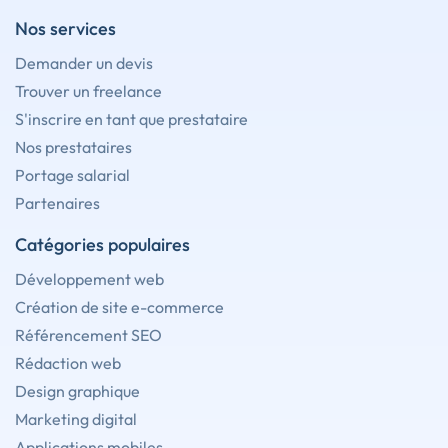
Nos services
Demander un devis
Trouver un freelance
S'inscrire en tant que prestataire
Nos prestataires
Portage salarial
Partenaires
Catégories populaires
Développement web
Création de site e-commerce
Référencement SEO
Rédaction web
Design graphique
Marketing digital
Applications mobiles