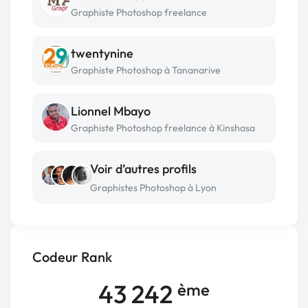
Graphiste Photoshop freelance
twentynine
Graphiste Photoshop à Tananarive
Lionnel Mbayo
Graphiste Photoshop freelance à Kinshasa
Voir d’autres profils
Graphistes Photoshop à Lyon
Codeur Rank
43 242
ème