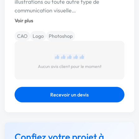
illustrations ou toute autre type de
communication visuelle…
Voir plus
CAO
Logo
Photoshop
Aucun avis client pour le moment
Recevoir un devis
Confiez votre projet à