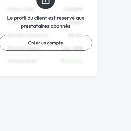
Le profil du client est reservé aux
prestataires abonnés
Créer un compte