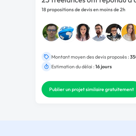
18 propositions de devis en moins de 2h
Montant moyen des devis proposés :
35
Estimation du délai :
16 jours
Publier un projet similaire gratuitement