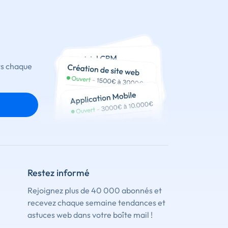
ts chaque
Restez informé
Rejoignez plus de 40 000 abonnés et
recevez chaque semaine tendances et
astuces web dans votre boîte mail !