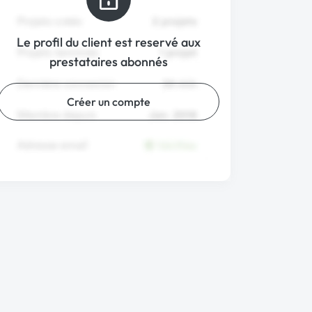
Le profil du client est reservé aux
prestataires abonnés
Créer un compte