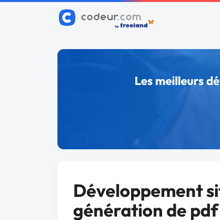
Les meilleurs d
Développement si
génération de pdf