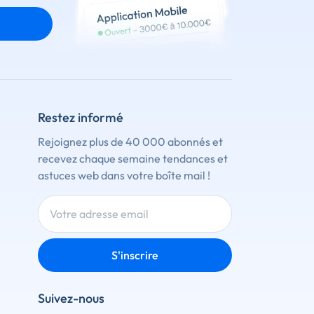
Restez informé
Rejoignez plus de 40 000 abonnés et
recevez chaque semaine tendances et
astuces web dans votre boîte mail !
S'inscrire
Suivez-nous