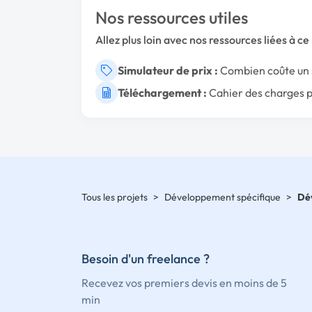
Nos ressources utiles
Allez plus loin avec nos ressources liées à ce 
Simulateur de prix :
Combien coûte un s
Téléchargement :
Cahier des charges p
Tous les projets
>
Développement spécifique
>
Dév
Besoin d'un freelance ?
Recevez vos premiers devis en moins de 5
min