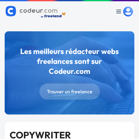
Les meilleurs rédacteur webs
freelances sont sur
Codeur.com
Trouver un freelance
COPYWRITER