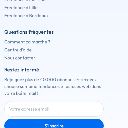
Freelance à Lille
Freelance à Bordeaux
Questions fréquentes
Comment ça marche ?
Centre d'aide
Nous contacter
Restez informé
Rejoignez plus de 40 000 abonnés et recevez
chaque semaine tendances et astuces web dans
votre boîte mail !
S'inscrire