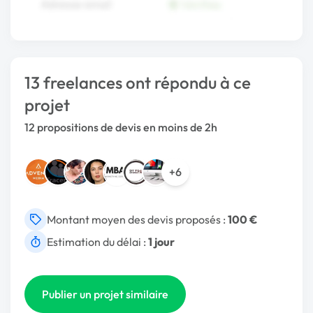
13 freelances ont répondu à ce
projet
12 propositions de devis en moins de 2h
+6
Montant moyen des devis proposés :
100 €
Estimation du délai :
1 jour
Publier un projet similaire