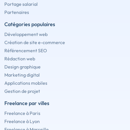
Portage salarial
Partenaires
Catégories populaires
Développement web
Création de site e-commerce
Référencement SEO
Rédaction web
Design graphique
Marketing digital
Applications mobiles
Gestion de projet
Freelance par villes
Freelance à Paris
Freelance à Lyon
Freelance à Marseille