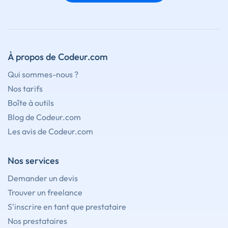
À propos de Codeur.com
Qui sommes-nous ?
Nos tarifs
Boîte à outils
Blog de Codeur.com
Les avis de Codeur.com
Nos services
Demander un devis
Trouver un freelance
S'inscrire en tant que prestataire
Nos prestataires