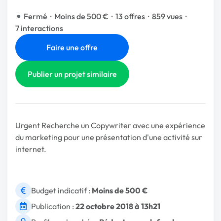
Fermé
·
Moins de 500 €
·
13 offres
·
859 vues
·
7 interactions
Faire une offre
Publier un projet similaire
Urgent Recherche un Copywriter avec une expérience
du marketing pour une présentation d'une activité sur
internet.
Budget indicatif :
Moins de 500 €
Publication :
22 octobre 2018 à 13h21