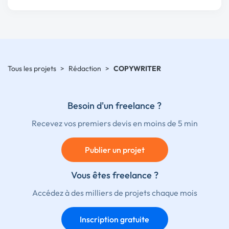
Tous les projets
>
Rédaction
>
COPYWRITER
Besoin d'un freelance ?
Recevez vos premiers devis en moins de 5 min
Publier un projet
Vous êtes freelance ?
Accédez à des milliers de projets chaque mois
Inscription gratuite