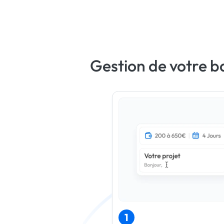
Gestion de votre b
1