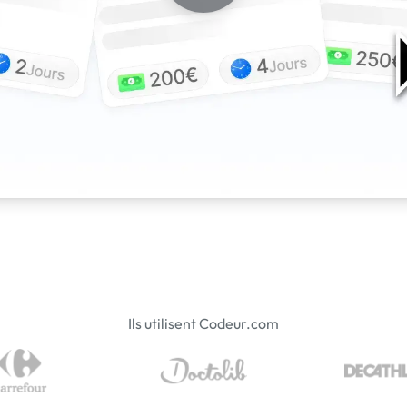
Ils utilisent Codeur.com