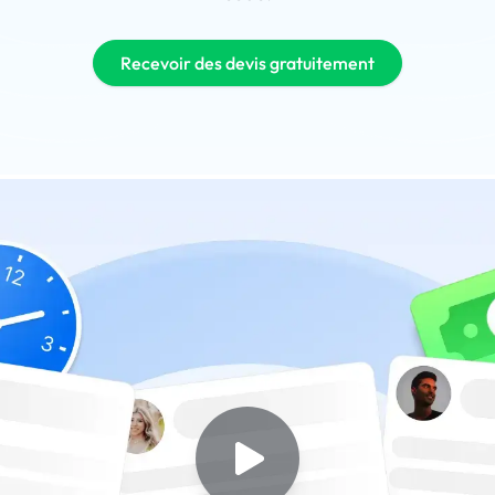
Recevoir des devis gratuitement