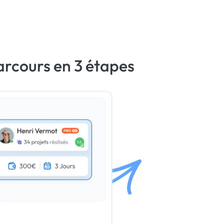
arcours en 3 étapes