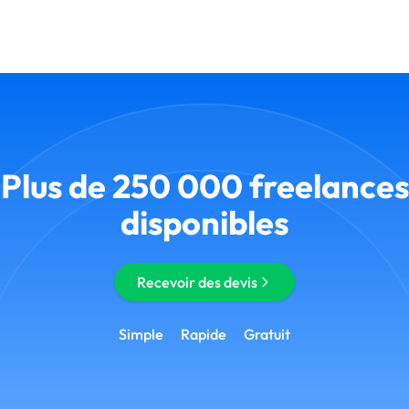
Plus de 250 000 freelances
disponibles
Recevoir des devis
Simple
Rapide
Gratuit