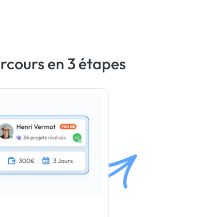
rcours en 3 étapes