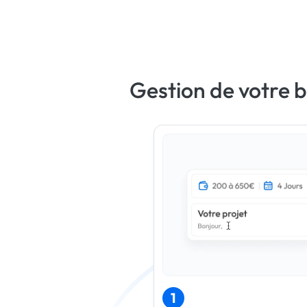
Gestion de votre 
1