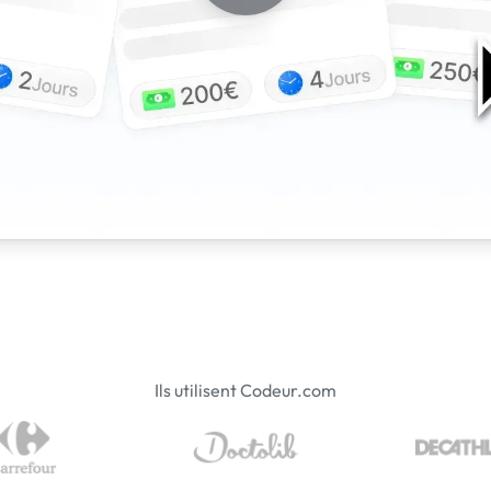
Ils utilisent Codeur.com