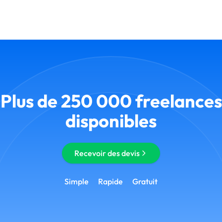
Plus de 250 000 freelances
disponibles
Recevoir des devis
Simple
Rapide
Gratuit