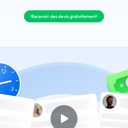
Recevoir des devis gratuitement