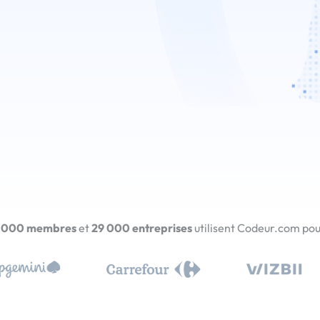
 000 membres
et
29 000 entreprises
utilisent Codeur.com pour