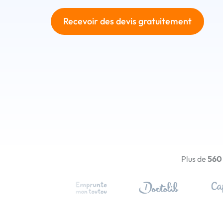
Recevoir des devis gratuitement
Plus de
560