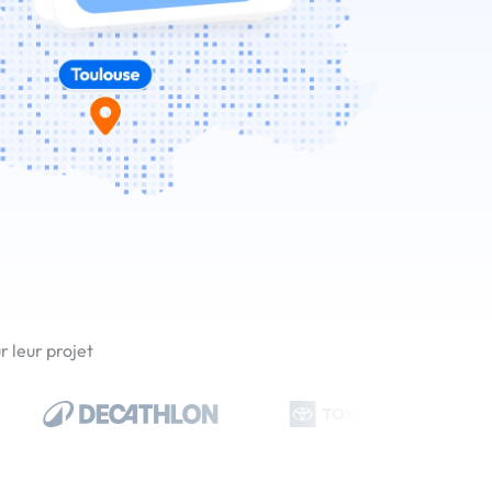
 leur projet