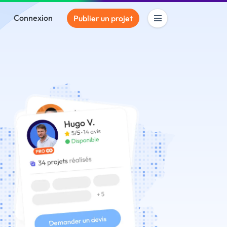
Connexion
Publier un projet