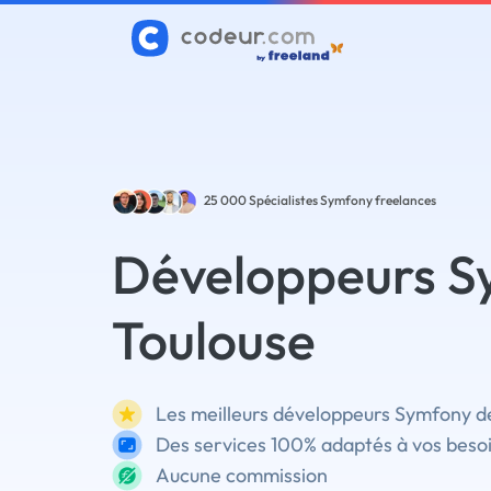
25 000
Spécialistes Symfony freelances
Développeurs S
Toulouse
Les meilleurs développeurs Symfony de
Des services 100% adaptés à vos beso
Aucune commission