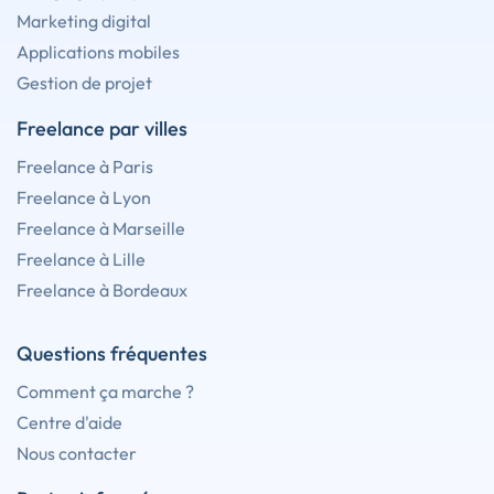
Marketing digital
Applications mobiles
Gestion de projet
Freelance par villes
Freelance à Paris
Freelance à Lyon
Freelance à Marseille
Freelance à Lille
Freelance à Bordeaux
Questions fréquentes
Comment ça marche ?
Centre d'aide
Nous contacter