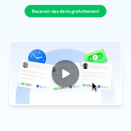
Recevoir des devis gratuitement