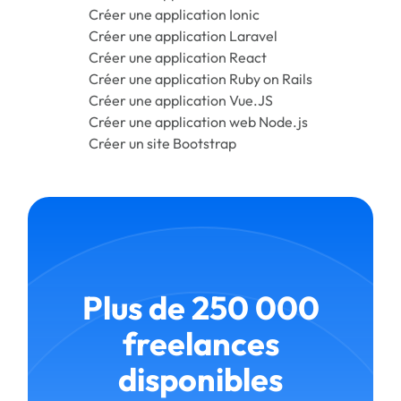
Créer une application Ionic
Créer une application Laravel
Créer une application React
Créer une application Ruby on Rails
Créer une application Vue.JS
Créer une application web Node.js
Créer un site Bootstrap
Plus de 250 000
freelances
disponibles