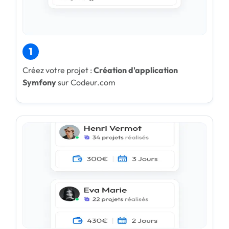
1
Créez votre projet :
Création d'application
Symfony
sur Codeur.com