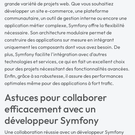
grande variété de projets web. Que vous souhaitiez
développer un site e-commerce, une plateforme
communautaire, un outil de gestion interne ou encore une
application métier complexe, Symfony offre la flexibilité
nécessaire. Son architecture modulaire permet de
construire des applications sur mesure en intégrant
uniquement les composants dont vous avez besoin. De
plus, Symfony facilite l'intégration avec d'autres
technologies et services, ce qui en fait un excellent choix
pour des projets nécessitant des fonctionnalités avancées.
Enfin, grâce à sa robustesse, il assure des performances
optimales même pour des applications à fort trafic.
Astuces pour collaborer
efficacement avec un
développeur Symfony
Une collaboration réussie avec un développeur Symfony