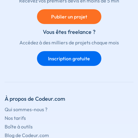
Recevez vos premiers devis en moins de 5 min
Publier un projet
Vous êtes freelance ?
Accédez à des milliers de projets chaque mois
Inscription gratuite
À propos de Codeur.com
Qui sommes-nous ?
Nos tarifs
Boîte à outils
Blog de Codeur.com