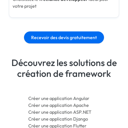
votre projet
Recevoir des devis gratuitement
Découvrez les solutions de
création de framework
Créer une application Angular
Créer une application Apache
Créer une application ASP.NET
Créer une application Django
Créer une application Flutter