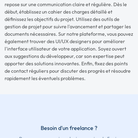
repose sur une communication claire et régulière. Dès le
début, établissez un cahier des charges détaillé et
définissez les objectifs du projet. Utilisez des outils de
gestion de projet pour suivre l'avancement et partager les
documents nécessaires. Sur notre plateforme, vous pouvez
également trouver des UI/UX designers pour améliorer
l'interface utilisateur de votre application. Soyez ouvert
aux suggestions du développeur, car son expertise peut
apporter des solutions innovantes. Enfin, fixez des points
de contact réguliers pour discuter des progrès et résoudre
rapidement les éventuels problèmes.
Besoin d'un freelance ?