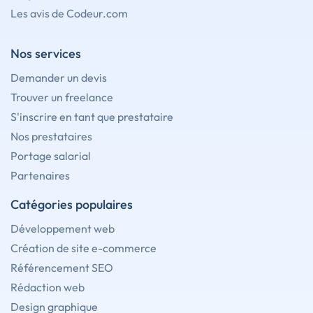
Les avis de Codeur.com
Nos services
Demander un devis
Trouver un freelance
S'inscrire en tant que prestataire
Nos prestataires
Portage salarial
Partenaires
Catégories populaires
Développement web
Création de site e-commerce
Référencement SEO
Rédaction web
Design graphique