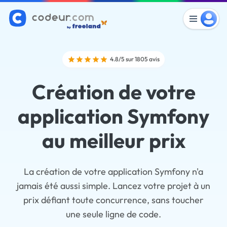
4.8/5 sur 1805 avis
Création de votre
application Symfony
au meilleur prix
La création de votre application Symfony n'a
jamais été aussi simple. Lancez votre projet à un
prix défiant toute concurrence, sans toucher
une seule ligne de code.