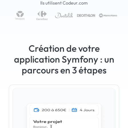
Ils utilisent Codeur.com
Création de votre
application Symfony : un
parcours en 3 étapes