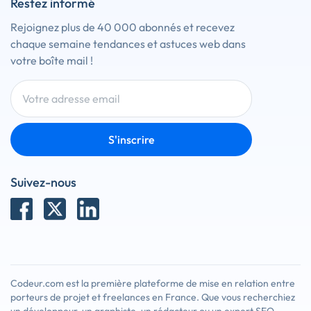
Restez informé
Rejoignez plus de 40 000 abonnés et recevez
chaque semaine tendances et astuces web dans
votre boîte mail !
S'inscrire
Suivez-nous
Codeur.com est la première plateforme de mise en relation entre
porteurs de projet et freelances en France. Que vous recherchiez