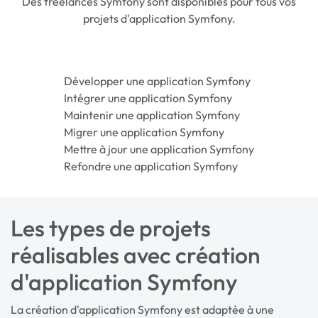
Des freelances Symfony sont disponibles pour tous vos
projets d'application Symfony.
Développer une application Symfony
Intégrer une application Symfony
Maintenir une application Symfony
Migrer une application Symfony
Mettre à jour une application Symfony
Refondre une application Symfony
Les types de projets
réalisables avec création
d'application Symfony
La création d'application Symfony est adaptée à une