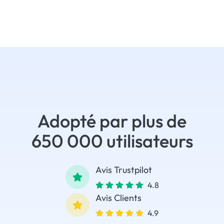
Adopté par plus de
650 000 utilisateurs
Avis Trustpilot
4.8
Avis Clients
4.9