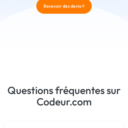
Recevoir des devis
Questions fréquentes sur
Codeur.com