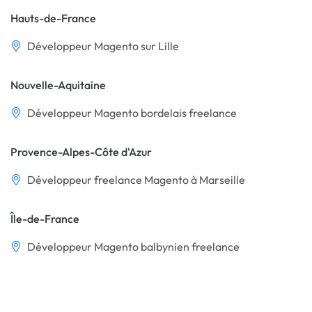
Hauts-de-France
Développeur Magento sur Lille
Nouvelle-Aquitaine
Développeur Magento bordelais freelance
Provence-Alpes-Côte d'Azur
Développeur freelance Magento à Marseille
Île-de-France
Développeur Magento balbynien freelance