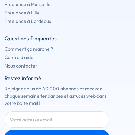
Freelance à Marseille
Freelance à Lille
Freelance à Bordeaux
Questions fréquentes
Comment ça marche ?
Centre d'aide
Nous contacter
Restez informé
Rejoignez plus de 40 000 abonnés et recevez
chaque semaine tendances et astuces web dans
votre boîte mail !