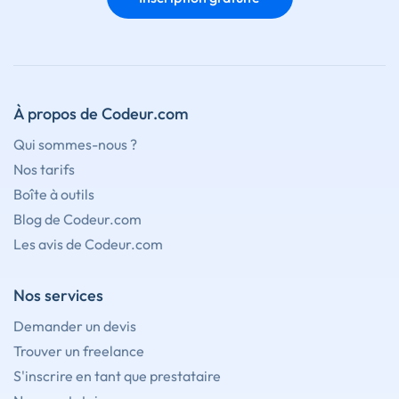
À propos de Codeur.com
Qui sommes-nous ?
Nos tarifs
Boîte à outils
Blog de Codeur.com
Les avis de Codeur.com
Nos services
Demander un devis
Trouver un freelance
S'inscrire en tant que prestataire