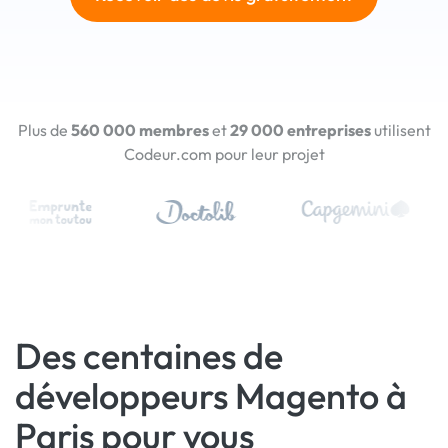
Plus de
560 000 membres
et
29 000 entreprises
utilisent
Codeur.com pour leur projet
Des centaines de
développeurs Magento à
Paris pour vous