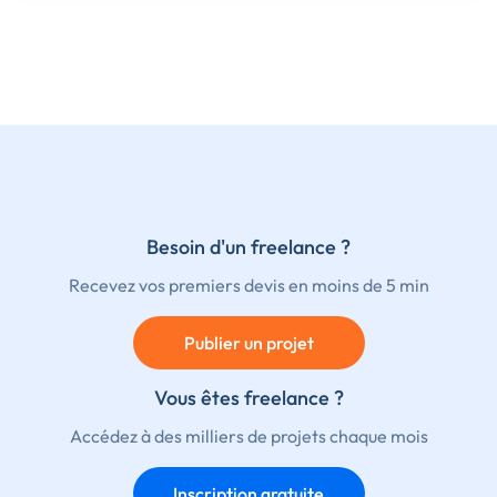
Besoin d'un freelance ?
Recevez vos premiers devis en moins de 5 min
Publier un projet
Vous êtes freelance ?
Accédez à des milliers de projets chaque mois
Inscription gratuite