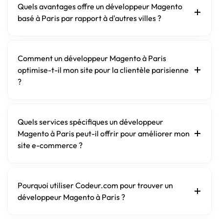
Quels avantages offre un développeur Magento
basé à Paris par rapport à d'autres villes ?
Comment un développeur Magento à Paris
optimise-t-il mon site pour la clientèle parisienne
?
Quels services spécifiques un développeur
Magento à Paris peut-il offrir pour améliorer mon
site e-commerce ?
Pourquoi utiliser Codeur.com pour trouver un
développeur Magento à Paris ?