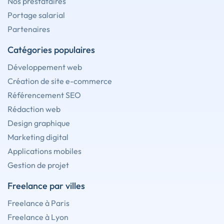
Nos prestataires
Portage salarial
Partenaires
Catégories populaires
Développement web
Création de site e-commerce
Référencement SEO
Rédaction web
Design graphique
Marketing digital
Applications mobiles
Gestion de projet
Freelance par villes
Freelance à Paris
Freelance à Lyon