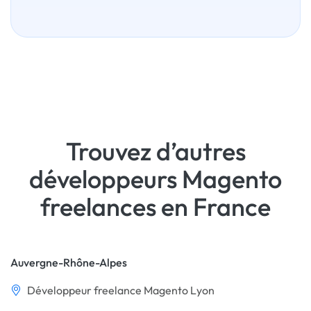
Trouvez d’autres
développeurs Magento
freelances en France
Auvergne-Rhône-Alpes
Développeur freelance Magento Lyon