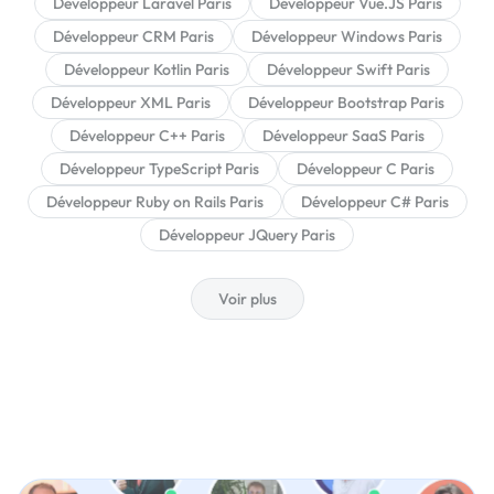
Développeur Laravel Paris
Développeur Vue.JS Paris
Développeur CRM Paris
Développeur Windows Paris
Développeur Kotlin Paris
Développeur Swift Paris
Développeur XML Paris
Développeur Bootstrap Paris
Développeur C++ Paris
Développeur SaaS Paris
Développeur TypeScript Paris
Développeur C Paris
Développeur Ruby on Rails Paris
Développeur C# Paris
Développeur JQuery Paris
Voir plus