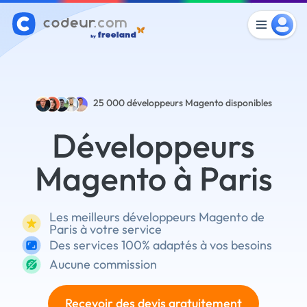
25 000
développeurs Magento disponibles
Développeurs
Magento à Paris
Les meilleurs développeurs Magento de
Paris à votre service
Des services 100% adaptés à vos besoins
Aucune commission
Recevoir des devis gratuitement