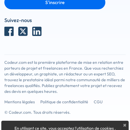
S'inscrire
Suivez-nous
Codeur.com est la première plateforme de mise en relation entre
porteurs de projet et freelances en France. Que vous recherchiez
un développeur, un graphiste, un rédacteur ou un expert SEO,
trouvez le prestataire idéal parmi notre communauté de milliers de
freelances qualifiés. Publiez gratuitement votre projet et recevez
des devis en quelques heures.
Mentions légales
Politique de confidentialité
CGU
© Codeur.com. Tous droits réservés.
×
En utilisant ce site, vous acceptez l'utilisation de cookies
.