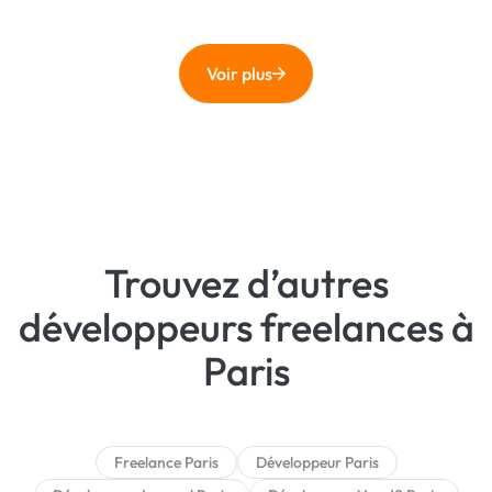
Voir plus
Trouvez d’autres
développeurs freelances à
Paris
Freelance Paris
Développeur Paris