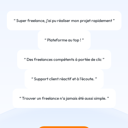
“
Super freelance, j’ai pu réaliser mon projet rapidement
”
“
Plateforme au top !
”
“
Des freelances compétents à portée de clic
”
“
Support client réactif et à l’écoute.
”
“
Trouver un freelance n’a jamais été aussi simple.
”