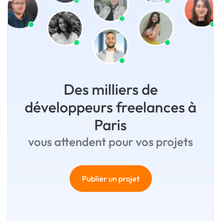
Des milliers de
développeurs freelances à
Paris
vous attendent pour vos projets
Publier un projet