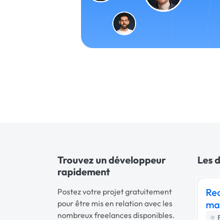
Trouvez un développeur
Les d
rapidement
Rec
Postez votre projet gratuitement
pour être mis en relation avec les
ma
nombreux freelances disponibles.