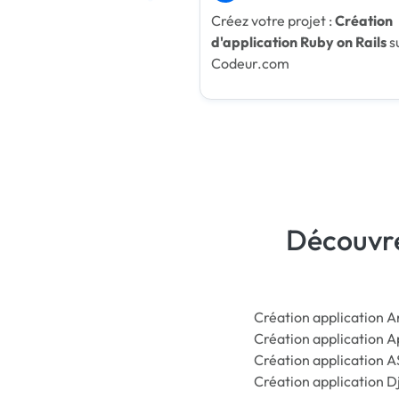
Créez votre projet :
Création
d'application Ruby on Rails
s
Codeur.com
Découvre
Création application A
Création application 
Création application 
Création application 