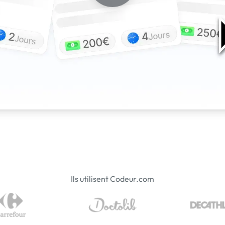
Ils utilisent Codeur.com