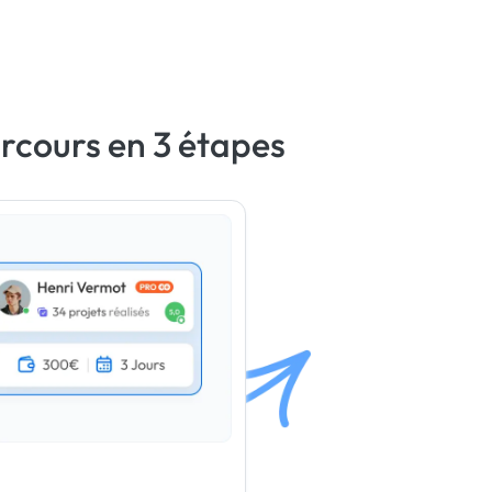
arcours en 3 étapes