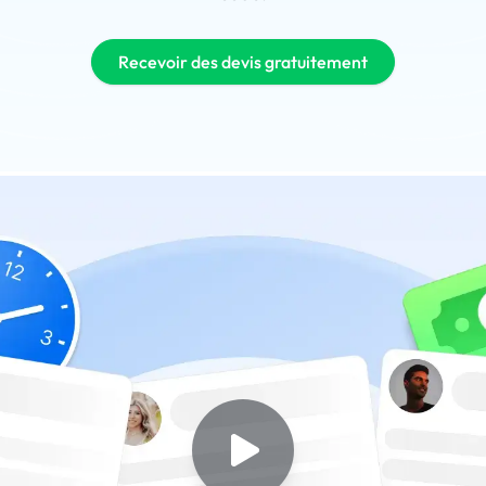
Recevoir des devis gratuitement