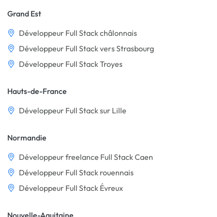
Grand Est
Développeur Full Stack châlonnais
Développeur Full Stack vers Strasbourg
Développeur Full Stack Troyes
Hauts-de-France
Développeur Full Stack sur Lille
Normandie
Développeur freelance Full Stack Caen
Développeur Full Stack rouennais
Développeur Full Stack Évreux
Nouvelle-Aquitaine