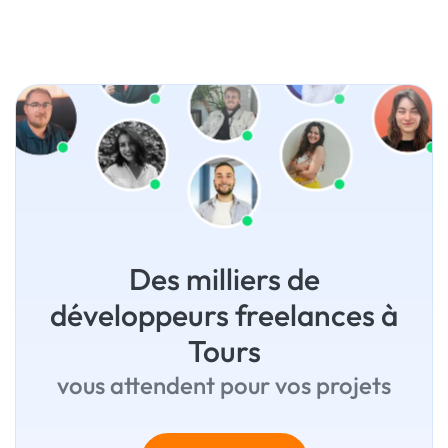
Des milliers de
développeurs freelances à
Tours
vous attendent pour vos projets