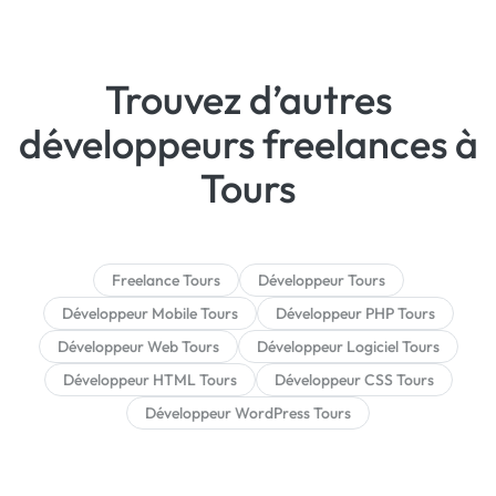
Trouvez d’autres
développeurs freelances à
Tours
Freelance Tours
Développeur Tours
Développeur Mobile Tours
Développeur PHP Tours
Développeur Web Tours
Développeur Logiciel Tours
Développeur HTML Tours
Développeur CSS Tours
Développeur WordPress Tours