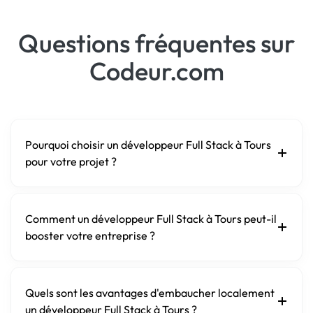
Questions fréquentes sur
Codeur.com
Pourquoi choisir un développeur Full Stack à Tours
pour votre projet ?
Comment un développeur Full Stack à Tours peut-il
booster votre entreprise ?
Quels sont les avantages d'embaucher localement
un développeur Full Stack à Tours ?