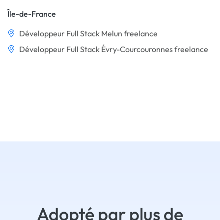
Île-de-France
Développeur Full Stack Melun freelance
Développeur Full Stack Évry-Courcouronnes freelance
Adopté par plus de