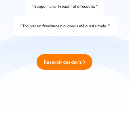
“
Support client réactif et à l’écoute.
”
“
Trouver un freelance n’a jamais été aussi simple.
”
Recevoir des devis