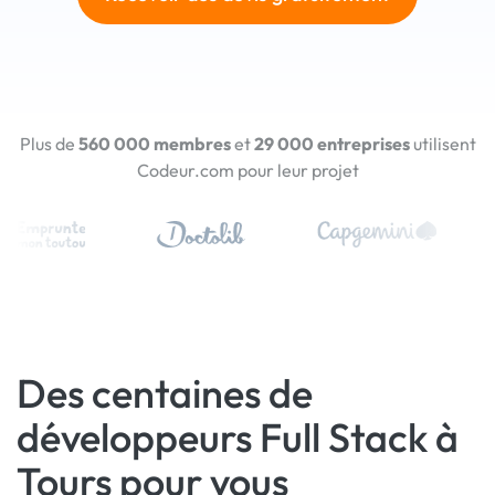
Plus de
560 000 membres
et
29 000 entreprises
utilisent
Codeur.com pour leur projet
Des centaines de
développeurs Full Stack à
Tours pour vous