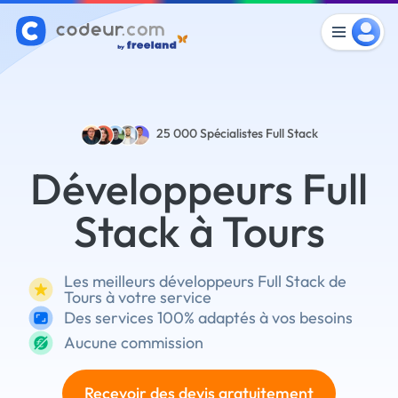
25 000
Spécialistes Full Stack
Développeurs Full
Stack à Tours
Les meilleurs développeurs Full Stack de
Tours à votre service
Des services 100% adaptés à vos besoins
Aucune commission
Recevoir des devis gratuitement