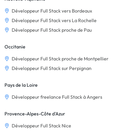
Développeur Full Stack vers Bordeaux
Développeur Full Stack vers La Rochelle
Développeur Full Stack proche de Pau
Occitanie
Développeur Full Stack proche de Montpellier
Développeur Full Stack sur Perpignan
Pays de la Loire
Développeur freelance Full Stack à Angers
Provence-Alpes-Côte d'Azur
Développeur Full Stack Nice