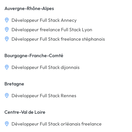
Auvergne-Rhône-Alpes
Développeur Full Stack Annecy
Développeur freelance Full Stack Lyon
Développeur Full Stack freelance stéphanois
Bourgogne-Franche-Comté
Développeur Full Stack dijonnais
Bretagne
Développeur Full Stack Rennes
Centre-Val de Loire
Développeur Full Stack orléanais freelance