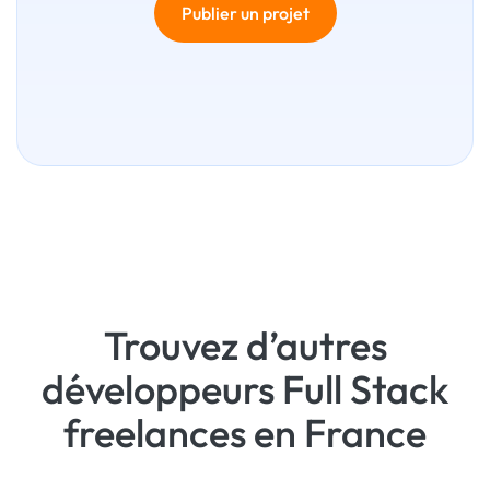
Publier un projet
Trouvez d’autres
développeurs Full Stack
freelances en France