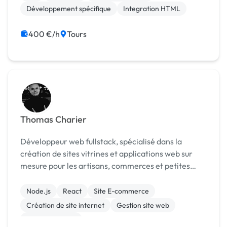
Développement spécifique
Integration HTML
400 €/h
Tours
Thomas Charier
Développeur web fullstack, spécialisé dans la
création de sites vitrines et applications web sur
mesure pour les artisans, commerces et petites
entreprises.
Node.js
React
Site E-commerce
Création de site internet
Gestion site web
Site clé en main