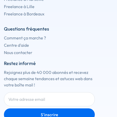
Freelance à Lille
Freelance à Bordeaux
Questions fréquentes
Comment ça marche ?
Centre d'aide
Nous contacter
Restez informé
Rejoignez plus de 40 000 abonnés et recevez
chaque semaine tendances et astuces web dans
votre boîte mail !
S'inscrire