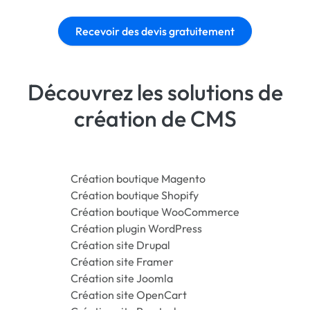
Recevoir des devis gratuitement
Découvrez les solutions de
création de CMS
Création boutique Magento
Création boutique Shopify
Création boutique WooCommerce
Création plugin WordPress
Création site Drupal
Création site Framer
Création site Joomla
Création site OpenCart