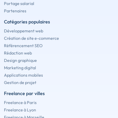
Portage salarial
Partenaires
Catégories populaires
Développement web
Création de site e-commerce
Référencement SEO
Rédaction web
Design graphique
Marketing digital
Applications mobiles
Gestion de projet
Freelance par villes
Freelance à Paris
Freelance à Lyon
Freelance à Marseille