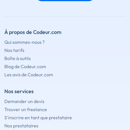
À propos de Codeur.com
Qui sommes-nous ?
Nos tarifs
Boîte à outils
Blog de Codeur.com
Les avis de Codeur.com
Nos services
Demander un devis
Trouver un freelance
S'inscrire en tant que prestataire
Nos prestataires