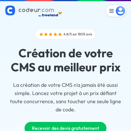
4.8/5 sur 1805 avis
Création de votre
CMS au meilleur prix
La création de votre CMS n'a jamais été aussi
simple. Lancez votre projet à un prix défiant
toute concurrence, sans toucher une seule ligne
de code.
Recevoir des devis gratuitement