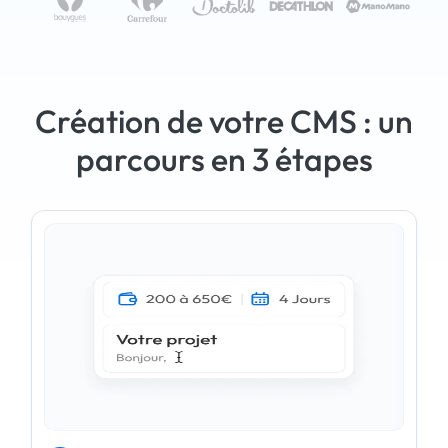
Création de votre CMS : un
parcours en 3 étapes