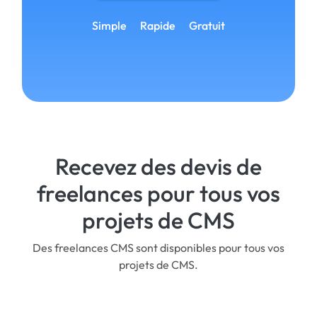
Simple
Rapide
Gratuit
Recevez des devis de
freelances pour tous vos
projets de CMS
Des freelances CMS sont disponibles pour tous vos
projets de CMS.