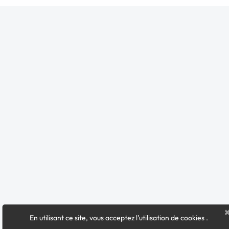
En utilisant ce site, vous acceptez l'utilisation de cookies
.