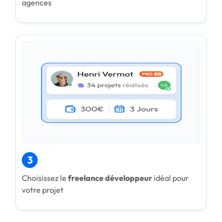
agences
3
Choisissez le
freelance développeur
idéal pour
votre projet