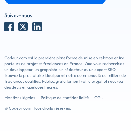
Suivez-nous
Codeur.com est la première plateforme de mise en relation entre
porteurs de projet et freelances en France. Que vous recherchiez
un développeur, un graphiste, un rédacteur ou un expert SEO,
trouvez le prestataire idéal parmi notre communauté de milliers de
freelances qualifiés. Publiez gratuitement votre projet et recevez
des devis en quelques heures.
Mentions légales
Politique de confidentialité
CGU
© Codeur.com. Tous droits réservés.