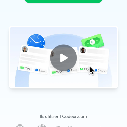
Ils utilisent Codeur.com