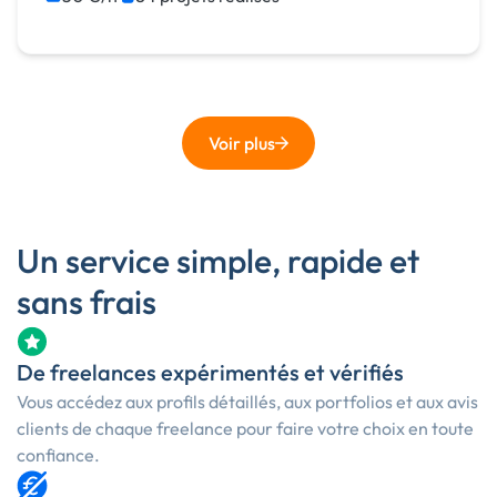
Voir plus
Un service simple, rapide et
sans frais
De freelances expérimentés et vérifiés
Vous accédez aux profils détaillés, aux portfolios et aux avis
clients de chaque freelance pour faire votre choix en toute
confiance.