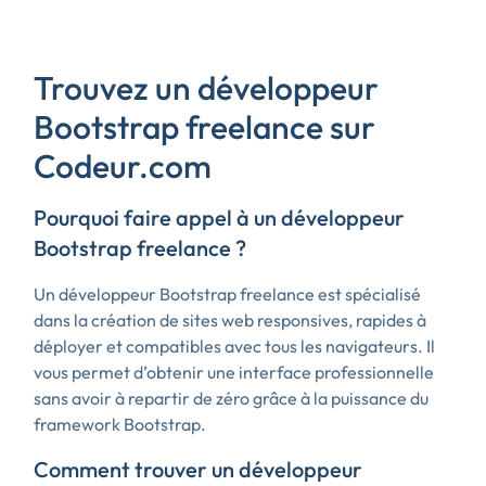
Trouvez un développeur
Bootstrap freelance sur
Codeur.com
Pourquoi faire appel à un développeur
Bootstrap freelance ?
Un développeur Bootstrap freelance est spécialisé
dans la création de sites web responsives, rapides à
déployer et compatibles avec tous les navigateurs. Il
vous permet d’obtenir une interface professionnelle
sans avoir à repartir de zéro grâce à la puissance du
framework Bootstrap.
Comment trouver un développeur