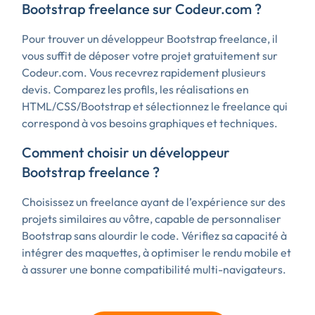
Bootstrap freelance sur Codeur.com ?
Pour trouver un développeur Bootstrap freelance, il
vous suffit de déposer votre projet gratuitement sur
Codeur.com. Vous recevrez rapidement plusieurs
devis. Comparez les profils, les réalisations en
HTML/CSS/Bootstrap et sélectionnez le freelance qui
correspond à vos besoins graphiques et techniques.
Comment choisir un développeur
Bootstrap freelance ?
Choisissez un freelance ayant de l’expérience sur des
projets similaires au vôtre, capable de personnaliser
Bootstrap sans alourdir le code. Vérifiez sa capacité à
intégrer des maquettes, à optimiser le rendu mobile et
à assurer une bonne compatibilité multi-navigateurs.