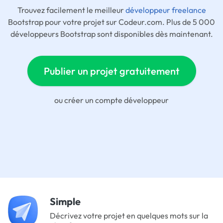
Trouvez facilement le meilleur
développeur freelance
Bootstrap pour votre projet sur Codeur.com. Plus de 5 000
développeurs Bootstrap sont disponibles dès maintenant.
Publier un projet gratuitement
ou
créer un compte développeur
Simple
Décrivez votre projet en quelques mots sur la