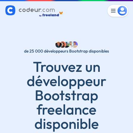
de 25 000 développeurs Bootstrap disponibles
Trouvez un
développeur
Bootstrap
freelance
disponible