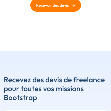
→
Recevoir des devis
Recevez des devis de freelance
pour toutes vos missions
Bootstrap