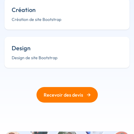
Création
Création de site Bootstrap
Design
Design de site Bootstrap
→
Recevoir des devis