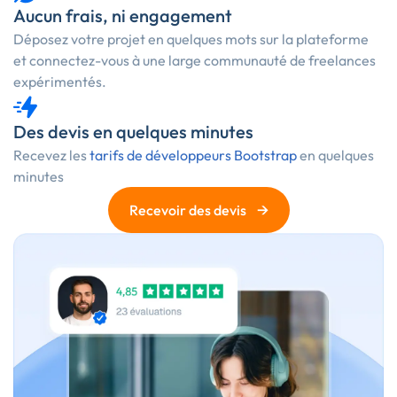
Aucun frais, ni engagement
Déposez votre projet en quelques mots sur la plateforme
et connectez-vous à une large communauté de freelances
expérimentés.
Des devis en quelques minutes
Recevez les
tarifs de développeurs Bootstrap
en quelques
minutes
→
Recevoir des devis