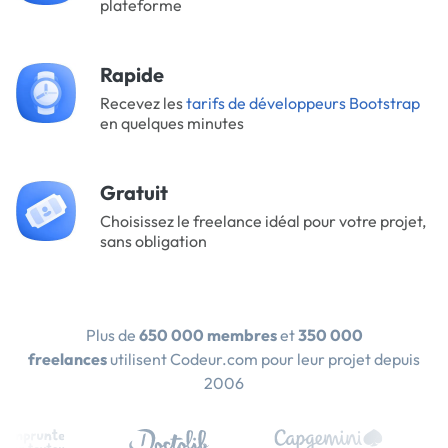
plateforme
Rapide
Recevez les
tarifs de développeurs Bootstrap
en quelques minutes
Gratuit
Choisissez le freelance idéal pour votre projet,
sans obligation
Plus de
650 000 membres
et
350 000
freelances
utilisent Codeur.com pour leur projet depuis
2006