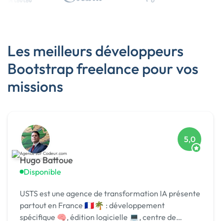
Les meilleurs développeurs
Bootstrap freelance pour vos
missions
5,0
Hugo Battoue
Disponible
USTS est une agence de transformation IA présente
partout en France 🇫🇷🌴 : développement
spécifique 🧠, édition logicielle 💻, centre de