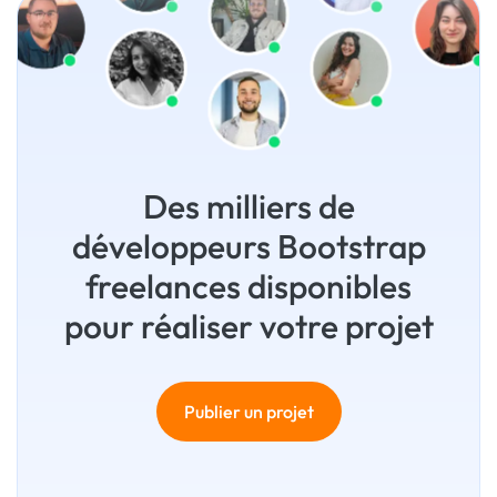
Des milliers de
développeurs Bootstrap
freelances disponibles
pour réaliser votre projet
Publier un projet