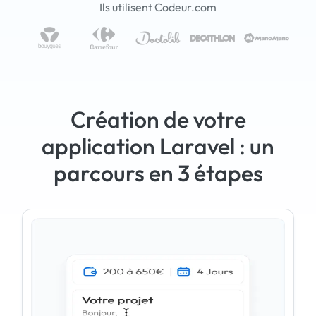
Ils utilisent Codeur.com
Création de votre
application Laravel : un
parcours en 3 étapes