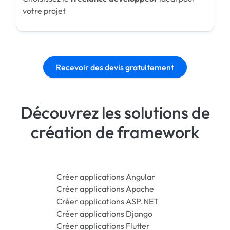
votre projet
Recevoir des devis gratuitement
Découvrez les solutions de
création de framework
Créer applications Angular
Créer applications Apache
Créer applications ASP.NET
Créer applications Django
Créer applications Flutter