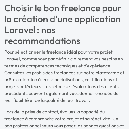
Choisir le bon freelance pour
la création d'une application
Laravel : nos
recommandations
Pour sélectionner le freelance idéal pour votre projet
Laravel, commencez par définir clairement vos besoins en
termes de compétences techniques et d'expérience.
Consultez les profils des freelances sur notre plateforme et
prêtez attention à leurs spécialisations, certifications et
projets antérieurs. Les retours et évaluations des clients
précédents peuvent également vous donner une idée de
leur fiabilité et de la qualité de leur travail.
Lors de la prise de contact, évaluez la capacité du
freelance à comprendre votre projet et sa réactivité. Un
bon professionnel saura vous poser les bonnes questions et