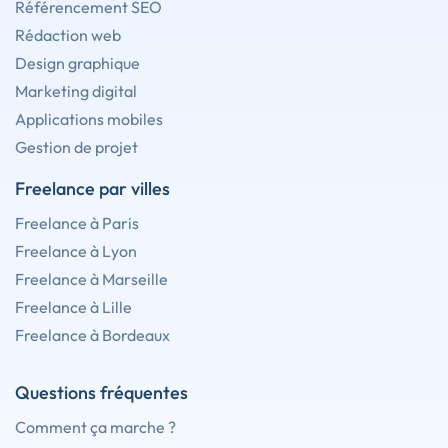
Référencement SEO
Rédaction web
Design graphique
Marketing digital
Applications mobiles
Gestion de projet
Freelance par villes
Freelance à Paris
Freelance à Lyon
Freelance à Marseille
Freelance à Lille
Freelance à Bordeaux
Questions fréquentes
Comment ça marche ?