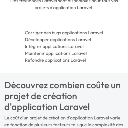
Des freelances Laravel sont disponibles pour tous vos
projets d'application Laravel.
Corriger des bugs applications Laravel
Développer applications Laravel
Intégrer applications Laravel
Maintenir applications Laravel
Refondre applications Laravel
Découvrez combien coûte un
projet de création
d'application Laravel
Le coût d'un projet de création d'application Laravel varie
en fonction de plusieurs facteurs tels que la complexité des