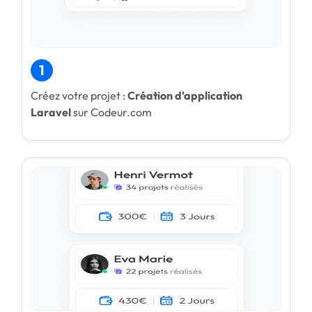
1
Créez votre projet :
Création d'application
Laravel
sur Codeur.com