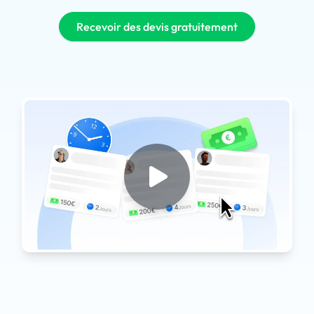
Recevoir des devis gratuitement