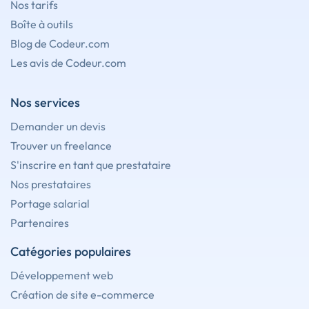
Nos tarifs
Boîte à outils
Blog de Codeur.com
Les avis de Codeur.com
Nos services
Demander un devis
Trouver un freelance
S'inscrire en tant que prestataire
Nos prestataires
Portage salarial
Partenaires
Catégories populaires
Développement web
Création de site e-commerce