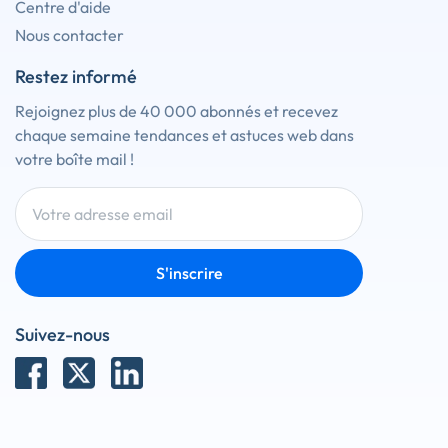
Centre d'aide
Nous contacter
Restez informé
Rejoignez plus de 40 000 abonnés et recevez
chaque semaine tendances et astuces web dans
votre boîte mail !
S'inscrire
Suivez-nous