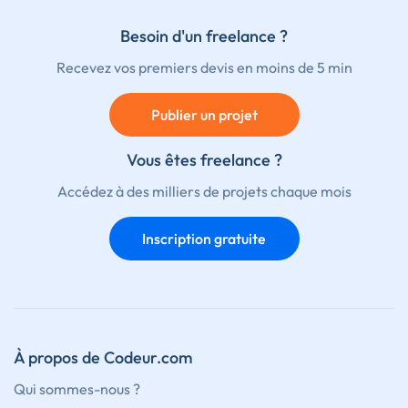
Besoin d'un freelance ?
Recevez vos premiers devis en moins de 5 min
Publier un projet
Vous êtes freelance ?
Accédez à des milliers de projets chaque mois
Inscription gratuite
À propos de Codeur.com
Qui sommes-nous ?