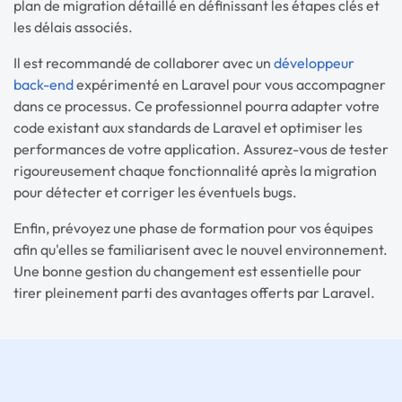
plan de migration détaillé en définissant les étapes clés et
les délais associés.
Il est recommandé de collaborer avec un
développeur
back-end
expérimenté en Laravel pour vous accompagner
dans ce processus. Ce professionnel pourra adapter votre
code existant aux standards de Laravel et optimiser les
performances de votre application. Assurez-vous de tester
rigoureusement chaque fonctionnalité après la migration
pour détecter et corriger les éventuels bugs.
Enfin, prévoyez une phase de formation pour vos équipes
afin qu'elles se familiarisent avec le nouvel environnement.
Une bonne gestion du changement est essentielle pour
tirer pleinement parti des avantages offerts par Laravel.