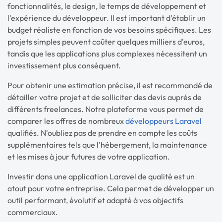
fonctionnalités, le design, le temps de développement et
l'expérience du développeur. Il est important d'établir un
budget réaliste en fonction de vos besoins spécifiques. Les
projets simples peuvent coûter quelques milliers d'euros,
tandis que les applications plus complexes nécessitent un
investissement plus conséquent.
Pour obtenir une estimation précise, il est recommandé de
détailler votre projet et de solliciter des devis auprès de
différents freelances. Notre plateforme vous permet de
comparer les offres de nombreux
développeurs Laravel
qualifiés. N'oubliez pas de prendre en compte les coûts
supplémentaires tels que l'hébergement, la maintenance
et les mises à jour futures de votre application.
Investir dans une application Laravel de qualité est un
atout pour votre entreprise. Cela permet de développer un
outil performant, évolutif et adapté à vos objectifs
commerciaux.