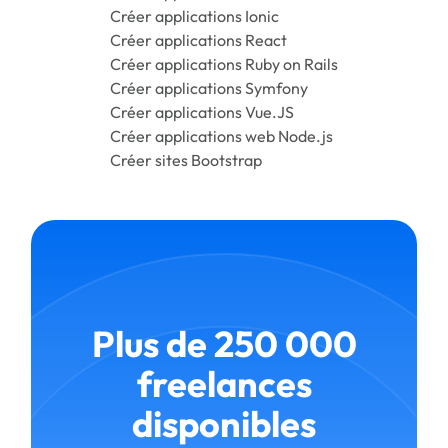
Créer applications Ionic
Créer applications React
Créer applications Ruby on Rails
Créer applications Symfony
Créer applications Vue.JS
Créer applications web Node.js
Créer sites Bootstrap
Plus de 250 000
freelances
disponibles