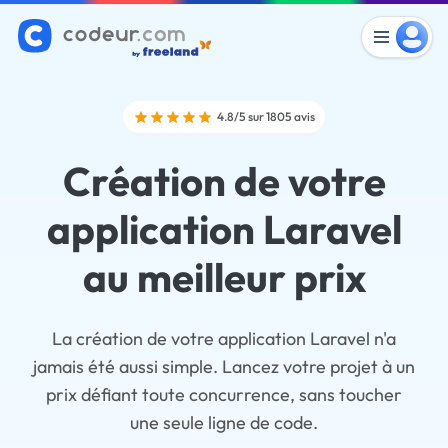
4.8/5 sur 1805 avis
Création de votre
application Laravel
au meilleur prix
La création de votre application Laravel n'a
jamais été aussi simple. Lancez votre projet à un
prix défiant toute concurrence, sans toucher
une seule ligne de code.