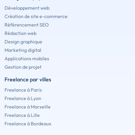
Développement web
Création de site e-commerce
Référencement SEO
Rédaction web
Design graphique
Marketing digital
Applications mobiles
Gestion de projet
Freelance par villes
Freelance à Paris
Freelance à Lyon
Freelance à Marseille
Freelance à Lille
Freelance à Bordeaux