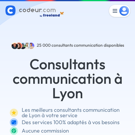
25 000
consultants communication disponibles
Consultants
communication à
Lyon
Les meilleurs consultants communication
de Lyon à votre service
Des services 100% adaptés à vos besoins
Aucune commission