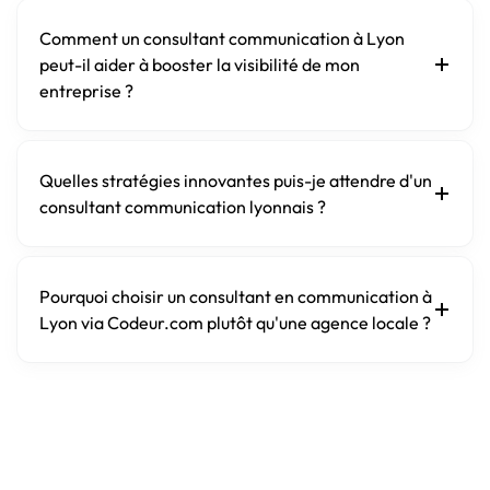
Comment un consultant communication à Lyon
peut-il aider à booster la visibilité de mon
entreprise ?
Quelles stratégies innovantes puis-je attendre d'un
consultant communication lyonnais ?
Pourquoi choisir un consultant en communication à
Lyon via Codeur.com plutôt qu'une agence locale ?