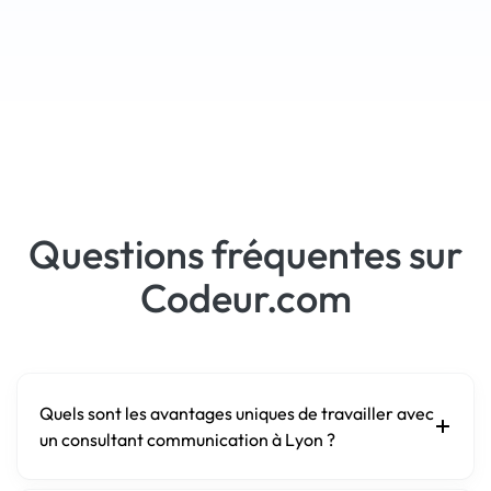
Questions fréquentes sur
Codeur.com
Quels sont les avantages uniques de travailler avec
un consultant communication à Lyon ?