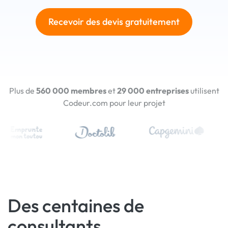
Recevoir des devis gratuitement
Plus de
560 000 membres
et
29 000 entreprises
utilisent
Codeur.com pour leur projet
Des centaines de
consultants