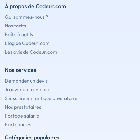
À propos de Codeur.com
Qui sommes-nous ?
Nos tarifs
Boîte à outils
Blog de Codeur.com
Les avis de Codeur.com
Nos services
Demander un devis
Trouver un freelance
S'inscrire en tant que prestataire
Nos prestataires
Portage salarial
Partenaires
Catégories populaires