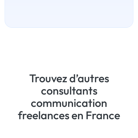
Trouvez d’autres
consultants
communication
freelances en France