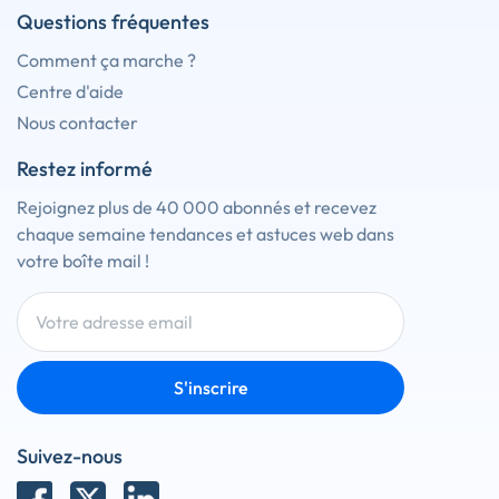
Questions fréquentes
Comment ça marche ?
Centre d'aide
Nous contacter
Restez informé
Rejoignez plus de 40 000 abonnés et recevez
chaque semaine tendances et astuces web dans
votre boîte mail !
S'inscrire
Suivez-nous