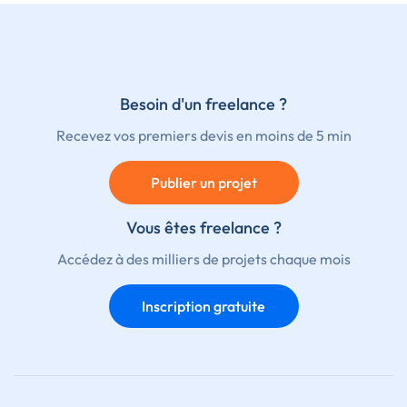
Besoin d'un freelance ?
Recevez vos premiers devis en moins de 5 min
Publier un projet
Vous êtes freelance ?
Accédez à des milliers de projets chaque mois
Inscription gratuite