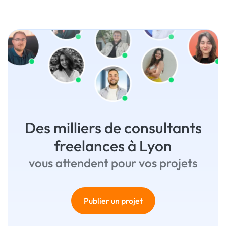
Des milliers de consultants
freelances à Lyon
vous attendent pour vos projets
Publier un projet