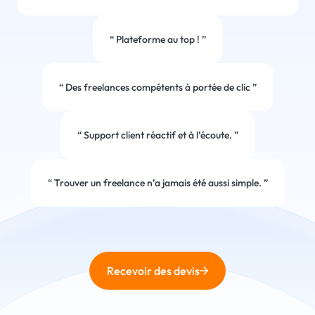
“
Plateforme au top !
”
“
Des freelances compétents à portée de clic
”
“
Support client réactif et à l’écoute.
”
“
Trouver un freelance n’a jamais été aussi simple.
”
Recevoir des devis