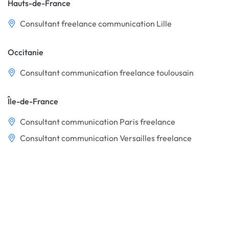
Hauts-de-France
Consultant freelance communication Lille
Occitanie
Consultant communication freelance toulousain
Île-de-France
Consultant communication Paris freelance
Consultant communication Versailles freelance