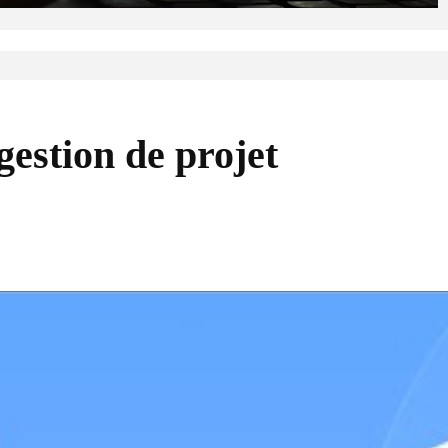
 gestion de projet