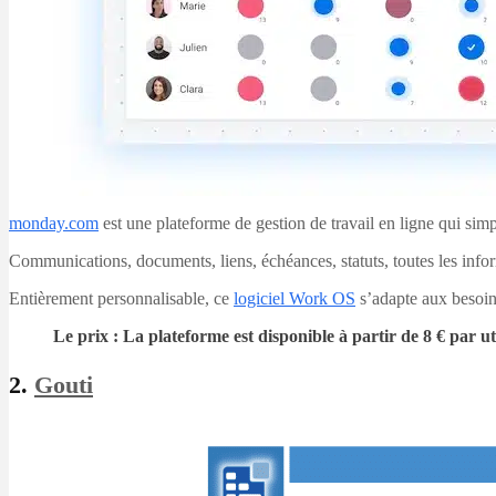
monday.com
est une plateforme de gestion de travail en ligne qui simpl
Communications, documents, liens, échéances, statuts, toutes les inform
Entièrement personnalisable, ce
logiciel Work OS
s’adapte aux besoins
Le prix : La plateforme est disponible à partir de 8 € par uti
2.
Gouti