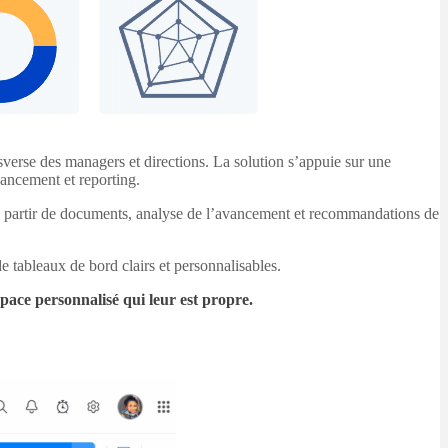
nsverse des managers et directions. La solution s’appuie sur une
avancement et reporting.
ets à partir de documents, analyse de l’avancement et recommandations de
e tableaux de bord clairs et personnalisables.
space personnalisé qui leur est propre.