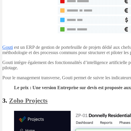
Gouti
est un ERP de gestion de portefeuille de projets dédié aux chefs 
méthodologie et des processus communs pour structurer et piloter les pro
Gouti intègre également des fonctionnalités d’intelligence artificielle
pilotage.
Pour le management transverse, Gouti permet de suivre les indicateurs c
Le prix : Une version Entreprise sur devis est proposée aux 
3.
Zoho Projects