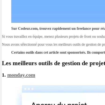
Sur Codeur.com, trouvez rapidement un freelance pour réal
Si vous travaillez en équipe, menez plusieurs projets de front ou souha
Nous avons sélectionné pour vous les meilleurs outils de gestion de pr
Certains outils dans cet article sont sponsorisés. Ils com
Les meilleurs outils de gestion de proje
1.
monday.com