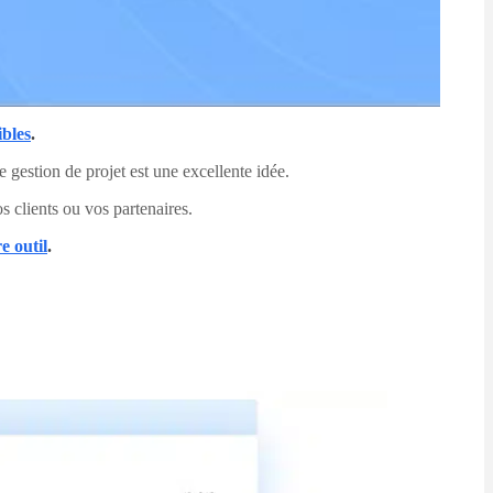
ibles
.
 gestion de projet est une excellente idée.
 clients ou vos partenaires.
e outil
.