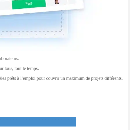
aborateurs.
r tous, tout le temps.
èles prêts à l’emploi pour couvrir un maximum de projets différents.