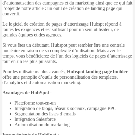
d’automatisation des campagnes et du marketing ainsi que ce qui fait
l’objet de notre article : un outil de création de landing page qui
convertit.
Le logiciel de création de pages d’atterrissage Hubspt répond à
toutes les exigences et est suffisant pour un seul utilisateur, de
grandes équipes et des agences.
Si vous êtes un débutant, Hubspot peut sembler être une centrale
nucléaire en raison de sa complexité d’utilisation. Mais avec le
temps, vous bénéficierez de l’un des logiciels de pages d’atterrissage
tout-en-un les plus puissants.
Pour les utilisateurs plus avancés,
Hubspot landing page builder
offre une panoplie d’outils de personnalisation des templates,
d’analytics et d’automatisation marketing.
Avantages de HubSpot
:
Plateforme tout-en-un
Intégration de blogs, réseaux sociaux, campagne PPC
Segmentation des listes d’emails
Intégration Salesforce
Automatisation du marketing
Inconvénients de HubSpot
: