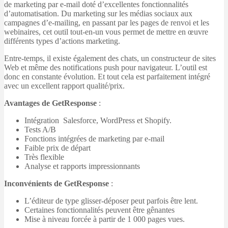
de marketing par e-mail doté d’excellentes fonctionnalités
d’automatisation. Du marketing sur les médias sociaux aux
campagnes d’e-mailing, en passant par les pages de renvoi et les
webinaires, cet outil tout-en-un vous permet de mettre en œuvre
différents types d’actions marketing.
Entre-temps, il existe également des chats, un constructeur de sites
Web et même des notifications push pour navigateur. L’outil est
donc en constante évolution. Et tout cela est parfaitement intégré
avec un excellent rapport qualité/prix.
Avantages de GetResponse
:
Intégration Salesforce, WordPress et Shopify.
Tests A/B
Fonctions intégrées de marketing par e-mail
Faible prix de départ
Très flexible
Analyse et rapports impressionnants
Inconvénients de GetResponse
:
L’éditeur de type glisser-déposer peut parfois être lent.
Certaines fonctionnalités peuvent être gênantes
Mise à niveau forcée à partir de 1 000 pages vues.