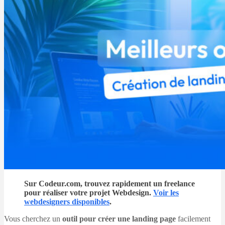
Sur Codeur.com, trouvez rapidement un freelance
pour réaliser votre projet Webdesign.
Voir les
webdesigners disponibles
.
Vous cherchez un
outil pour créer une landing page
facilement