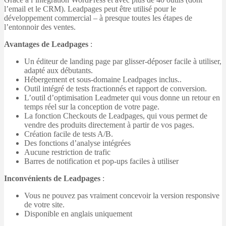
l’email et le CRM). Leadpages peut être utilisé pour le
développement commercial – à presque toutes les étapes de
l’entonnoir des ventes.
Avantages de Leadpages
:
Un éditeur de landing page par glisser-déposer facile à utiliser,
adapté aux débutants.
Hébergement et sous-domaine Leadpages inclus..
Outil intégré de tests fractionnés et rapport de conversion.
L’outil d’optimisation Leadmeter qui vous donne un retour en
temps réel sur la conception de votre page.
La fonction Checkouts de Leadpages, qui vous permet de
vendre des produits directement à partir de vos pages.
Création facile de tests A/B.
Des fonctions d’analyse intégrées
Aucune restriction de trafic
Barres de notification et pop-ups faciles à utiliser
Inconvénients de Leadpages
:
Vous ne pouvez pas vraiment concevoir la version responsive
de votre site.
Disponible en anglais uniquement