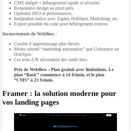
CMS intégré + hébergement rapide et sécurisé.
Responsive design au pixel près.
Optimisé SEO et performances.
Intégration native avec Zapier, HubSpot, Mailchimp, etc.
Export possible du code pour hébergement externe.
Inconvénients de Webflow
:
Courbe d’apprentissage plus élevée.
Moins orienté “marketing automation” que Unbounce ou
HubSpot.
Les tests A/B nécessitent des outils tiers.
Prix de Webflow : Plan gratuit avec limitations. Le
plan “Basic” commence à 14 $/mois, et le plan
“CMS” à 23 $/mois.
Framer : la solution moderne pour
vos landing pages