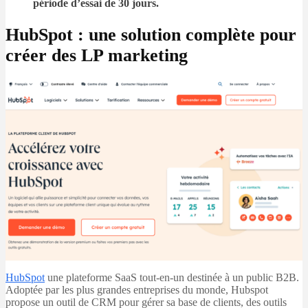
période d’essai de 30 jours.
HubSpot : une solution complète pour
créer des LP marketing
НubЅроt
une plateforme SaaS tout-en-un destinée à un public B2B.
Adoptée par les plus grandes entreprises du monde, Hubspot
propose un outil de CRM pour gérer sa base de clients, des outils