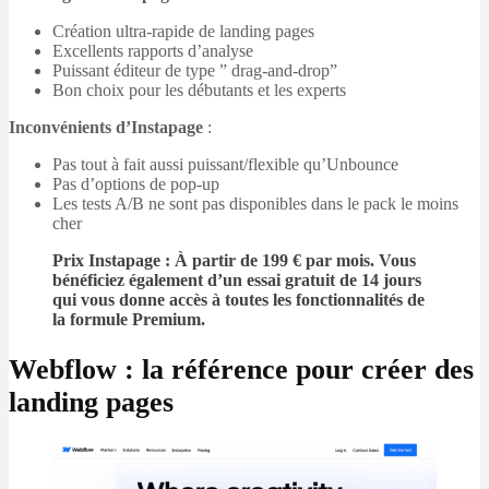
Création ultra-rapide de landing pages
Excellents rapports d’analyse
Puissant éditeur de type ” drag-and-drop”
Bon choix pour les débutants et les experts
Inconvénients d’Instapage
:
Pas tout à fait aussi puissant/flexible qu’Unbounce
Pas d’options de pop-up
Les tests A/B ne sont pas disponibles dans le pack le moins
cher
Prix Instapage
: À partir de 199 € par mois. Vous
bénéficiez également d’un essai gratuit de 14 jours
qui vous donne accès à toutes les fonctionnalités de
la formule Premium.
Webflow : la référence pour créer des
landing pages