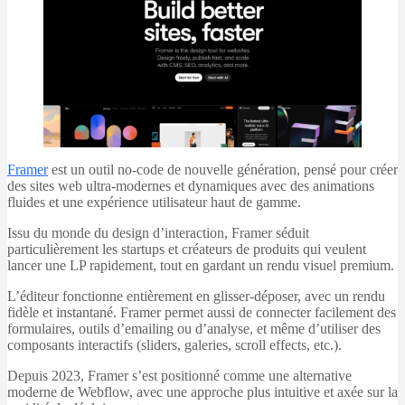
Fram
er
est un outil no-code de nouvelle génération, pensé pour créer
des sites web ultra-modernes et dynamiques avec des animations
fluides et une expérience utilisateur haut de gamme.
Issu du monde du design d’interaction, Framer séduit
particulièrement les startups et créateurs de produits qui veulent
lancer une LP rapidement, tout en gardant un rendu visuel premium.
L’éditeur fonctionne entièrement en glisser-déposer, avec un rendu
fidèle et instantané. Framer permet aussi de connecter facilement des
formulaires, outils d’emailing ou d’analyse, et même d’utiliser des
composants interactifs (sliders, galeries, scroll effects, etc.).
Depuis 2023, Framer s’est positionné comme une alternative
moderne de Webflow, avec une approche plus intuitive et axée sur la