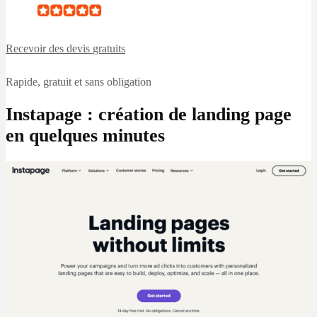
Recevoir des devis
gratuits
Rapide, gratuit et sans obligation
Instapage : création de landing page
en quelques minutes