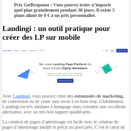
Prix GetResponse
: Vous pouvez tester n’importe
quel plan gratuitement pendant 30 jours. Il existe 5
plans allant de 0 € à un prix personnalisé.
Landingi : un outil pratique pour
créer des LP sur mobile
Avec
Landingi
, vous pouvez créer des
entonnoirs de marketing,
de conversion ou de vente sans avoir à en faire trop. Globalement,
Landingi est très similaire à Instapage mais constitue une excellente
alternative, avec un très bon rapport qualité-prix.
La création de pages d’atterrissage est facile avec le créateur de
pages d’atterrissage intuitif et précis au pixel près. C’est le cœur de