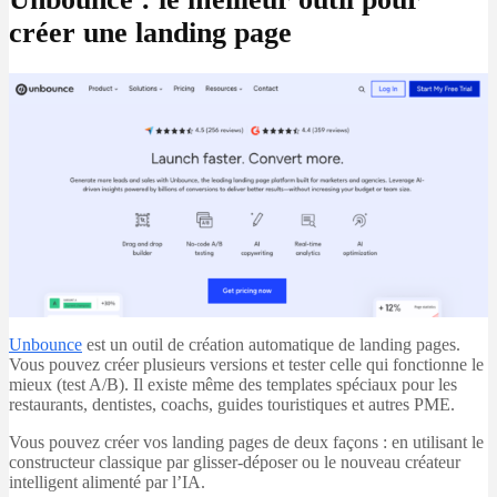
créer une landing page
Unbounce
est un outil de création automatique de landing pages.
Vous pouvez créer plusieurs versions et tester celle qui fonctionne le
mieux (test A/B). Il existe même des templates spéciaux pour les
restaurants, dentistes, coachs, guides touristiques et autres PME.
Vous pouvez créer vos landing pages de deux façons : en utilisant le
constructeur classique par glisser-déposer ou le nouveau créateur
intelligent alimenté par l’IA.