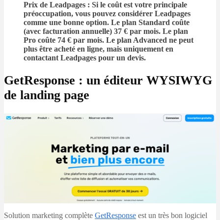
Prix de Leadpages
: Si le coût est votre principale
préoccupation, vous pouvez considérer Leadpages
comme une bonne option. Le plan Standard coûte
(avec facturation annuelle) 37 € par mois. Le plan
Pro coûte 74 € par mois. Le plan Advanced ne peut
plus être acheté en ligne, mais uniquement en
contactant Leadpages pour un devis.
GetResponse : un éditeur WYSIWYG
de landing page
Solution marketing complète
GetResponse
est un très bon logiciel