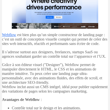
Webflow
est bien plus qu’un simple constructeur de landing page :
c’est un outil de conception visuelle complet qui permet de créer des
sites web interactifs, réactifs et performants sans écrire de code.
Il s’adresse surtout aux designers, freelances, startups SaaS ou
agences souhaitant garder un contrôle total sur l’apparence et l’UX.
Grâce à son éditeur visuel (”Designer”), Webflow permet de
manipuler directement le HTML, le CSS et les animations de
manière intuitive. Tu peux créer une landing page ultra-
personnalisée, avec des animations fluides, des effets de scroll, et
une architecture SEO-friendly.
Webflow inclut aussi un CMS intégré, idéal pour publier rapidement
des variations de pages selon les campagnes marketing.
Avantages de Webflow
:
Contrôle total sur le design et les animations.