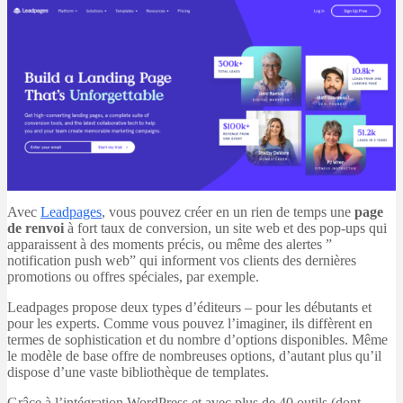
Avec
Leadpages
, vous pouvez créer en un rien de temps une
page
de renvoi
à fort taux de conversion, un site web et des pop-ups qui
apparaissent à des moments précis, ou même des alertes ”
notification push web” qui informent vos clients des dernières
promotions ou offres spéciales, par exemple.
Leadpages propose deux types d’éditeurs – pour les débutants et
pour les experts. Comme vous pouvez l’imaginer, ils diffèrent en
termes de sophistication et du nombre d’options disponibles. Même
le modèle de base offre de nombreuses options, d’autant plus qu’il
dispose d’une vaste bibliothèque de templates.
Grâce à l’intégration WordPress et avec plus de 40 outils (dont