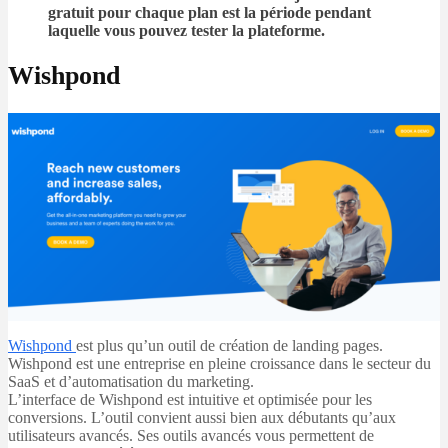
gratuit pour chaque plan est la période pendant
laquelle vous pouvez tester la plateforme.
Wishpond
Wishpond
est plus qu’un outil de création de landing pages.
Wishpond est une entreprise en pleine croissance dans le secteur du
SaaS et d’automatisation du marketing.
L’interface de Wishpond est intuitive et optimisée pour les
conversions. L’outil convient aussi bien aux débutants qu’aux
utilisateurs avancés. Ses outils avancés vous permettent de