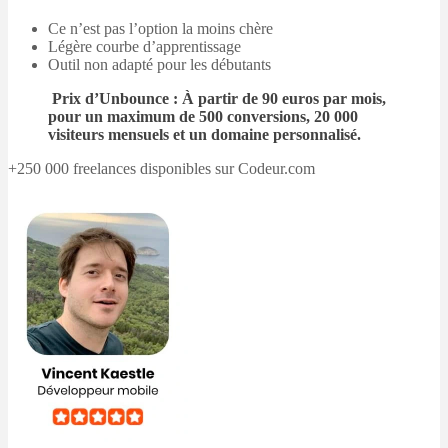
Ce n’est pas l’option la moins chère
Légère courbe d’apprentissage
Outil non adapté pour les débutants
Prix d’Unbounce
: À partir de 90 euros par mois,
pour un maximum de 500 conversions, 20 000
visiteurs mensuels et un domaine personnalisé.
+250 000 freelances disponibles sur Codeur.com