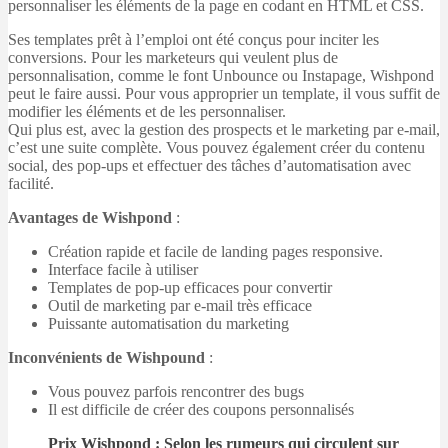
personnaliser les éléments de la page en codant en HTML et CSS.
Ses templates prêt à l’emploi ont été conçus pour inciter les
conversions. Pour les marketeurs qui veulent plus de
personnalisation, comme le font Unbounce ou Instapage, Wishpond
peut le faire aussi. Pour vous approprier un template, il vous suffit de
modifier les éléments et de les personnaliser.
Qui plus est, avec la gestion des prospects et le marketing par e-mail,
c’est une suite complète. Vous pouvez également créer du contenu
social, des pop-ups et effectuer des tâches d’automatisation avec
facilité.
Avantages de Wishpond
:
Création rapide et facile de landing pages responsive.
Interface facile à utiliser
Templates de pop-up efficaces pour convertir
Outil de marketing par e-mail très efficace
Puissante automatisation du marketing
Inconvénients de Wishpound
:
Vous pouvez parfois rencontrer des bugs
Il est difficile de créer des coupons personnalisés
Prix Wishpond
: Selon les rumeurs qui circulent sur