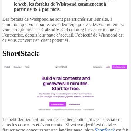
le web, les forfaits de Wishpond commencent à
partir de 49 € par mois.
Les forfaits de Wishpond ne sont pas affichés sur leur site, à
condition que vous parliez avec leur équipe de sales via un rendez-
vous programmé sur
Calendly
. Cela montre l’essence même de
l’entreprise, depuis leur page d’accueil, l’objectif de Wishpond est
de vous convertir en client potentiel !
ShortStack
Le petit dernier sort un peu des sentiers battus : il s’est spécialisé
dans les concours et évènements. Si votre objectif est de faire
figurer votre concours sur une landing page, alors
ShortStack
est fait