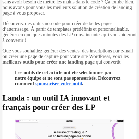
sans avoir besoin de mettre les mains dans le code ? Ça tombe bien,
nous avons pour vous les meilleurs solution de création de landing
page à vous proposer.
Découvrez des outils no-code pour créer de belles pages
d’atterrissage. À partir de templates prédéfinis et personnalisable,
générer en quelques minutes des LP convaincantes qui vous aideront
à convertir !
Que vous souhaitiez générer des ventes, des inscriptions par e-mail
ou créer une page de capture pour votre site WordPress, voici les
meilleurs outils pour créer une landing page
qui convertit.
Les outils de cet article ont été sélectionnés par
notre équipe et ne sont pas sponsorisés. Découvrez
comment
sponsoriser votre outil
.
Landa : un outil IA innovant et
français pour créer des LP