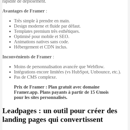
rapidité de déploiement.
Avantages de Framer
:
Très simple à prendre en main.
Design moderne et fluide par défaut.
Templates premium très esthétiques.
Optimisé pour mobile et SEO.
Animations natives sans code.
Hébergement et CDN inclus.
Inconvénients de Framer
:
Moins de personnalisation avancée que Webflow.
Intégrations encore limitées (vs HubSpot, Unbounce, etc.).
Pas de CMS complexe.
Prix de Framer : Plan gratuit avec domaine
Framer.app. Plans payants à partir de 15 €/mois
pour les sites personnalisés.
Leadpages : un outil pour créer des
landing pages qui convertissent