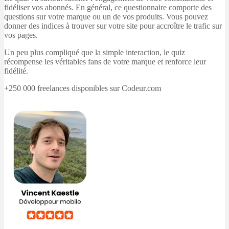
fidéliser vos abonnés. En général, ce questionnaire comporte des
questions sur votre marque ou un de vos produits. Vous pouvez
donner des indices à trouver sur votre site pour accroître le trafic sur
vos pages.
Un peu plus compliqué que la simple interaction, le quiz
récompense les véritables fans de votre marque et renforce leur
fidélité.
+250 000 freelances disponibles sur Codeur.com