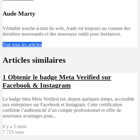
Aude Marty
Véritable touche-à-tout du web, Aude est toujours au courant des
dernières nouveautés et des nouveaux outils pour freelances.
Voir tous les articles
Articles similaires
1
Obtenir le badge Meta Verified sur
Facebook & Instagram
Le badge bleu Meta Verified est, depuis quelques temps, accessible
aux entreprises sur Facebook et Instagram. Cette certification
confirme l’authenticité d’un compte professionnel et offre de
nouveaux avantages pour...
il y a 5 mois
7 725 vues