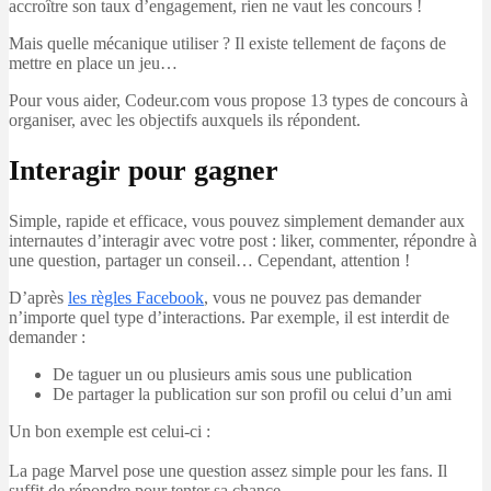
accroître son taux d’engagement, rien ne vaut les concours !
Mais quelle mécanique utiliser ? Il existe tellement de façons de
mettre en place un jeu…
Pour vous aider, Codeur.com vous propose 13 types de concours à
organiser, avec les objectifs auxquels ils répondent.
Interagir pour gagner
Simple, rapide et efficace, vous pouvez simplement demander aux
internautes d’interagir avec votre post : liker, commenter, répondre à
une question, partager un conseil… Cependant, attention !
D’après
les règles Facebook
, vous ne pouvez pas demander
n’importe quel type d’interactions. Par exemple, il est interdit de
demander :
De taguer un ou plusieurs amis sous une publication
De partager la publication sur son profil ou celui d’un ami
Un bon exemple est celui-ci :
La page Marvel pose une question assez simple pour les fans. Il
suffit de répondre pour tenter sa chance.