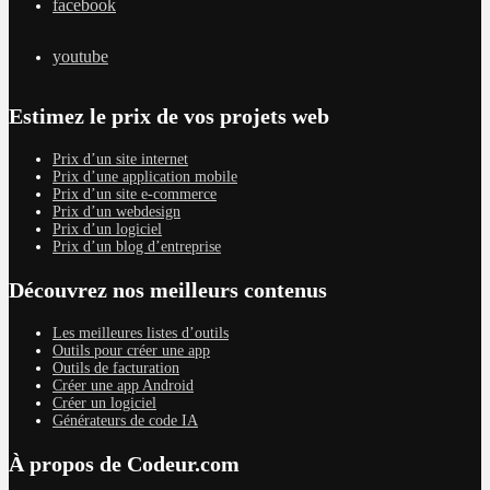
facebook
youtube
Estimez le prix de vos projets web
Prix d’un site internet
Prix d’une application mobile
Prix d’un site e-commerce
Prix d’un webdesign
Prix d’un logiciel
Prix d’un blog d’entreprise
Découvrez nos meilleurs contenus
Les meilleures listes d’outils
Outils pour créer une app
Outils de facturation
Créer une app Android
Créer un logiciel
Générateurs de code IA
À propos de Codeur.com