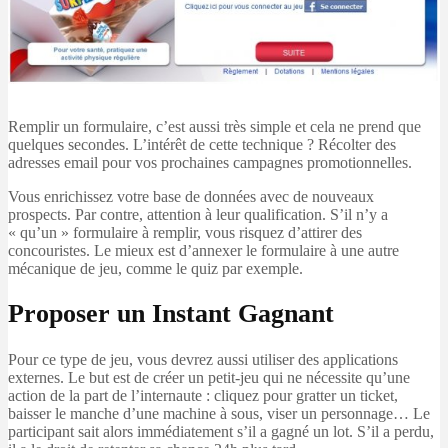
Remplir un formulaire, c’est aussi très simple et cela ne prend que
quelques secondes. L’intérêt de cette technique ? Récolter des
adresses email pour vos prochaines campagnes promotionnelles.
Vous enrichissez votre base de données avec de nouveaux
prospects. Par contre, attention à leur qualification. S’il n’y a
« qu’un » formulaire à remplir, vous risquez d’attirer des
concouristes. Le mieux est d’annexer le formulaire à une autre
mécanique de jeu, comme le quiz par exemple.
Proposer un Instant Gagnant
Pour ce type de jeu, vous devrez aussi utiliser des applications
externes. Le but est de créer un petit-jeu qui ne nécessite qu’une
action de la part de l’internaute : cliquez pour gratter un ticket,
baisser le manche d’une machine à sous, viser un personnage… Le
participant sait alors immédiatement s’il a gagné un lot. S’il a perdu,