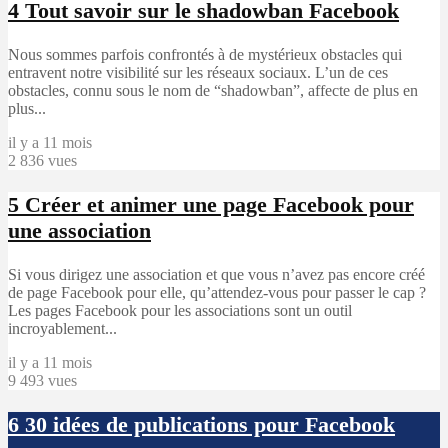
4
Tout savoir sur le shadowban Facebook
Nous sommes parfois confrontés à de mystérieux obstacles qui
entravent notre visibilité sur les réseaux sociaux. L’un de ces
obstacles, connu sous le nom de “shadowban”, affecte de plus en
plus...
il y a 11 mois
2 836 vues
5
Créer et animer une page Facebook pour
une association
Si vous dirigez une association et que vous n’avez pas encore créé
de page Facebook pour elle, qu’attendez-vous pour passer le cap ?
Les pages Facebook pour les associations sont un outil
incroyablement...
il y a 11 mois
9 493 vues
6
30 idées de publications pour Facebook