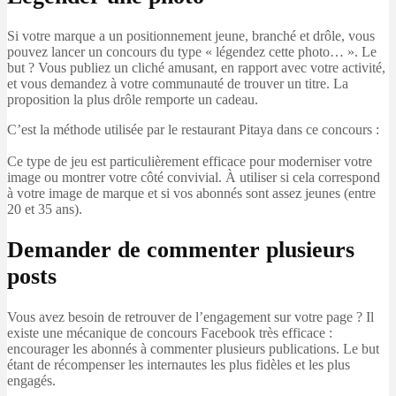
Si votre marque a un positionnement jeune, branché et drôle, vous
pouvez lancer un concours du type « légendez cette photo… ». Le
but ? Vous publiez un cliché amusant, en rapport avec votre activité,
et vous demandez à votre communauté de trouver un titre. La
proposition la plus drôle remporte un cadeau.
C’est la méthode utilisée par le restaurant Pitaya dans ce concours :
Ce type de jeu est particulièrement efficace pour moderniser votre
image ou montrer votre côté convivial. À utiliser si cela correspond
à votre image de marque et si vos abonnés sont assez jeunes (entre
20 et 35 ans).
Demander de commenter plusieurs
posts
Vous avez besoin de retrouver de l’engagement sur votre page ? Il
existe une mécanique de concours Facebook très efficace :
encourager les abonnés à commenter plusieurs publications. Le but
étant de récompenser les internautes les plus fidèles et les plus
engagés.