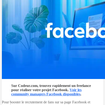
Sur Codeur.com, trouvez rapidement un freelance
pour réaliser votre projet Facebook.
Voir les
community managers Facebook disponibles
.
Pour booster le recrutement de fans sur sa page Facebook et