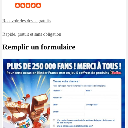
Recevoir des devis
gratuits
Rapide, gratuit et sans obligation
Remplir un formulaire