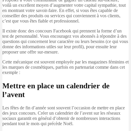
voilà un excellent moyen d’augmenter votre capital sympathie, tout
en montrant votre savoir-faire. En effet, si vous êtes capable de
conseiller des produits ou services qui conviennent à vos clients,
c’est que vous êtes fiable et professionnel.
Il existe donc des concours Facebook qui prennent la forme d’un
test de personnalité. Vous encouragez vos abonnés à répondre à des
questions qui concernent leur caractère ou leurs besoins (ce qui vous
donne des informations utiles sur leur profil), pour ensuite leur
proposer une offre sur-mesure.
Cette mécanique est souvent employée par les magazines féminins et
les marques de cosmétiques, parfois en partenariat comme dans cet
exemple :
Mettre en place un calendrier de
l’avent
Les fêtes de fin d’année sont souvent l’occasion de mettre en place
des jeux concours. Créer un calendrier de l’avent sur les réseaux
sociaux garantit en général d’obtenir de nombreuses interactions
pendant tout le mois qui précède Noël.