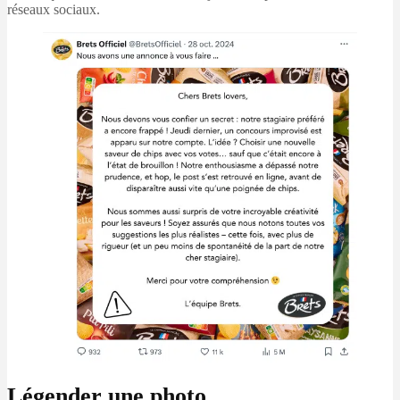
réseaux sociaux.
Légender une photo