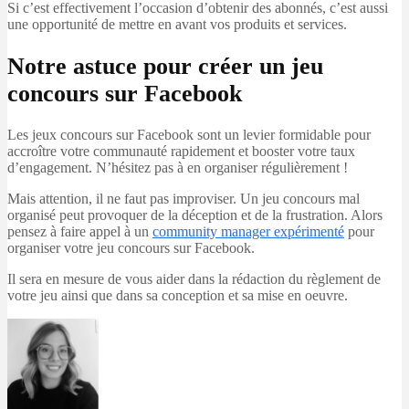
Si c’est effectivement l’occasion d’obtenir des abonnés, c’est aussi
une opportunité de mettre en avant vos produits et services.
Notre astuce pour créer un jeu
concours sur Facebook
Les jeux concours sur Facebook sont un levier formidable pour
accroître votre communauté rapidement et booster votre taux
d’engagement. N’hésitez pas à en organiser régulièrement !
Mais attention, il ne faut pas improviser. Un jeu concours mal
organisé peut provoquer de la déception et de la frustration. Alors
pensez à faire appel à un
community manager expérimenté
pour
organiser votre jeu concours sur Facebook.
Il sera en mesure de vous aider dans la rédaction du règlement de
votre jeu ainsi que dans sa conception et sa mise en oeuvre.