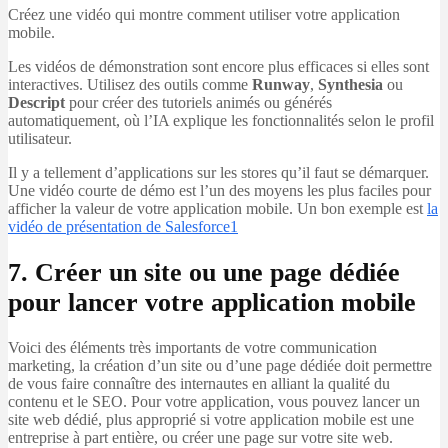
Créez une vidéo qui montre comment utiliser votre application
mobile.
Les vidéos de démonstration sont encore plus efficaces si elles sont
interactives. Utilisez des outils comme
Runway
,
Synthesia
ou
Descript
pour créer des tutoriels animés ou générés
automatiquement, où l’IA explique les fonctionnalités selon le profil
utilisateur.
Il y a tellement d’applications sur les stores qu’il faut se démarquer.
Une vidéo courte de démo est l’un des moyens les plus faciles pour
afficher la valeur de votre application mobile. Un bon exemple est
la
vidéo de présentation de Salesforce1
7. Créer un site ou une page dédiée
pour lancer votre application mobile
Voici des éléments très importants de votre communication
marketing, la création d’un site ou d’une page dédiée doit permettre
de vous faire connaître des internautes en alliant la qualité du
contenu et le SEO. Pour votre application, vous pouvez lancer un
site web dédié, plus approprié si votre application mobile est une
entreprise à part entière, ou créer une page sur votre site web.