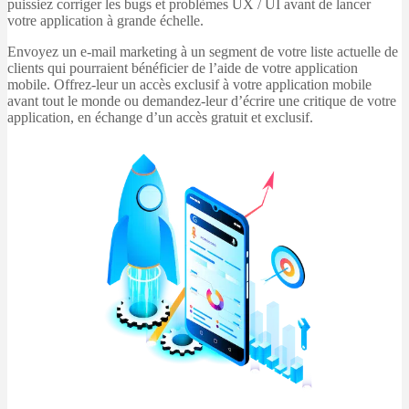
puissiez corriger les bugs et problèmes UX / UI avant de lancer
votre application à grande échelle.
Envoyez un e-mail marketing à un segment de votre liste actuelle de
clients qui pourraient bénéficier de l’aide de votre application
mobile. Offrez-leur un accès exclusif à votre application mobile
avant tout le monde ou demandez-leur d’écrire une critique de votre
application, en échange d’un accès gratuit et exclusif.