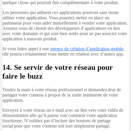
quelque chose qui pourrait être complémentaire à votre produit.
Les personnes qui utilisent ces applications pourront sans doute
utiliser votre application. Vous pourriez mettre en place un
partenariat pour vous aider mutuellement à vendre votre application.
Assurez-vous de choisir des développeurs d’applications en lien
avec votre domaine et qui sont bien notés pour ne pas associer votre
application à mauvais produit.
Si vous faites appel à une
agence de création d’application mobile
,
elle pourra certainement vous mettre en relation avec d’autres app.
14. Se servir de votre réseau pour
faire le buzz
Tendez la main à votre réseau professionnel et demandez-leur de
partager votre contenu à propos de la sortie imminente de votre
application.
Envoyez à votre réseau un e-mail avec un lien vers votre vidéo de
démonstration afin qu’il puisse voir comment votre application
fonctionne. N’oubliez pas d’inclure des boutons de partage
social pour que votre contenu soit tout simplement partagé.