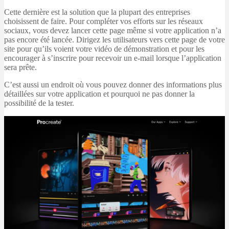
Cette dernière est la solution que la plupart des entreprises
choisissent de faire. Pour compléter vos efforts sur les réseaux
sociaux, vous devez lancer cette page même si votre application n’a
pas encore été lancée. Dirigez les utilisateurs vers cette page de votre
site pour qu’ils voient votre vidéo de démonstration et pour les
encourager à s’inscrire pour recevoir un e-mail lorsque l’application
sera prête.
C’est aussi un endroit où vous pouvez donner des informations plus
détaillées sur votre application et pourquoi ne pas donner la
possibilité de la tester.