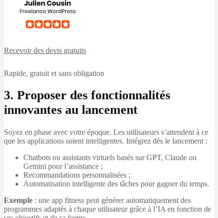
Recevoir des devis
gratuits
Rapide, gratuit et sans obligation
3. Proposer des fonctionnalités
innovantes au lancement
Soyez en phase avec votre époque. Les utilisateurs s’attendent à ce
que les applications soient intelligentes. Intégrez dès le lancement :
Chatbots ou assistants virtuels basés sur GPT, Claude ou
Gemini pour l’assistance ;
Recommandations personnalisées ;
Automatisation intelligente des tâches pour gagner du temps.
Exemple
: une app fitness peut générer automatiquement des
programmes adaptés à chaque utilisateur grâce à l’IA en fonction de
ses objectifs et de sa forme.