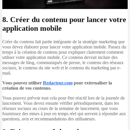
8. Créer du contenu pour lancer votre
application mobile
Créer du contenu fait partie intégrante de la stratégie marketing que
vous devez élaborer pour lancer votre application mobile. Passez du
temps à la création de contenu pour expliquer clairement comment
utiliser votre application mobile. Ce contenu devrait inclure des
messages de blog, communiqués de presse, le contenu des réseaux
sociaux, le contenu du site web et le contenu du marketing par e-
mail.
Vous pouvez utiliser
Redacteur.com
pour externaliser la
création de vos contenus.
Vous pouvez prévoir tout cela pour être réactif lors de la journée de
lancement. Vous devez ensuite vérifier périodiquement, dans les
réseaux sociaux au cours de la semaine de lancement, que vous
fournissez des mises à jour en temps réel qui servent à répondre aux
questions, avis et recommandations des utilisateurs.