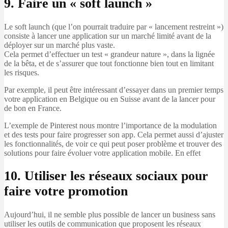
9. Faire un « soft launch »
Le soft launch (que l’on pourrait traduire par « lancement restreint »)
consiste à lancer une application sur un marché limité avant de la
déployer sur un marché plus vaste.
Cela permet d’effectuer un test « grandeur nature », dans la lignée
de la bêta, et de s’assurer que tout fonctionne bien tout en limitant
les risques.
Par exemple, il peut être intéressant d’essayer dans un premier temps
votre application en Belgique ou en Suisse avant de la lancer pour
de bon en France.
L’exemple de Pinterest nous montre l’importance de la modulation
et des tests pour faire progresser son app. Cela permet aussi d’ajuster
les fonctionnalités, de voir ce qui peut poser problème et trouver des
solutions pour faire évoluer votre application mobile. En effet
10.
Utiliser les réseaux sociaux pour
faire votre promotion
Aujourd’hui, il ne semble plus possible de lancer un business sans
utiliser les outils de communication que proposent les réseaux