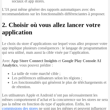
sociaux et app stores.
L’IA peut même générer des rapports automatiques avec des
recommandations sur les fonctionnalités différenciantes à proposer.
2. Choisir où vous allez lancer votre
application
Le choix du store d’applications sur lequel vous allez proposer votre
app implique plusieurs conséquences : le langage de programmation
qui sera utilisé, mais aussi la cible visée par l’application.
Avec
App Store Connect Insights
et
Google Play Console AI
Analytics
, vous pouvez prédire :
La taille de votre marché cible ;
Les préférences utilisateurs selon les régions ;
Les fonctionnalités qui génèrent le plus de téléchargements et
de rétention.
Les utilisateurs Apple et Android n’ont pas nécessairement les
mêmes comportement d’achat et la concurrence sur les stores ne sera
pas la même en fonction du type d’application. Enfin, les
commissions des stores
ne sont pas les mêmes et peuvent influencer