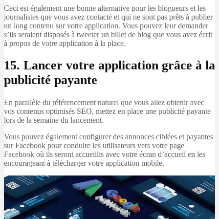
Ceci est également une bonne alternative pour les blogueurs et les
journalistes que vous avez contacté et qui ne sont pas prêts à publier
un long contenu sur votre application. Vous pouvez leur demander
s’ils seraient disposés à tweeter un billet de blog que vous avez écrit
à propos de votre application à la place.
15. Lancer votre application grâce à la
publicité payante
En parallèle du référencement naturel que vous allez obtenir avec
vos contenus optimisés SEO, mettez en place une publicité payante
lors de la semaine du lancement.
Vous pouvez également configurer des annonces ciblées et payantes
sur Facebook pour conduire les utilisateurs vers votre page
Facebook où ils seront accueillis avec votre écran d’accueil en les
encourageant à télécharger votre application mobile.