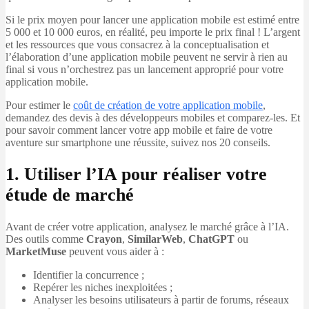
Si le prix moyen pour lancer une application mobile est estimé entre
5 000 et 10 000 euros, en réalité, peu importe le prix final ! L’argent
et les ressources que vous consacrez à la conceptualisation et
l’élaboration d’une application mobile peuvent ne servir à rien au
final si vous n’orchestrez pas un lancement approprié pour votre
application mobile.
Pour estimer le
coût de création de votre application mobile
,
demandez des devis à des développeurs mobiles et comparez-les. Et
pour savoir comment lancer votre app mobile et faire de votre
aventure sur smartphone une réussite, suivez nos 20 conseils.
1. Utiliser l’IA pour réaliser votre
étude de marché
Avant de créer votre application, analysez le marché grâce à l’IA.
Des outils comme
Crayon
,
SimilarWeb
,
ChatGPT
ou
MarketMuse
peuvent vous aider à :
Identifier la concurrence ;
Repérer les niches inexploitées ;
Analyser les besoins utilisateurs à partir de forums, réseaux