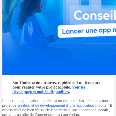
Sur Codeur.com, trouvez rapidement un freelance
pour réaliser votre projet Mobile.
Voir les
développeurs mobile disponibles
.
Lancer une application mobile est un moment charnière dans tout
projet de
création et de développement d’une application mobile
! Il
est essentiel de bien réussir le lancement d’une application mobile,
qui vous a coûté de l’argent pour sa conception.