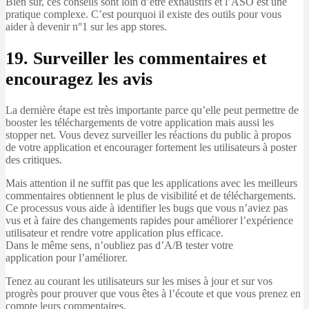
Bien sûr, ces conseils sont loin d’être exhaustifs et l’ASO est une
pratique complexe. C’est pourquoi il existe des outils pour vous
aider à devenir n°1 sur les app stores.
19. Surveiller les commentaires et
encouragez les avis
La dernière étape est très importante parce qu’elle peut permettre de
booster les téléchargements de votre application mais aussi les
stopper net. Vous devez surveiller les réactions du public à propos
de votre application et encourager fortement les utilisateurs à poster
des critiques.
Mais attention il ne suffit pas que les applications avec les meilleurs
commentaires obtiennent le plus de visibilité et de téléchargements.
Ce processus vous aide à identifier les bugs que vous n’aviez pas
vus et à faire des changements rapides pour améliorer l’expérience
utilisateur et rendre votre application plus efficace.
Dans le même sens, n’oubliez pas d’A/B tester votre
application pour l’améliorer.
Tenez au courant les utilisateurs sur les mises à jour et sur vos
progrès pour prouver que vous êtes à l’écoute et que vous prenez en
compte leurs commentaires.