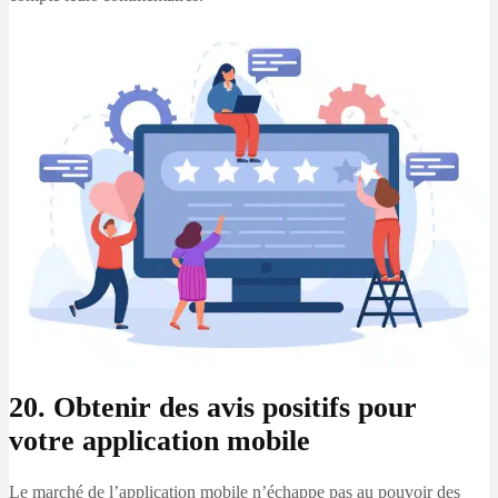
20. Obtenir des avis positifs pour
votre application mobile
Le marché de l’application mobile n’échappe pas au pouvoir des