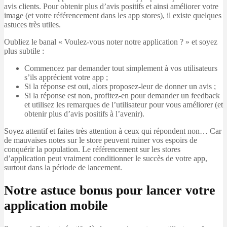
avis clients. Pour obtenir plus d’avis positifs et ainsi améliorer votre
image (et votre référencement dans les app stores), il existe quelques
astuces très utiles.
Oubliez le banal « Voulez-vous noter notre application ? » et soyez
plus subtile :
Commencez par demander tout simplement à vos utilisateurs
s’ils apprécient votre app ;
Si la réponse est oui, alors proposez-leur de donner un avis ;
Si la réponse est non, profitez-en pour demander un feedback
et utilisez les remarques de l’utilisateur pour vous améliorer (et
obtenir plus d’avis positifs à l’avenir).
Soyez attentif et faites très attention à ceux qui répondent non… Car
de mauvaises notes sur le store peuvent ruiner vos espoirs de
conquérir la population. Le référencement sur les stores
d’application peut vraiment conditionner le succès de votre app,
surtout dans la période de lancement.
Notre astuce bonus pour lancer votre
application mobile