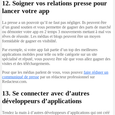
12. Soigner vos relations presse pour
lancer votre app
La presse a un pouvoir qu’il ne faut pas négliger. Ils peuvent être
d’un grand soutien et vous permettre de gagner des parts de marché
ou démonter votre app en 2 temps 3 mouvements mettant à mal vos
rêves de réussite. Les médias et blogs peuvent être un moyen
formidable de gagner en visibilité.
Par exemple, si votre app fait partie d’un top des meilleures
applications mobiles pour telle ou telle catégorie sur un site
spécialisé et réputé, vous pouvez être sûr que vous allez gagner des
visites et des téléchargements.
Pour que les médias parlent de vous, vous pouvez
faire rédiger un
communiqué de presse
par un rédacteur professionnel sur
Redacteur.com.
13. Se connecter avec d’autres
développeurs d’applications
Tendez la main à d’autres développeurs d’applications qui ont créé