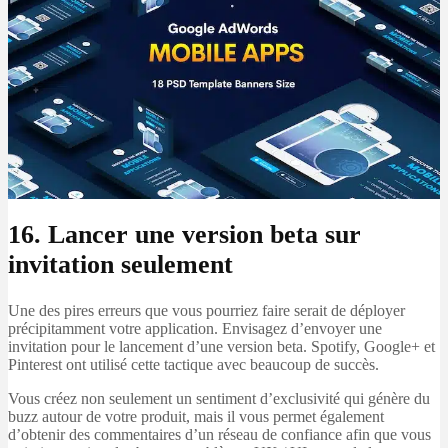
16. Lancer une version beta sur
invitation seulement
Une des pires erreurs que vous pourriez faire serait de déployer
précipitamment votre application. Envisagez d’envoyer une
invitation pour le lancement d’une version beta. Spotify, Google+ et
Pinterest ont utilisé cette tactique avec beaucoup de succès.
Vous créez non seulement un sentiment d’exclusivité qui génère du
buzz autour de votre produit, mais il vous permet également
d’obtenir des commentaires d’un réseau de confiance afin que vous