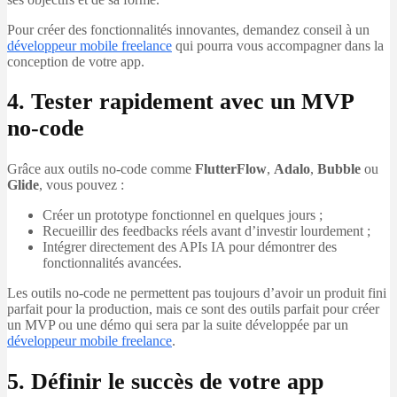
Pour créer des fonctionnalités innovantes, demandez conseil à un
développeur mobile freelance
qui pourra vous accompagner dans la
conception de votre app.
4. Tester rapidement avec un MVP
no-code
Grâce aux outils no-code comme
FlutterFlow
,
Adalo
,
Bubble
ou
Glide
, vous pouvez :
Créer un prototype fonctionnel en quelques jours ;
Recueillir des feedbacks réels avant d’investir lourdement ;
Intégrer directement des APIs IA pour démontrer des
fonctionnalités avancées.
Les outils no-code ne permettent pas toujours d’avoir un produit fini
parfait pour la production, mais ce sont des outils parfait pour créer
un MVP ou une démo qui sera par la suite développée par un
développeur mobile freelance
.
5. Définir le succès de votre app