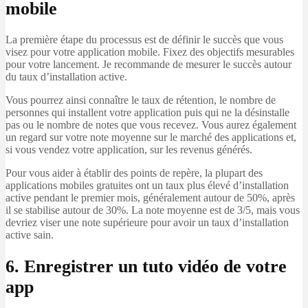
mobile
La première étape du processus est de définir le succès que vous
visez pour votre application mobile. Fixez des objectifs mesurables
pour votre lancement. Je recommande de mesurer le succès autour
du taux d’installation active.
Vous pourrez ainsi connaître le taux de rétention, le nombre de
personnes qui installent votre application puis qui ne la désinstalle
pas ou le nombre de notes que vous recevez. Vous aurez également
un regard sur votre note moyenne sur le marché des applications et,
si vous vendez votre application, sur les revenus générés.
Pour vous aider à établir des points de repère, la plupart des
applications mobiles gratuites ont un taux plus élevé d’installation
active pendant le premier mois, généralement autour de 50%, après
il se stabilise autour de 30%. La note moyenne est de 3/5, mais vous
devriez viser une note supérieure pour avoir un taux d’installation
active sain.
6. Enregistrer un tuto vidéo de votre
app