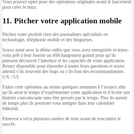
Vous pouvez opter pour des opérations originales avant le lancement
pour créer le buzz.
11. Pitcher votre application mobile
Pitchez votre produit chez des journalistes spécialisés en
technologie, téléphonie mobile et des blogueurs.
Soyez armé avec la démo vidéo que vous avez enregistrée et tenez-
vous prêt à leur fournir un téléchargement gratuit pour qu’ils
puissent découvrir l’interface et les capacités de votre application.
Restez disponible pour répondre à toutes leurs questions et soyez
attentif s’ils trouvent des bugs ou s’ils font des recommandations
UX / UI.
Faites cette opération au moins quelques semaines à l’avance afin
qu’ils aient le temps d’expérimenter votre application et d’écrire une
histoire convaincante sans être pressés par le temps. Plus ils auront
de temps plus ils pourront vous intégrer dans leur calendrier
éditorial.
Pinterest a vécu plusieurs années de tests avant de rencontrer le
succès.