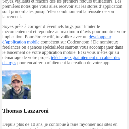
Soyez vigilants et réactifs dès les premiers retours utilisateurs. Les
premières notes que vous allez recevoir sur les stores d’application
sont primordiales puisqu’elles conditionnent la réussite de son
lancement.
Soyez prêts à corriger d’éventuels bugs pour limiter le
mécontentement et répondez au maximum d’avis pour montrer votre
implication. Pour être réactif, travaillez avec un
développeur
d’application mobile
compétent sur Codeur.com ! De nombreux
freelances ou agences spécialisées sauront vous accompagner dans
le lancement de votre application mobile. Et si vous n’êtes qu’au
démarrage de votre projet,
téléchargez gratuitement un cahier des
charges
pour encadrer parfaitement la création de votre app.
Thomas Lazzaroni
Depuis plus de 10 ans, je contribue à faire rayonner nos sites en