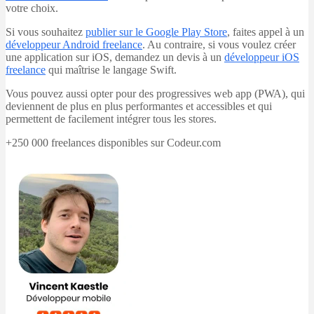
votre choix.
Si vous souhaitez
publier sur le Google Play Store
, faites appel à un
développeur Android freelance
. Au contraire, si vous voulez créer
une application sur iOS, demandez un devis à un
développeur iOS
freelance
qui maîtrise le langage Swift.
Vous pouvez aussi opter pour des progressives web app (PWA), qui
deviennent de plus en plus performantes et accessibles et qui
permettent de facilement intégrer tous les stores.
+250 000 freelances disponibles sur Codeur.com