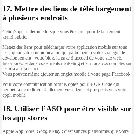
17. Mettre des liens de téléchargement
à plusieurs
endroits
Cette étape se déroule lorsque vous êtes prêt pour le lancement
grand public.
Mettez des liens pour télécharger votre application mobile sur tous
les supports de communication qui participent à votre stratégie de
développement : votre blog, la page d’accueil de votre site web.
Incorporez-le dans vos e-mails marketing et sur tous vos comptes sur
les réseaux sociaux.
Vous pouvez même ajouter un onglet mobile à votre page Facebook.
Pour votre communication offline, optez pour le QR Code qui
permettra de rediriger facilement vos clients et prospects vers votre
appli mobile
18. Utiliser l’ASO pour être visible sur
les app stores
Apple App Store, Google Play : c’est sur ces plateformes que votre