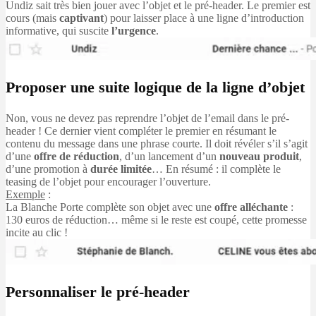
Undiz sait très bien jouer avec l’objet et le pré-header. Le premier est
cours (mais
captivant
) pour laisser place à une ligne d’introduction
informative, qui suscite
l’urgence
.
Proposer une suite logique de la ligne d’objet
Non, vous ne devez pas reprendre l’objet de l’email dans le pré-
header ! Ce dernier vient compléter le premier en résumant le
contenu du message dans une phrase courte. Il doit révéler s’il s’agit
d’une
offre de réduction
, d’un lancement d’un
nouveau produit
,
d’une promotion à
durée limitée
… En résumé : il complète le
teasing de l’objet pour encourager l’ouverture.
Exemple
:
La Blanche Porte complète son objet avec une
offre alléchante
:
130 euros de réduction… même si le reste est coupé, cette promesse
incite au clic !
Personnaliser le pré-header