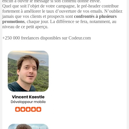
enclin à ouvrir le message si son contenu donne envie.
Quel que soit l’objet de votre campagne, le pré-header contribue
fortement à améliorer le taux d’ouverture de vos emails. N’oubliez
jamais que vos clients et prospects sont
confrontés à plusieurs
promotions
, chaque jour. La différence se fera, notamment, au
niveau de ce petit aperçu.
+250 000 freelances disponibles sur Codeur.com