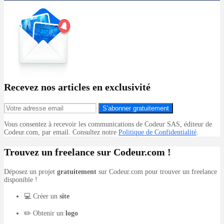
Recevez nos articles en exclusivité
S'abonner gratuitement
Vous consentez à recevoir les communications de Codeur SAS, éditeur de
Codeur.com, par email. Consultez notre
Politique de Confidentialité
.
Trouvez un freelance sur Codeur.com !
Déposez un projet
gratuitement
sur Codeur.com pour trouver un freelance
disponible !
💻 Créer un
site
✏️ Obtenir un
logo