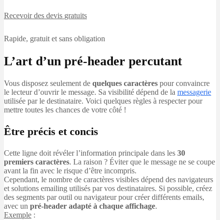
Recevoir des devis
gratuits
Rapide, gratuit et sans obligation
L’art d’un pré-header percutant
Vous disposez seulement de
quelques caractères
pour convaincre
le lecteur d’ouvrir le message. Sa visibilité dépend de la
messagerie
utilisée par le destinataire. Voici quelques règles à respecter pour
mettre toutes les chances de votre côté !
Être précis et concis
Cette ligne doit révéler l’information principale dans les
30
premiers caractères
. La raison ? Éviter que le message ne se coupe
avant la fin avec le risque d’être incompris.
Cependant, le nombre de caractères visibles dépend des navigateurs
et solutions emailing utilisés par vos destinataires. Si possible, créez
des segments par outil ou navigateur pour créer différents emails,
avec un
pré-header adapté à chaque affichage
.
Exemple
: