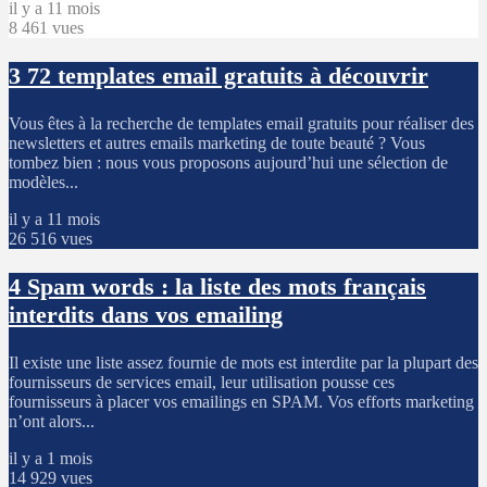
il y a 11 mois
8 461 vues
3
72 templates email gratuits à découvrir
Vous êtes à la recherche de templates email gratuits pour réaliser des
newsletters et autres emails marketing de toute beauté ? Vous
tombez bien : nous vous proposons aujourd’hui une sélection de
modèles...
il y a 11 mois
26 516 vues
4
Spam words : la liste des mots français
interdits dans vos emailing
Il existe une liste assez fournie de mots est interdite par la plupart des
fournisseurs de services email, leur utilisation pousse ces
fournisseurs à placer vos emailings en SPAM. Vos efforts marketing
n’ont alors...
il y a 1 mois
14 929 vues