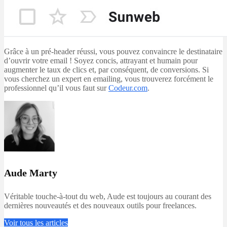
Grâce à un pré-header réussi, vous pouvez convaincre le destinataire
d’ouvrir votre email ! Soyez concis, attrayant et humain pour
augmenter le taux de clics et, par conséquent, de conversions. Si
vous cherchez un expert en emailing, vous trouverez forcément le
professionnel qu’il vous faut sur
Codeur.com
.
Aude Marty
Véritable touche-à-tout du web, Aude est toujours au courant des
dernières nouveautés et des nouveaux outils pour freelances.
Voir tous les articles