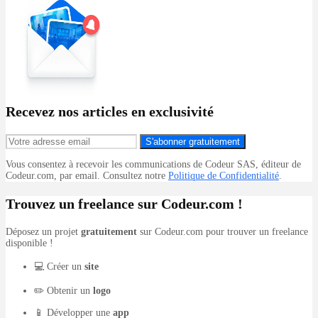
Recevez nos articles en exclusivité
S'abonner gratuitement
Vous consentez à recevoir les communications de Codeur SAS, éditeur de
Codeur.com, par email. Consultez notre
Politique de Confidentialité
.
Trouvez un freelance sur Codeur.com !
Déposez un projet
gratuitement
sur Codeur.com pour trouver un freelance
disponible !
💻 Créer un
site
✏️ Obtenir un
logo
📱 Développer une
app