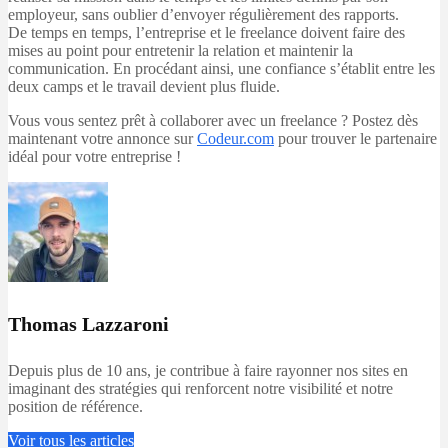
employeur, sans oublier d’envoyer régulièrement des rapports.
De temps en temps, l’entreprise et le freelance doivent faire des
mises au point pour entretenir la relation et maintenir la
communication. En procédant ainsi, une confiance s’établit entre les
deux camps et le travail devient plus fluide.
Vous vous sentez prêt à collaborer avec un freelance ? Postez dès
maintenant votre annonce sur
Codeur.com
pour trouver le partenaire
idéal pour votre entreprise !
Thomas Lazzaroni
Depuis plus de 10 ans, je contribue à faire rayonner nos sites en
imaginant des stratégies qui renforcent notre visibilité et notre
position de référence.
Voir tous les articles