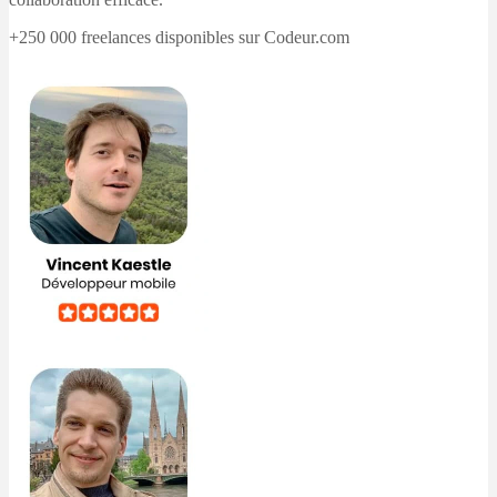
+250 000 freelances disponibles sur Codeur.com