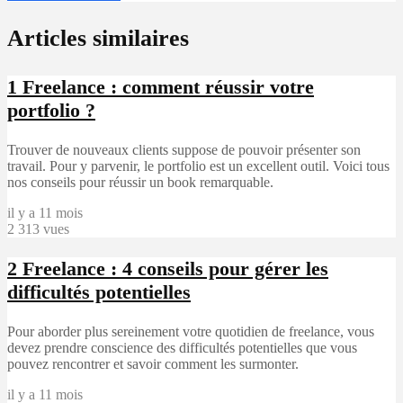
Articles similaires
1
Freelance : comment réussir votre
portfolio ?
Trouver de nouveaux clients suppose de pouvoir présenter son
travail. Pour y parvenir, le portfolio est un excellent outil. Voici tous
nos conseils pour réussir un book remarquable.
il y a 11 mois
2 313 vues
2
Freelance : 4 conseils pour gérer les
difficultés potentielles
Pour aborder plus sereinement votre quotidien de freelance, vous
devez prendre conscience des difficultés potentielles que vous
pouvez rencontrer et savoir comment les surmonter.
il y a 11 mois