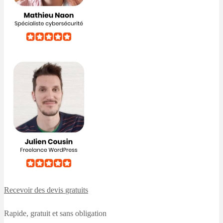
Recevoir des devis
gratuits
Rapide, gratuit et sans obligation