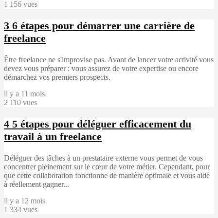
1 156 vues
3
6 étapes pour démarrer une carrière de
freelance
Être freelance ne s'improvise pas. Avant de lancer votre activité vous
devez vous préparer : vous assurez de votre expertise ou encore
démarchez vos premiers prospects.
il y a 11 mois
2 110 vues
4
5 étapes pour déléguer efficacement du
travail à un freelance
Déléguer des tâches à un prestataire externe vous permet de vous
concentrer pleinement sur le cœur de votre métier. Cependant, pour
que cette collaboration fonctionne de manière optimale et vous aide
à réellement gagner...
il y a 12 mois
1 334 vues