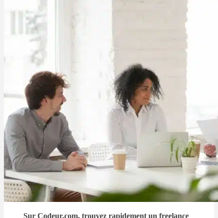
Sur Codeur.com, trouvez rapidement un freelance