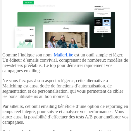
Comme l’indique son nom,
MailerLite
est un outil simple et léger.
Un éditeur d’emails convivial, comprenant de nombreux modèles de
newsletters préétablis. Le top pour démarrer rapidement vos
campagnes emailing.
Ne vous fiez pas à son aspect « léger », cette alternative à
Mailchimp est aussi dotée de fonctions d’automatisation, de
segmentation et de personnalisation, qui vous permettent de cibler
les bons utilisateurs au bon moment.
Par ailleurs, cet outil emailing bénéficie d’une option de reporting en
temps réel intégré, pour suivre et analyser vos performances. Vous
aurez aussi la possibilité d’effectuer des tests A/B pour améliorer vos
campagnes.