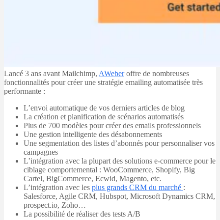
Lancé 3 ans avant Mailchimp,
AWeber
offre de nombreuses
fonctionnalités pour créer une stratégie emailing automatisée très
performante :
L’envoi automatique de vos derniers articles de blog
La création et planification de scénarios automatisés
Plus de 700 modèles pour créer des emails professionnels
Une gestion intelligente des désabonnements
Une segmentation des listes d’abonnés pour personnaliser vos
campagnes
L’intégration avec la plupart des solutions e-commerce pour le
ciblage comportemental : WooCommerce, Shopify, Big
Cartel, BigCommerce, Ecwid, Magento, etc.
L’intégration avec les
plus grands CRM du marché
:
Salesforce, Agile CRM, Hubspot, Microsoft Dynamics CRM,
prospect.io, Zoho…
La possibilité de réaliser des tests A/B