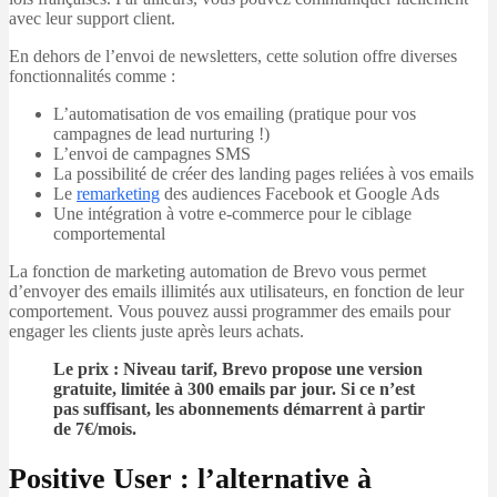
avec leur support client.
En dehors de l’envoi de newsletters, cette solution offre diverses
fonctionnalités comme :
L’automatisation de vos emailing (pratique pour vos
campagnes de lead nurturing !)
L’envoi de campagnes SMS
La possibilité de créer des landing pages reliées à vos emails
Le
remarketing
des audiences Facebook et Google Ads
Une intégration à votre e-commerce pour le ciblage
comportemental
La fonction de marketing automation de Brevo vous permet
d’envoyer des emails illimités aux utilisateurs, en fonction de leur
comportement. Vous pouvez aussi programmer des emails pour
engager les clients juste après leurs achats.
Le prix : Niveau tarif, Brevo propose une version
gratuite, limitée à 300 emails par jour. Si ce n’est
pas suffisant, les abonnements démarrent à partir
de 7€/mois.
Positive User : l’alternative à