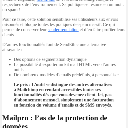
respectueux de l’environnement. Sa politique se résume en un mot :
no spam !
Pour ce faire, cette solution sensibilise ses utilisateurs aux envois
raisonnés et bloque toutes les pratiques de spam massif. Ce qui
permet de conserver leur
sender reputation
et d’en faire profiter leurs
clients.
D’autres fonctionnalités font de SendEthic une alternative
attrayante :
Des options de segmentation dynamique
La possibilité d’exporter un kit mail HTML vers d’autres
outils
De nombreux modèles d’emails prédéfinis, à personnaliser
Le prix : L’outil se distingue des autres alternatives
à Mailchimp en rendant accessibles toutes ses
fonctionnalités dès que vous devenez client. Ici, pas
d’abonnement mensuel, simplement une facturation
en fonction du volume d’emails et de SMS envoyés.
Mailpro : l’as de la protection de
données