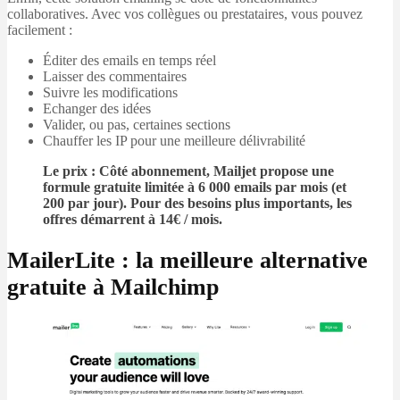
collaboratives. Avec vos collègues ou prestataires, vous pouvez
facilement :
Éditer des emails en temps réel
Laisser des commentaires
Suivre les modifications
Echanger des idées
Valider, ou pas, certaines sections
Chauffer les IP pour une meilleure délivrabilité
Le prix : Côté abonnement, Mailjet propose une
formule gratuite limitée à 6 000 emails par mois (et
200 par jour). Pour des besoins plus importants, les
offres démarrent à 14€ / mois.
MailerLite : la meilleure alternative
gratuite à Mailchimp