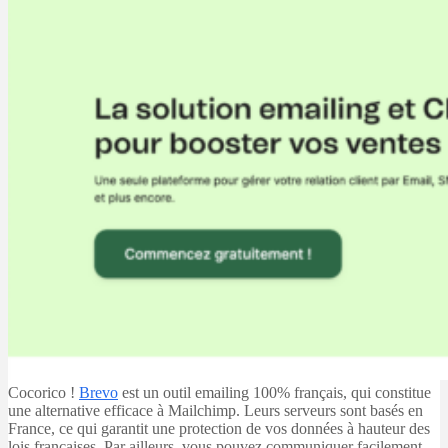
Cocorico !
Brevo
est un outil emailing 100% français, qui constitue
une alternative efficace à Mailchimp. Leurs serveurs sont basés en
France, ce qui garantit une protection de vos données à hauteur des
lois françaises. Par ailleurs, vous pouvez communiquer facilement