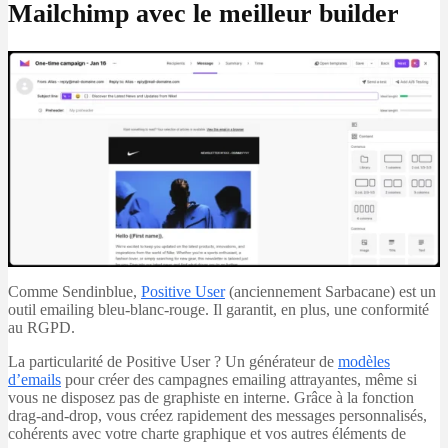
Mailchimp avec le meilleur builder
Comme Sendinblue,
Positive User
(anciennement Sarbacane) est un
outil emailing bleu-blanc-rouge. Il garantit, en plus, une conformité
au RGPD.
La particularité de Positive User ? Un générateur de
modèles
d’emails
pour créer des campagnes emailing attrayantes, même si
vous ne disposez pas de graphiste en interne. Grâce à la fonction
drag-and-drop, vous créez rapidement des messages personnalisés,
cohérents avec votre charte graphique et vos autres éléments de