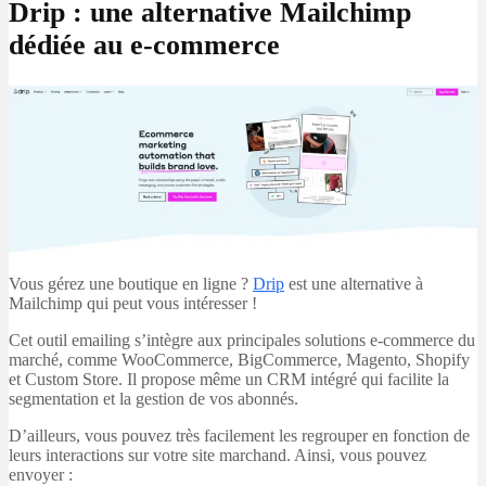
Drip : une alternative Mailchimp
dédiée au e-commerce
Vous gérez une boutique en ligne ?
Drip
est une alternative à
Mailchimp qui peut vous intéresser !
Cet outil emailing s’intègre aux principales solutions e-commerce du
marché, comme WooCommerce, BigCommerce, Magento, Shopify
et Custom Store. Il propose même un CRM intégré qui facilite la
segmentation et la gestion de vos abonnés.
D’ailleurs, vous pouvez très facilement les regrouper en fonction de
leurs interactions sur votre site marchand. Ainsi, vous pouvez
envoyer :