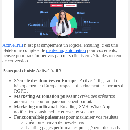
ActiveTrail
n’est pas simplement un logiciel emailing, c’est une
plateforme complète de
marketing automation
pour vos emails,
pensée pour transformer vos parcours clients en véritables moteurs
de conversion.
Pourquoi choisir ActiveTrail ?
Sécurité des données en Europe
: ActiveTrail garantit un
hébergement en Europe, respectant pleinement les normes du
RGPD.
Marketing Automation puissant
: créez des scénarios
automatisés pour un parcours client parfait.
Marketing multicanal
: Emailing, SMS, WhatsApp,
notifications push mobile et réseaux sociaux.
Fonctionnalités puissantes
pour maximiser vos résultats :
Création et envoi de newsletters
Landing pages performantes pour générer des leads