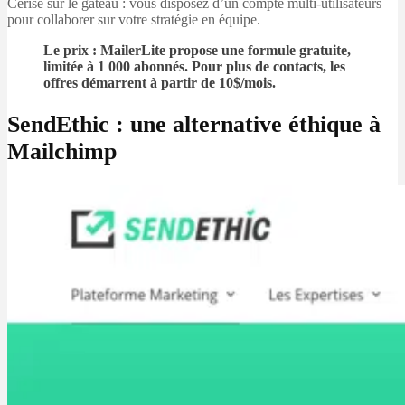
Cerise sur le gâteau : vous disposez d’un compte multi-utilisateurs
pour collaborer sur votre stratégie en équipe.
Le prix : MailerLite propose une formule gratuite,
limitée à 1 000 abonnés. Pour plus de contacts, les
offres démarrent à partir de 10$/mois.
SendEthic : une alternative éthique à
Mailchimp