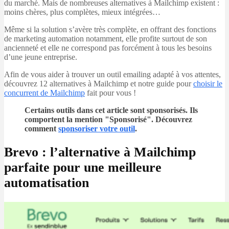
du marché. Mais de nombreuses alternatives à Mailchimp existent :
moins chères, plus complètes, mieux intégrées…
Même si la solution s’avère très complète, en offrant des fonctions
de marketing automation notamment, elle profite surtout de son
ancienneté et elle ne correspond pas forcément à tous les besoins
d’une jeune entreprise.
Afin de vous aider à trouver un outil emailing adapté à vos attentes,
découvrez 12 alternatives à Mailchimp et notre guide pour
choisir le
concurrent de Mailchimp
fait pour vous !
Certains outils dans cet article sont sponsorisés. Ils
comportent la mention "Sponsorisé". Découvrez
comment
sponsoriser votre outil
.
Brevo : l’alternative à Mailchimp
parfaite pour une meilleure
automatisation