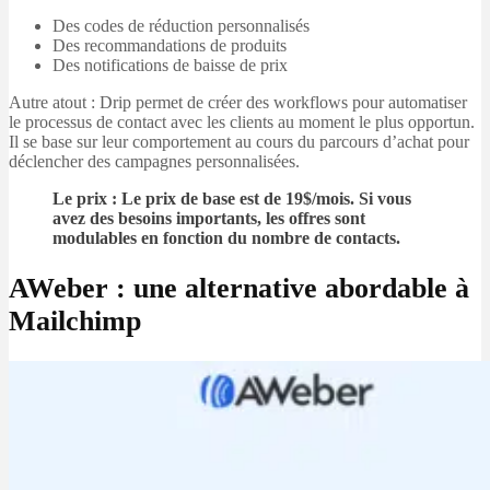
Des codes de réduction personnalisés
Des recommandations de produits
Des notifications de baisse de prix
Autre atout : Drip permet de créer des workflows pour automatiser
le processus de contact avec les clients au moment le plus opportun.
Il se base sur leur comportement au cours du parcours d’achat pour
déclencher des campagnes personnalisées.
Le prix : Le prix de base est de 19$/mois. Si vous
avez des besoins importants, les offres sont
modulables en fonction du nombre de contacts.
AWeber : une alternative abordable à
Mailchimp