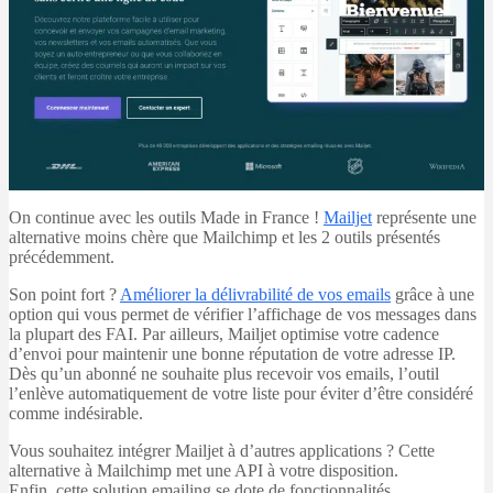
On continue avec les outils Made in France !
Mailjet
représente une
alternative moins chère que Mailchimp et les 2 outils présentés
précédemment.
Son point fort ?
Améliorer la délivrabilité de vos emails
grâce à une
option qui vous permet de vérifier l’affichage de vos messages dans
la plupart des FAI. Par ailleurs, Mailjet optimise votre cadence
d’envoi pour maintenir une bonne réputation de votre adresse IP.
Dès qu’un abonné ne souhaite plus recevoir vos emails, l’outil
l’enlève automatiquement de votre liste pour éviter d’être considéré
comme indésirable.
Vous souhaitez intégrer Mailjet à d’autres applications ? Cette
alternative à Mailchimp met une API à votre disposition.
Enfin, cette solution emailing se dote de fonctionnalités