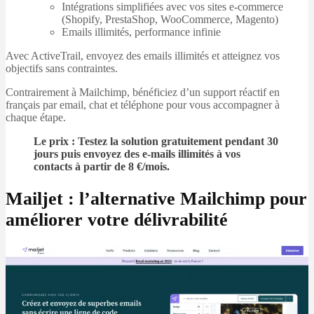
Intégrations simplifiées avec vos sites e-commerce
(Shopify, PrestaShop, WooCommerce, Magento)
Emails illimités, performance infinie
Avec ActiveTrail, envoyez des emails illimités et atteignez vos
objectifs sans contraintes.
Contrairement à Mailchimp, bénéficiez d’un support réactif en
français par email, chat et téléphone pour vous accompagner à
chaque étape.
Le prix : Testez la solution gratuitement pendant 30
jours puis envoyez des e-mails illimités à vos
contacts à partir de 8 €/mois.
Mailjet : l’alternative Mailchimp pour
améliorer votre délivrabilité