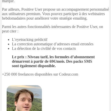
marque.
Par ailleurs, Positive User propose un accompagnement personnalisé
aux utilisateurs premium. Vous pouvez participer à des webinaires
hebdomadaires pour améliorer votre stratégie emailing.
Parmi les autres fonctionnalités intéressantes de Positive User, on
peut citer :
L’eyetracking prédictif
La correction automatique d’adresses email erronées
La détection de la civilité de vos contacts
Le prix : Niveau tarif, les formules d’abonnement
démarrent à partir de 69€/mois. Des packs SMS
sont également disponible.
+250 000 freelances disponibles sur Codeur.com