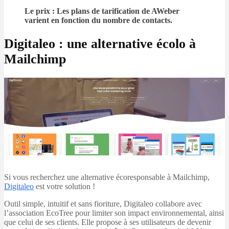
Le prix : Les plans de tarification de AWeber
varient en fonction du nombre de contacts.
Digitaleo : une alternative écolo à
Mailchimp
Si vous recherchez une alternative écoresponsable à Mailchimp,
Digitaleo
est votre solution !
Outil simple, intuitif et sans fioriture, Digitaleo collabore avec
l’association EcoTree pour limiter son impact environnemental, ainsi
que celui de ses clients. Elle propose à ses utilisateurs de devenir