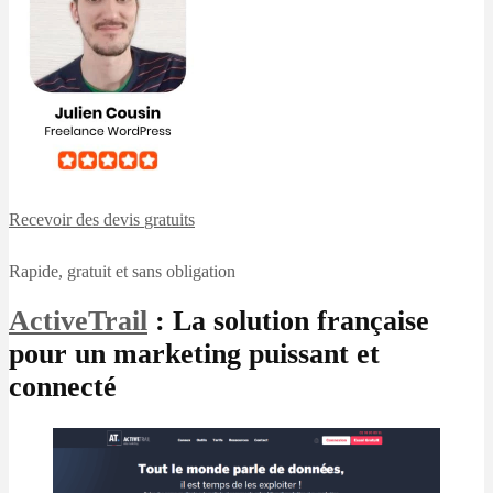
Recevoir des devis
gratuits
Rapide, gratuit et sans obligation
ActiveTrail
: La solution française
pour un marketing puissant et
connecté