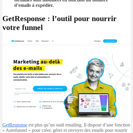
d’emails à expédier.
GetResponse : l’outil pour nourrir
votre funnel
GetResponse
est plus qu’un outil emailing. Il dispose d’une fonction
« Autofunnel » pour créer, gérer et envoyer des emails pour nourrir