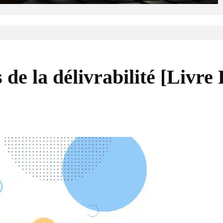
 de la délivrabilité [Livre