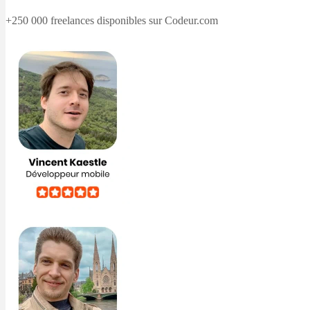
+250 000 freelances disponibles sur Codeur.com