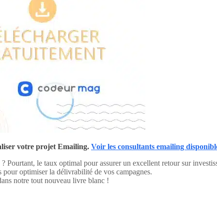
iser votre projet Emailing.
Voir les consultants emailing disponibl
? Pourtant, le taux optimal pour assurer un excellent retour sur investi
es pour optimiser la délivrabilité de vos campagnes.
dans notre tout nouveau livre blanc !