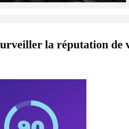
rveiller la réputation de 