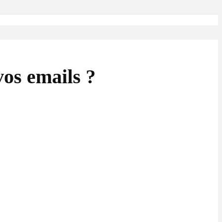
vos emails ?