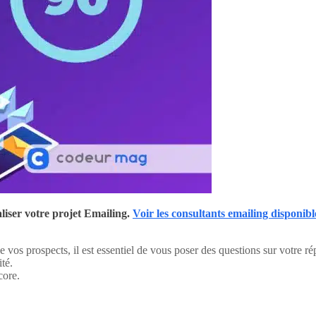
iser votre projet Emailing.
Voir les consultants emailing disponibl
 vos prospects, il est essentiel de vous poser des questions sur votre r
té.
core.