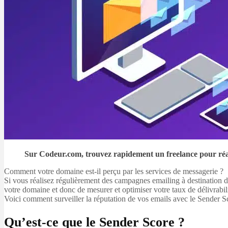
Sur Codeur.com, trouvez rapidement un freelance pour réal
Comment votre domaine est-il perçu par les services de messagerie ?
Si vous réalisez régulièrement des campagnes emailing à destination de
votre domaine et donc de mesurer et optimiser votre taux de délivrabili
Voici comment surveiller la réputation de vos emails avec le Sender S
Qu’est-ce que le Sender Score ?