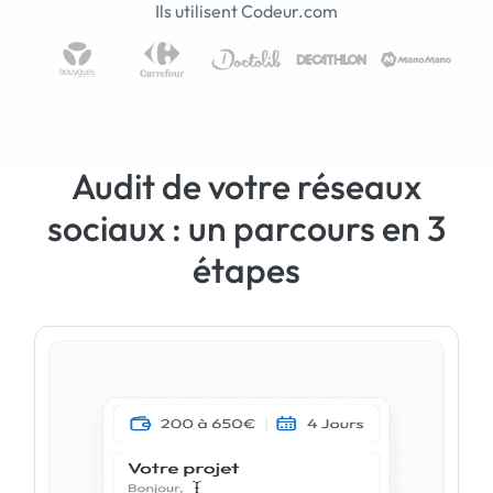
Ils utilisent Codeur.com
Audit de votre réseaux
sociaux : un parcours en 3
étapes