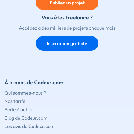
Publier un projet
Vous êtes freelance ?
Accédez à des milliers de projets chaque mois
Inscription gratuite
À propos de Codeur.com
Qui sommes-nous ?
Nos tarifs
Boîte à outils
Blog de Codeur.com
Les avis de Codeur.com