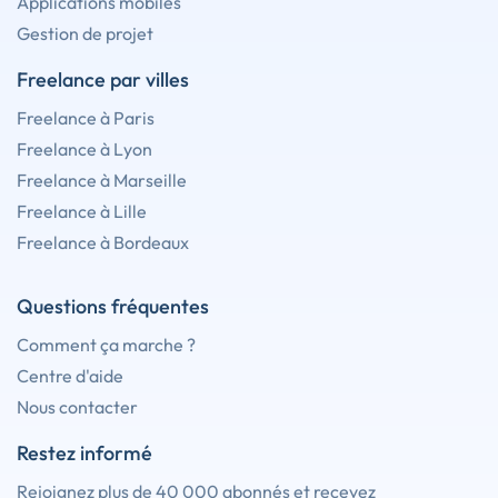
Applications mobiles
Gestion de projet
Freelance par villes
Freelance à Paris
Freelance à Lyon
Freelance à Marseille
Freelance à Lille
Freelance à Bordeaux
Questions fréquentes
Comment ça marche ?
Centre d'aide
Nous contacter
Restez informé
Rejoignez plus de 40 000 abonnés et recevez