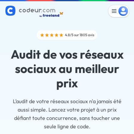
4.8/5 sur 1805 avis
Audit de vos réseaux
sociaux au meilleur
prix
L’audit de votre réseaux sociaux n'a jamais été
aussi simple. Lancez votre projet à un prix
défiant toute concurrence, sans toucher une
seule ligne de code.