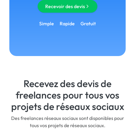
Recevoir des devis
Simple
Rapide
Gratuit
Recevez des devis de
freelances pour tous vos
projets de réseaux sociaux
Des freelances réseaux sociaux sont disponibles pour
tous vos projets de réseaux sociaux.