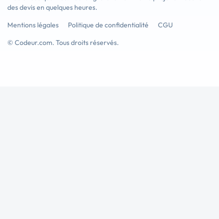
des devis en quelques heures.
Mentions légales
Politique de confidentialité
CGU
© Codeur.com. Tous droits réservés.