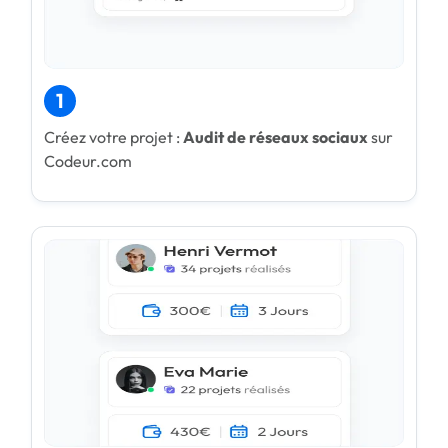
1
Créez votre projet :
Audit de réseaux sociaux
sur
Codeur.com