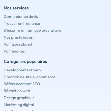
Nos services
Demander un devis
Trouver un freelance
S'inscrire en tant que prestataire
Nos prestataires
Portage salarial
Partenaires
Catégories populaires
Développement web
Création de site e-commerce
Référencement SEO
Rédaction web
Design graphique
Marketing digital