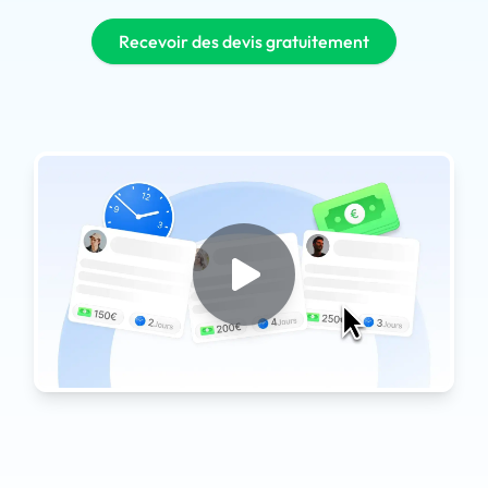
Recevoir des devis gratuitement