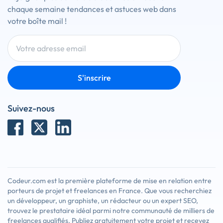
chaque semaine tendances et astuces web dans
votre boîte mail !
S'inscrire
Suivez-nous
Codeur.com est la première plateforme de mise en relation entre
porteurs de projet et freelances en France. Que vous recherchiez
un développeur, un graphiste, un rédacteur ou un expert SEO,
trouvez le prestataire idéal parmi notre communauté de milliers de
freelances qualifiés. Publiez gratuitement votre projet et recevez