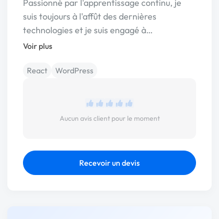
Passionné par l'apprentissage continu, je
suis toujours à l'affût des dernières
technologies et je suis engagé à…
Voir plus
React
WordPress
Aucun avis client pour le moment
Recevoir un devis