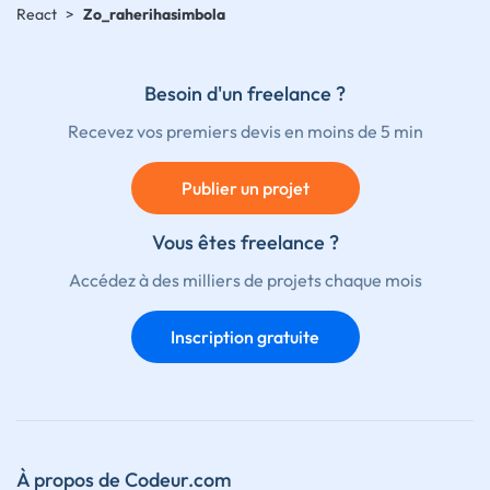
React
>
Zo_raherihasimbola
Besoin d'un freelance ?
Recevez vos premiers devis en moins de 5 min
Publier un projet
Vous êtes freelance ?
Accédez à des milliers de projets chaque mois
Inscription gratuite
À propos de Codeur.com