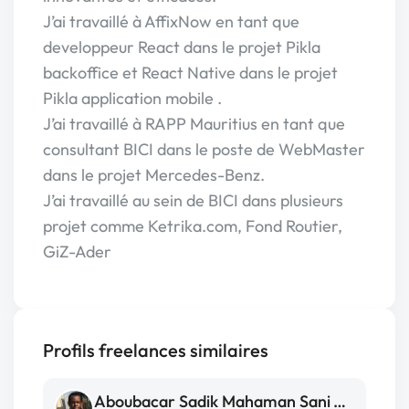
J’ai travaillé à AffixNow en tant que
developpeur React dans le projet Pikla
backoffice et React Native dans le projet
Pikla application mobile .
J’ai travaillé à RAPP Mauritius en tant que
consultant BICI dans le poste de WebMaster
dans le projet Mercedes-Benz.
J’ai travaillé au sein de BICI dans plusieurs
projet comme Ketrika.com, Fond Routier,
GiZ-Ader
Profils freelances similaires
Aboubacar Sadik Mahaman Sani Abdou