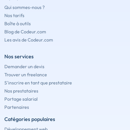
Qui sommes-nous ?
Nos tarifs
Boîte à outils
Blog de Codeur.com
Les avis de Codeur.com
Nos services
Demander un devis
Trouver un freelance
S'inscrire en tant que prestataire
Nos prestataires
Portage salarial
Partenaires
Catégories populaires
Développement web