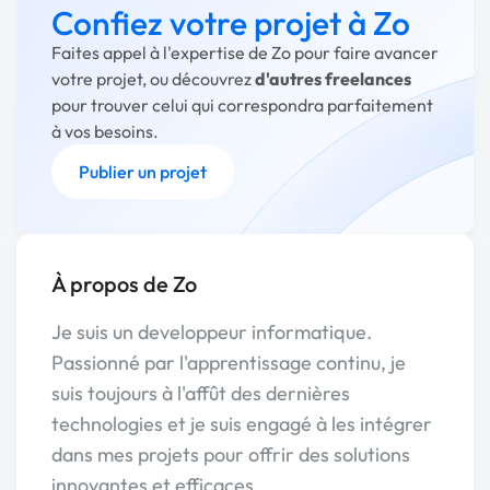
Confiez votre projet à Zo
Faites appel à l'expertise de Zo pour faire avancer
votre projet, ou découvrez
d'autres freelances
pour trouver celui qui correspondra parfaitement
à vos besoins.
Publier un projet
À propos de Zo
Je suis un developpeur informatique.
Passionné par l'apprentissage continu, je
suis toujours à l'affût des dernières
technologies et je suis engagé à les intégrer
dans mes projets pour offrir des solutions
innovantes et efficaces.