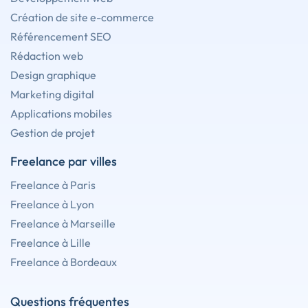
Création de site e-commerce
Référencement SEO
Rédaction web
Design graphique
Marketing digital
Applications mobiles
Gestion de projet
Freelance par villes
Freelance à Paris
Freelance à Lyon
Freelance à Marseille
Freelance à Lille
Freelance à Bordeaux
Questions fréquentes