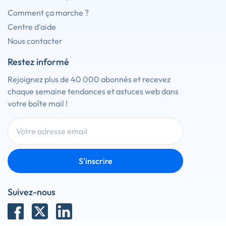
Comment ça marche ?
Centre d'aide
Nous contacter
Restez informé
Rejoignez plus de 40 000 abonnés et recevez
chaque semaine tendances et astuces web dans
votre boîte mail !
S'inscrire
Suivez-nous