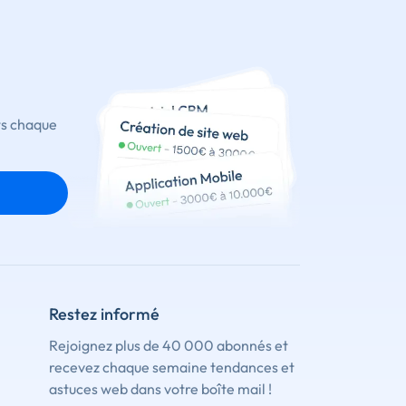
ts chaque
Restez informé
Rejoignez plus de 40 000 abonnés et
recevez chaque semaine tendances et
astuces web dans votre boîte mail !