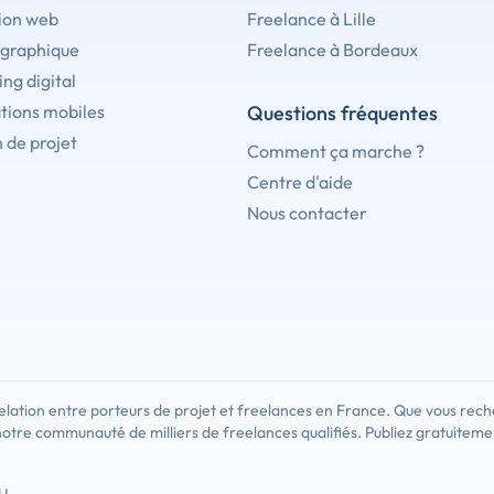
ion web
Freelance à Lille
 graphique
Freelance à Bordeaux
ng digital
tions mobiles
Questions fréquentes
 de projet
Comment ça marche ?
Centre d'aide
Nous contacter
lation entre porteurs de projet et freelances en France. Que vous rech
notre communauté de milliers de freelances qualifiés. Publiez gratuiteme