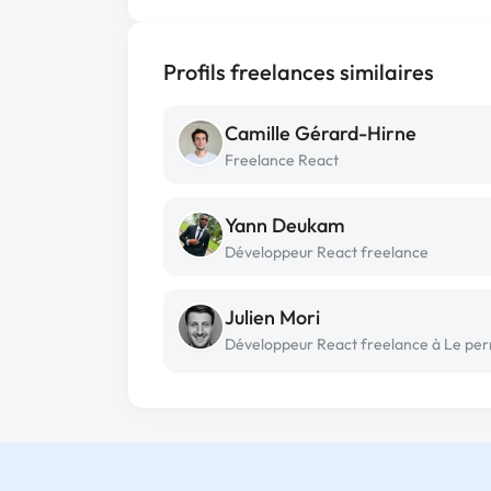
Profils freelances similaires
Camille Gérard-Hirne
Freelance React
Yann Deukam
Développeur React freelance
Julien Mori