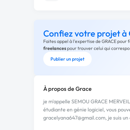
Confiez votre projet 
Faites appel à l'expertise de GRACE pour f
freelances
pour trouver celui qui corresp
Publier un projet
À propos de Grace
je m'appelle SEMOU GRACE MERVEILLE,
étudiante en génie logiciel, vous pou
gracelyana647@gmail.com, je suis un 