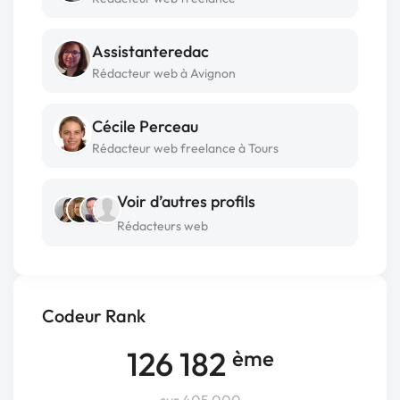
Assistanteredac
Rédacteur web à Avignon
Cécile Perceau
Rédacteur web freelance à Tours
Voir d’autres profils
Rédacteurs web
Codeur Rank
126 182
ème