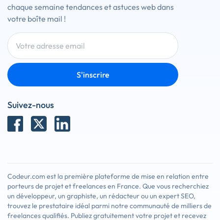
chaque semaine tendances et astuces web dans
votre boîte mail !
S'inscrire
Suivez-nous
Codeur.com est la première plateforme de mise en relation entre
porteurs de projet et freelances en France. Que vous recherchiez
un développeur, un graphiste, un rédacteur ou un expert SEO,
trouvez le prestataire idéal parmi notre communauté de milliers de
freelances qualifiés. Publiez gratuitement votre projet et recevez