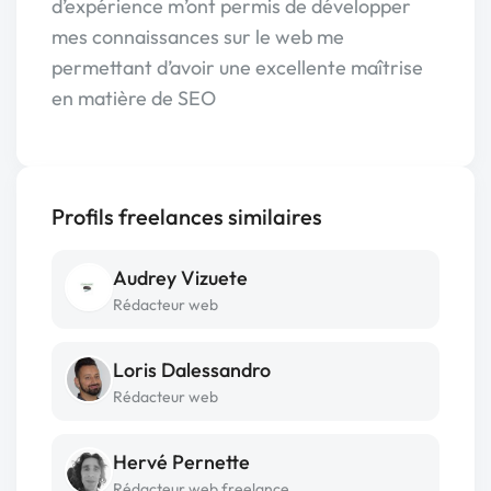
d’expérience m’ont permis de développer
mes connaissances sur le web me
permettant d’avoir une excellente maîtrise
en matière de SEO
Profils freelances similaires
Audrey Vizuete
Rédacteur web
Loris Dalessandro
Rédacteur web
Hervé Pernette
Rédacteur web freelance