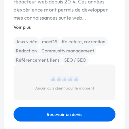
rédacteur web depuis 2014. Ces années
d’expérience m’ont permis de développer
mes connaissances sur le web…
Voir plus
Jeux vidéo
macOS
Relecture, correction
Rédaction
Community management
Référencement, liens
SEO / GEO
Aucun avis client pour le moment
Recevoir un devis