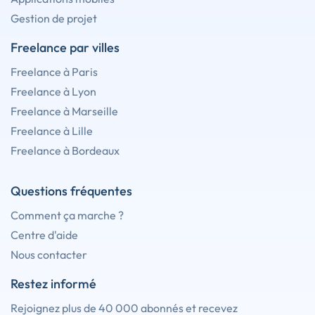
Gestion de projet
Freelance par villes
Freelance à Paris
Freelance à Lyon
Freelance à Marseille
Freelance à Lille
Freelance à Bordeaux
Questions fréquentes
Comment ça marche ?
Centre d'aide
Nous contacter
Restez informé
Rejoignez plus de 40 000 abonnés et recevez