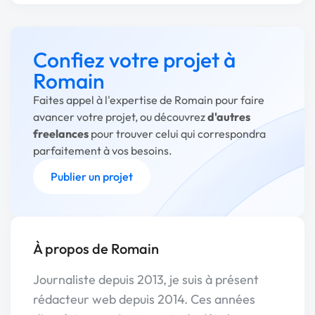
Confiez votre projet à
Romain
Faites appel à l'expertise de Romain pour faire
avancer votre projet, ou découvrez
d'autres
freelances
pour trouver celui qui correspondra
parfaitement à vos besoins.
Publier un projet
À propos de Romain
Journaliste depuis 2013, je suis à présent
rédacteur web depuis 2014. Ces années