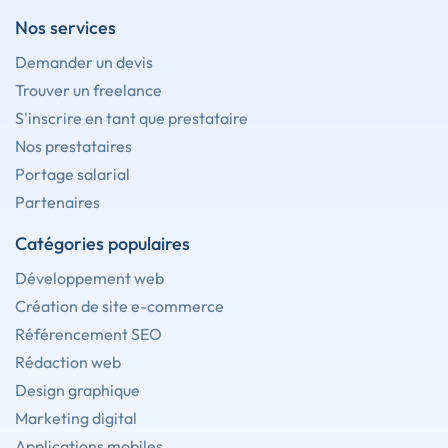
Nos services
Demander un devis
Trouver un freelance
S'inscrire en tant que prestataire
Nos prestataires
Portage salarial
Partenaires
Catégories populaires
Développement web
Création de site e-commerce
Référencement SEO
Rédaction web
Design graphique
Marketing digital
Applications mobiles