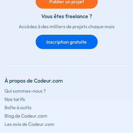
Publier un projet
Vous êtes freelance ?
Accédez à des milliers de projets chaque mois
Inscription gratuite
À propos de Codeur.com
Qui sommes-nous ?
Nos tarifs
Boîte à outils
Blog de Codeur.com
Les avis de Codeur.com