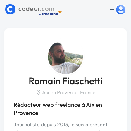
Romain Fiaschetti
Aix en Provence, France
Rédacteur web freelance à Aix en
Provence
Journaliste depuis 2013, je suis à présent