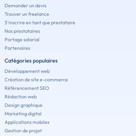
Demander un devis
Trouver un freelance
S'inscrire en tant que prestataire
Nos prestataires
Portage salarial
Partenaires
Catégories populaires
Développement web
Création de site e-commerce
Référencement SEO
Rédaction web
Design graphique
Marketing digital
Applications mobiles
Gestion de projet