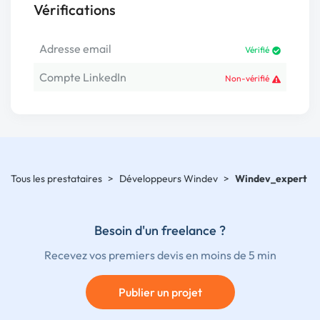
Vérifications
Adresse email
Vérifié
Compte LinkedIn
Non-vérifié
Tous les prestataires
>
Développeurs Windev
>
Windev_expert
Besoin d'un freelance ?
Recevez vos premiers devis en moins de 5 min
Publier un projet