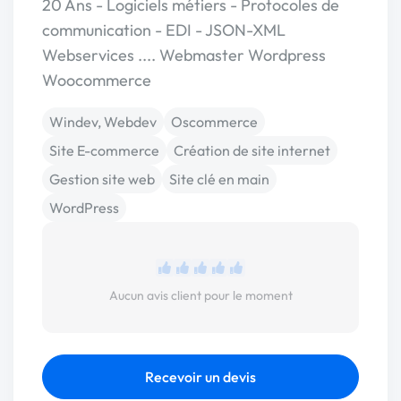
20 Ans - Logiciels métiers - Protocoles de
communication - EDI - JSON-XML
Webservices .... Webmaster Wordpress
Woocommerce
Windev, Webdev
Oscommerce
Site E-commerce
Création de site internet
Gestion site web
Site clé en main
WordPress
Aucun avis client pour le moment
Recevoir un devis