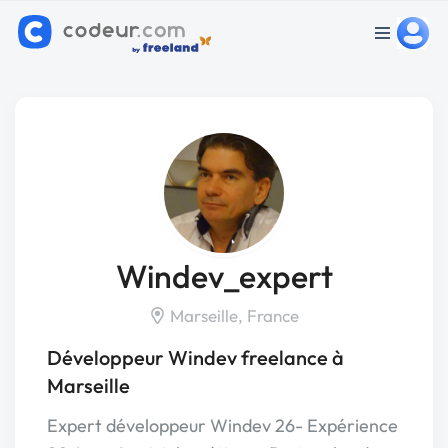
Windev_expert
Marseille, France
Développeur Windev freelance à
Marseille
Expert développeur Windev 26- Expérience