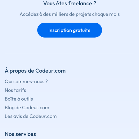
Vous êtes freelance ?
Accédez à des milliers de projets chaque mois
Inscription gratuite
À propos de Codeur.com
Qui sommes-nous ?
Nos tarifs
Boîte à outils
Blog de Codeur.com
Les avis de Codeur.com
Nos services