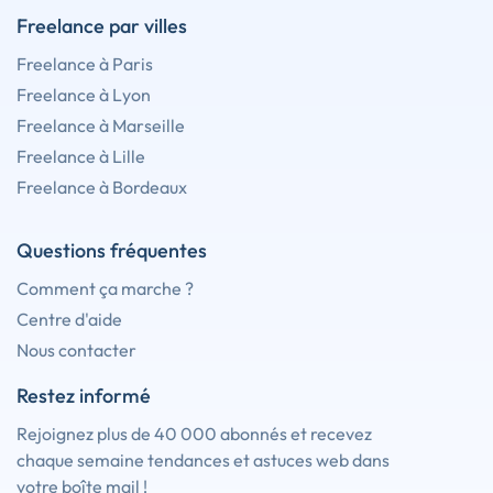
Freelance par villes
Freelance à Paris
Freelance à Lyon
Freelance à Marseille
Freelance à Lille
Freelance à Bordeaux
Questions fréquentes
Comment ça marche ?
Centre d'aide
Nous contacter
Restez informé
Rejoignez plus de 40 000 abonnés et recevez
chaque semaine tendances et astuces web dans
votre boîte mail !