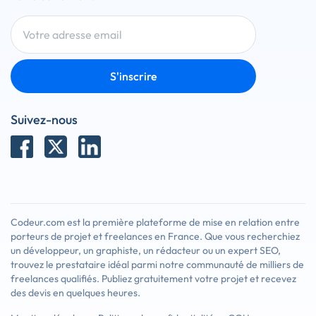
S'inscrire
Suivez-nous
Codeur.com est la première plateforme de mise en relation entre
porteurs de projet et freelances en France. Que vous recherchiez
un développeur, un graphiste, un rédacteur ou un expert SEO,
trouvez le prestataire idéal parmi notre communauté de milliers de
freelances qualifiés. Publiez gratuitement votre projet et recevez
des devis en quelques heures.