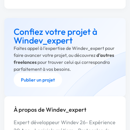
Confiez votre projet à
Windev_expert
Faites appel à l'expertise de Windev_expert pour
faire avancer votre projet, ou découvrez
d'autres
freelances
pour trouver celui qui correspondra
parfaitement à vos besoins.
Publier un projet
À propos de Windev_expert
Expert développeur Windev 26- Expérience