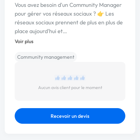
Vous avez besoin d'un Community Manager
pour gérer vos réseaux sociaux ? 👉 Les
réseaux sociaux prennent de plus en plus de
place aujourd'hui et…
Voir plus
Community management
Aucun avis client pour le moment
Recevoir un devis