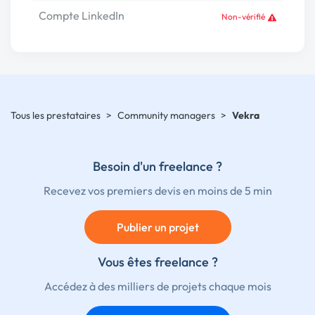
Compte LinkedIn
Non-vérifié
Tous les prestataires
>
Community managers
>
Vekra
Besoin d'un freelance ?
Recevez vos premiers devis en moins de 5 min
Publier un projet
Vous êtes freelance ?
Accédez à des milliers de projets chaque mois