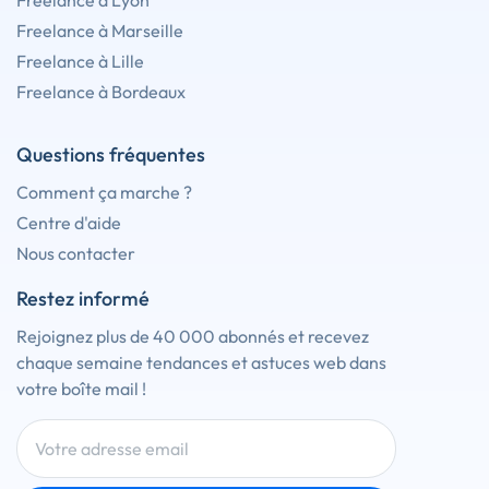
Freelance à Lyon
Freelance à Marseille
Freelance à Lille
Freelance à Bordeaux
Questions fréquentes
Comment ça marche ?
Centre d'aide
Nous contacter
Restez informé
Rejoignez plus de 40 000 abonnés et recevez
chaque semaine tendances et astuces web dans
votre boîte mail !