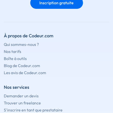
Inscription gratuite
À propos de Codeur.com
Qui sommes-nous ?
Nos tarifs
Boîte à outils
Blog de Codeur.com
Les avis de Codeur.com
Nos services
Demander un devis
Trouver un freelance
S'inscrire en tant que prestataire