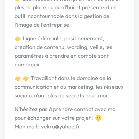
plus de place aujourd'hui et présentent un
outil incontournable dans la gestion de
l'image de l'entreprise.
👉 Ligne éditoriale, positionnement,
création de contenu, wording, veille, les
paramètres à prendre en compte sont
nombreux.
👉 👉 Travaillant dans le domaine de la
communication et du marketing, les réseaux
sociaux n'ont plus de secrets pour moi !
N'hésitez pas à prendre contact avec moi
pour échanger sur votre projet ! 🙂
Mon mail : vekra@yahoo.fr