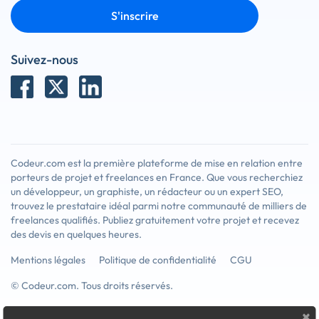
S'inscrire
Suivez-nous
Codeur.com est la première plateforme de mise en relation entre
porteurs de projet et freelances en France. Que vous recherchiez
un développeur, un graphiste, un rédacteur ou un expert SEO,
trouvez le prestataire idéal parmi notre communauté de milliers de
freelances qualifiés. Publiez gratuitement votre projet et recevez
des devis en quelques heures.
Mentions légales
Politique de confidentialité
CGU
© Codeur.com. Tous droits réservés.
×