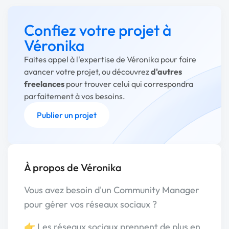
Confiez votre projet à
Véronika
Faites appel à l'expertise de Véronika pour faire
avancer votre projet, ou découvrez
d'autres
freelances
pour trouver celui qui correspondra
parfaitement à vos besoins.
Publier un projet
À propos de Véronika
Vous avez besoin d'un Community Manager
pour gérer vos réseaux sociaux ?
👉 Les réseaux sociaux prennent de plus en