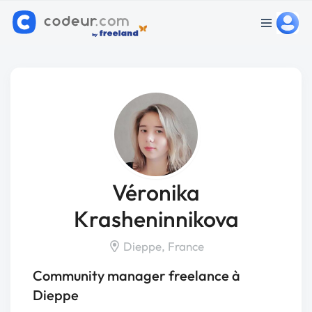
Véronika
Krasheninnikova
Dieppe, France
Community manager freelance à
Dieppe