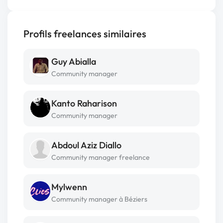
Profils freelances similaires
Guy Abialla
Community manager
Kanto Raharison
Community manager
Abdoul Aziz Diallo
Community manager freelance
Mylwenn
Community manager à Béziers