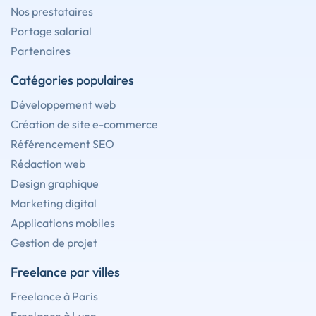
Nos prestataires
Portage salarial
Partenaires
Catégories populaires
Développement web
Création de site e-commerce
Référencement SEO
Rédaction web
Design graphique
Marketing digital
Applications mobiles
Gestion de projet
Freelance par villes
Freelance à Paris