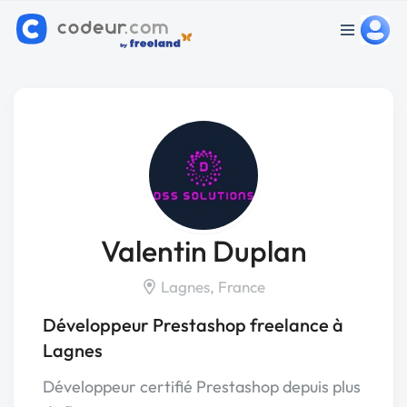
Valentin Duplan
Lagnes, France
Développeur Prestashop freelance à
Lagnes
Développeur certifié Prestashop depuis plus