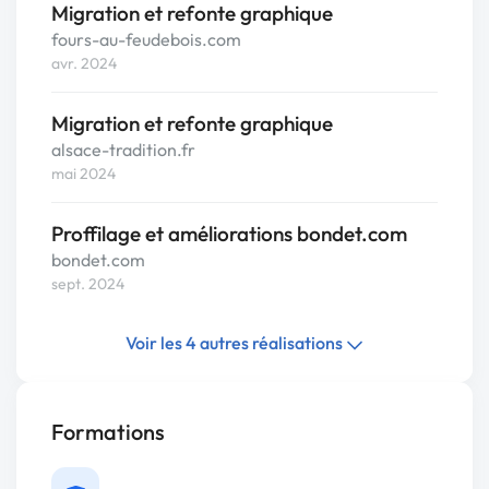
Migration et refonte graphique
fours-au-feudebois.com
avr. 2024
Migration et refonte graphique
alsace-tradition.fr
mai 2024
Proffilage et améliorations bondet.com
bondet.com
sept. 2024
Voir les 4 autres réalisations
Formations