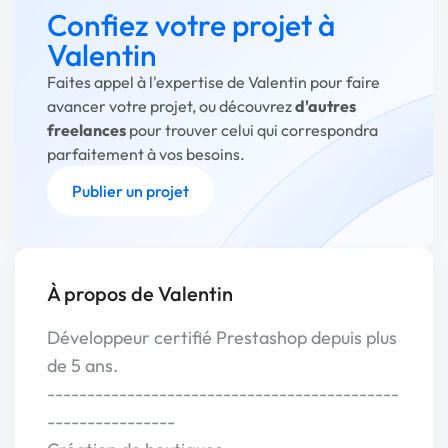
Confiez votre projet à
Valentin
Faites appel à l'expertise de Valentin pour faire
avancer votre projet, ou découvrez
d'autres
freelances
pour trouver celui qui correspondra
parfaitement à vos besoins.
Publier un projet
À propos de Valentin
Développeur certifié Prestashop depuis plus
de 5 ans.
--------------------------------------------
----------------