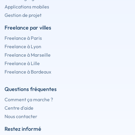
Applications mobiles
Gestion de projet
Freelance par villes
Freelance à Paris
Freelance à Lyon
Freelance à Marseille
Freelance à Lille
Freelance à Bordeaux
Questions fréquentes
Comment ça marche ?
Centre d'aide
Nous contacter
Restez informé