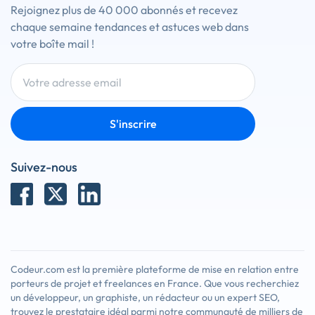
Rejoignez plus de 40 000 abonnés et recevez
chaque semaine tendances et astuces web dans
votre boîte mail !
S'inscrire
Suivez-nous
Codeur.com est la première plateforme de mise en relation entre
porteurs de projet et freelances en France. Que vous recherchiez
un développeur, un graphiste, un rédacteur ou un expert SEO,
trouvez le prestataire idéal parmi notre communauté de milliers de