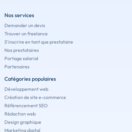
Nos services
Demander un devis
Trouver un freelance
S'inscrire en tant que prestataire
Nos prestataires
Portage salarial
Partenaires
Catégories populaires
Développement web
Création de site e-commerce
Référencement SEO
Rédaction web
Design graphique
Marketing digital