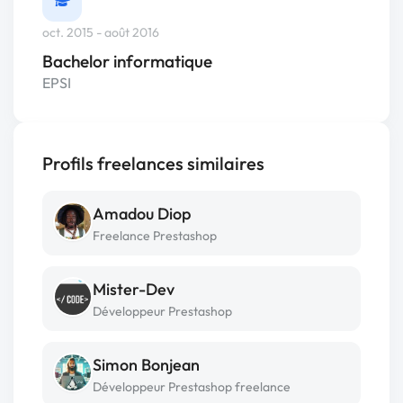
oct. 2015 - août 2016
Bachelor informatique
EPSI
Profils freelances similaires
Amadou Diop
Freelance Prestashop
Mister-Dev
Développeur Prestashop
Simon Bonjean
Développeur Prestashop freelance