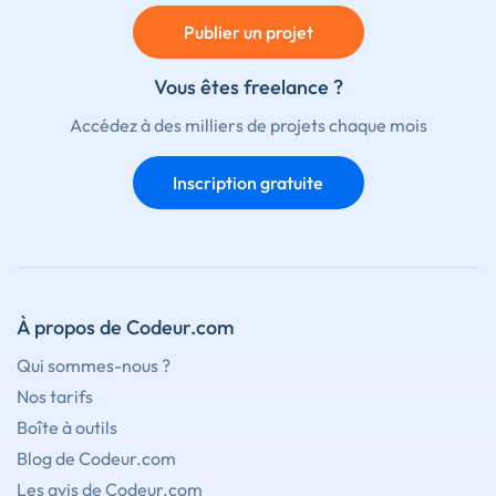
Publier un projet
Vous êtes freelance ?
Accédez à des milliers de projets chaque mois
Inscription gratuite
À propos de Codeur.com
Qui sommes-nous ?
Nos tarifs
Boîte à outils
Blog de Codeur.com
Les avis de Codeur.com