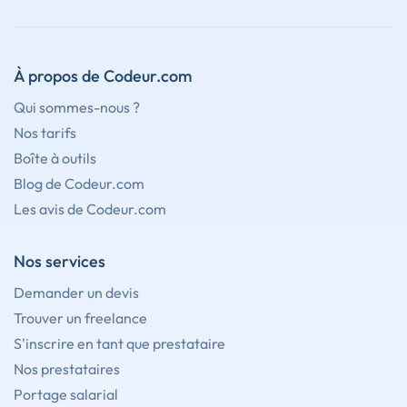
À propos de Codeur.com
Qui sommes-nous ?
Nos tarifs
Boîte à outils
Blog de Codeur.com
Les avis de Codeur.com
Nos services
Demander un devis
Trouver un freelance
S'inscrire en tant que prestataire
Nos prestataires
Portage salarial