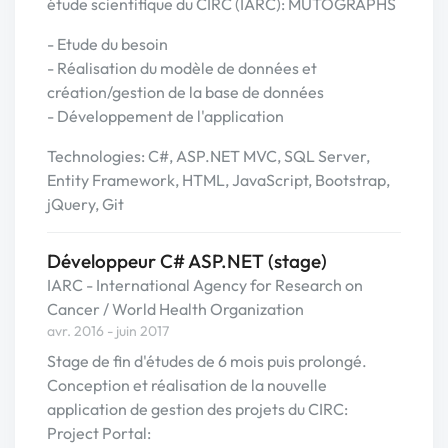
étude scientifique du CIRC (IARC): MUTOGRAPHS
- Etude du besoin
- Réalisation du modèle de données et
création/gestion de la base de données
- Développement de l'application
Technologies: C#, ASP.NET MVC, SQL Server,
Entity Framework, HTML, JavaScript, Bootstrap,
jQuery, Git
Développeur C# ASP.NET (stage)
IARC - International Agency for Research on
Cancer / World Health Organization
avr. 2016 - juin 2017
Stage de fin d'études de 6 mois puis prolongé.
Conception et réalisation de la nouvelle
application de gestion des projets du CIRC:
Project Portal: