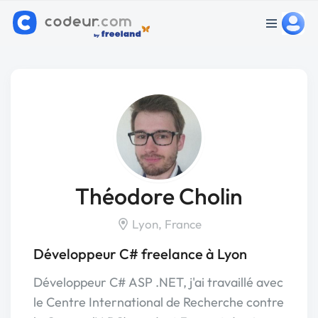
Théodore Cholin
Lyon, France
Développeur C# freelance à Lyon
Développeur C# ASP .NET, j'ai travaillé avec
le Centre International de Recherche contre