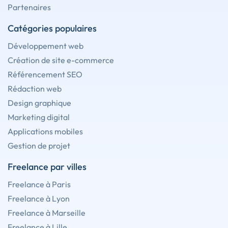
Partenaires
Catégories populaires
Développement web
Création de site e-commerce
Référencement SEO
Rédaction web
Design graphique
Marketing digital
Applications mobiles
Gestion de projet
Freelance par villes
Freelance à Paris
Freelance à Lyon
Freelance à Marseille
Freelance à Lille