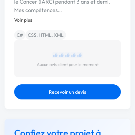
le Cancer (IARC) pendant 3 ans et demi.
Mes compétences…
Voir plus
C#
CSS, HTML, XML
Aucun avis client pour le moment
Recevoir un devis
Confiez votre projet à