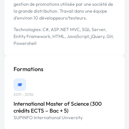
gestion de promotions utilisée par une société de
la grande distribution. Travail dans une équipe
d'environ 10 développeurs/testeurs.
Technologies: C#, ASP.NET MVC, SQL Server,
Entity Framework, HTML, JavaScript, jQuery, Git,
Powershell
Formations
2011 - 2016
International Master of Science (300
crédits ECTS – Bac + 5)
SUPINFO International University