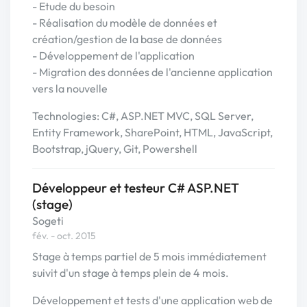
- Etude du besoin
- Réalisation du modèle de données et
création/gestion de la base de données
- Développement de l'application
- Migration des données de l'ancienne application
vers la nouvelle
Technologies: C#, ASP.NET MVC, SQL Server,
Entity Framework, SharePoint, HTML, JavaScript,
Bootstrap, jQuery, Git, Powershell
Développeur et testeur C# ASP.NET
(stage)
Sogeti
fév. - oct. 2015
Stage à temps partiel de 5 mois immédiatement
suivit d'un stage à temps plein de 4 mois.
Développement et tests d'une application web de