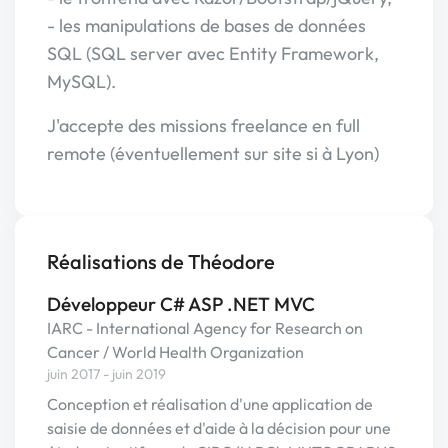
- les manipulations de bases de données
SQL (SQL server avec Entity Framework,
MySQL).
J'accepte des missions freelance en full
remote (éventuellement sur site si à Lyon)
Réalisations de Théodore
Développeur C# ASP .NET MVC
IARC - International Agency for Research on
Cancer / World Health Organization
juin 2017 - juin 2019
Conception et réalisation d'une application de
saisie de données et d'aide à la décision pour une