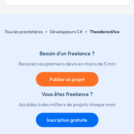
Tous les prestataires
>
Développeurs C#
>
Theodorec61vo
Besoin d'un freelance ?
Recevez vos premiers devis en moins de 5 min
Publier un projet
Vous êtes freelance ?
Accédez à des milliers de projets chaque mois
Inscription gratuite