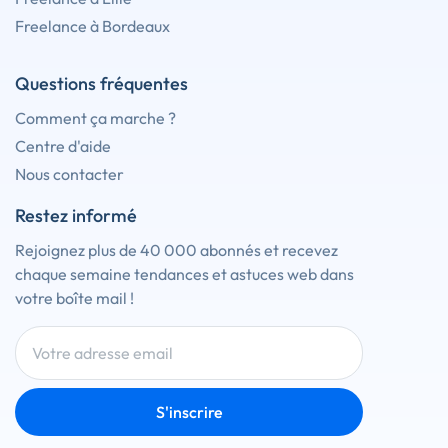
Freelance à Bordeaux
Questions fréquentes
Comment ça marche ?
Centre d'aide
Nous contacter
Restez informé
Rejoignez plus de 40 000 abonnés et recevez
chaque semaine tendances et astuces web dans
votre boîte mail !
S'inscrire