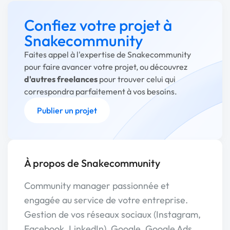
Confiez votre projet à
Snakecommunity
Faites appel à l'expertise de Snakecommunity
pour faire avancer votre projet, ou découvrez
d'autres freelances
pour trouver celui qui
correspondra parfaitement à vos besoins.
Publier un projet
À propos de Snakecommunity
Community manager passionnée et
engagée au service de votre entreprise.
Gestion de vos réseaux sociaux (Instagram,
Facebook, LinkedIn), Google, Google Ads.