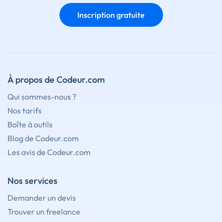
Inscription gratuite
À propos de Codeur.com
Qui sommes-nous ?
Nos tarifs
Boîte à outils
Blog de Codeur.com
Les avis de Codeur.com
Nos services
Demander un devis
Trouver un freelance