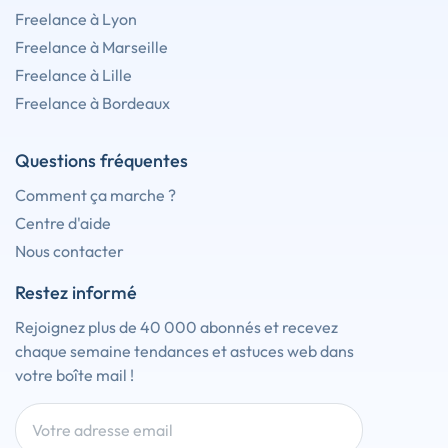
Freelance à Lyon
Freelance à Marseille
Freelance à Lille
Freelance à Bordeaux
Questions fréquentes
Comment ça marche ?
Centre d'aide
Nous contacter
Restez informé
Rejoignez plus de 40 000 abonnés et recevez
chaque semaine tendances et astuces web dans
votre boîte mail !