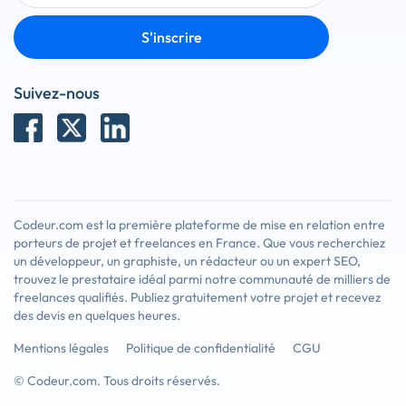
S'inscrire
Suivez-nous
Codeur.com est la première plateforme de mise en relation entre
porteurs de projet et freelances en France. Que vous recherchiez
un développeur, un graphiste, un rédacteur ou un expert SEO,
trouvez le prestataire idéal parmi notre communauté de milliers de
freelances qualifiés. Publiez gratuitement votre projet et recevez
des devis en quelques heures.
Mentions légales
Politique de confidentialité
CGU
© Codeur.com. Tous droits réservés.