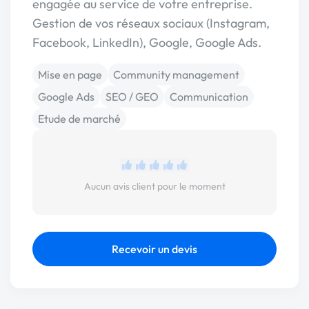
engagée au service de votre entreprise.
Gestion de vos réseaux sociaux (Instagram,
Facebook, LinkedIn), Google, Google Ads.
Mise en page
Community management
Google Ads
SEO / GEO
Communication
Etude de marché
Aucun avis client pour le moment
Recevoir un devis