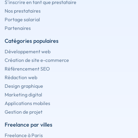
S'inscrire en tant que prestataire
Nos prestataires
Portage salarial
Partenaires
Catégories populaires
Développement web
Création de site e-commerce
Référencement SEO
Rédaction web
Design graphique
Marketing digital
Applications mobiles
Gestion de projet
Freelance par villes
Freelance à Paris