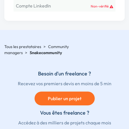
Compte LinkedIn
Non-vérifié
Tous les prestataires
>
Community
managers
>
Snakecommunity
Besoin d'un freelance ?
Recevez vos premiers devis en moins de 5 min
Publier un projet
Vous êtes freelance ?
Accédez à des milliers de projets chaque mois