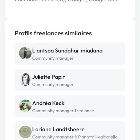
Profils freelances similaires
Liantsoa Sandaharimiadana
Community manager
Juliette Papin
Community manager
Andréa Keck
Community manager freelance
Loriane Landtsheere
Community manager à Pianottoli-caldarello