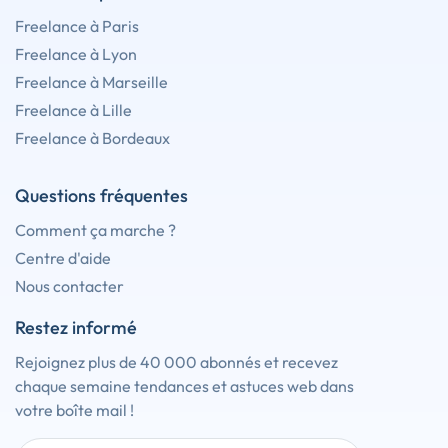
Freelance à Paris
Freelance à Lyon
Freelance à Marseille
Freelance à Lille
Freelance à Bordeaux
Questions fréquentes
Comment ça marche ?
Centre d'aide
Nous contacter
Restez informé
Rejoignez plus de 40 000 abonnés et recevez
chaque semaine tendances et astuces web dans
votre boîte mail !