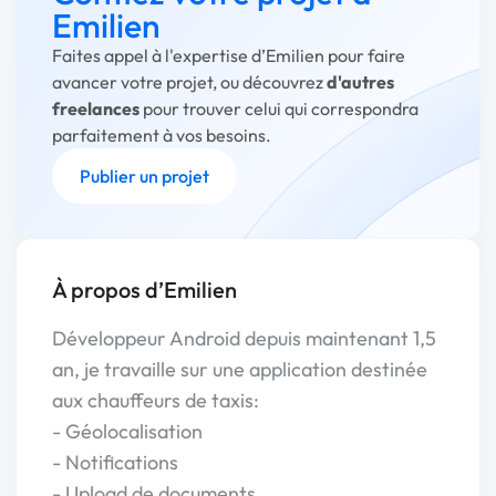
Emilien
Faites appel à l'expertise d’Emilien pour faire
avancer votre projet, ou découvrez
d'autres
freelances
pour trouver celui qui correspondra
parfaitement à vos besoins.
Publier un projet
À propos d’Emilien
Développeur Android depuis maintenant 1,5
an, je travaille sur une application destinée
aux chauffeurs de taxis:
- Géolocalisation
- Notifications
- Upload de documents