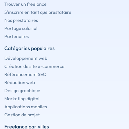
Trouver un freelance
S'inscrire en tant que prestataire
Nos prestataires
Portage salarial
Partenaires
Catégories populaires
Développement web
Création de site e-commerce
Référencement SEO
Rédaction web
Design graphique
Marketing digital
Applications mobiles
Gestion de projet
Freelance par villes