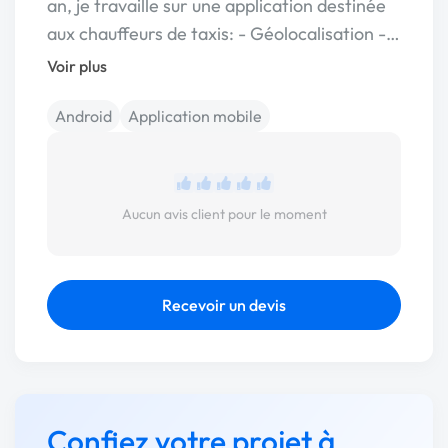
an, je travaille sur une application destinée
aux chauffeurs de taxis: - Géolocalisation -…
Voir plus
Android
Application mobile
Aucun avis client pour le moment
Recevoir un devis
Confiez votre projet à