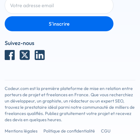
S'inscrire
Suivez-nous
Codeur.com est la première plateforme de mise en relation entre
porteurs de projet et freelances en France. Que vous recherchiez
un développeur, un graphiste, un rédacteur ou un expert SEO,
trouvez le prestataire idéal parmi notre communauté de milliers de
freelances qualifiés. Publiez gratuitement votre projet et recevez
des devis en quelques heures.
Mentions légales
Politique de confidentialité
CGU