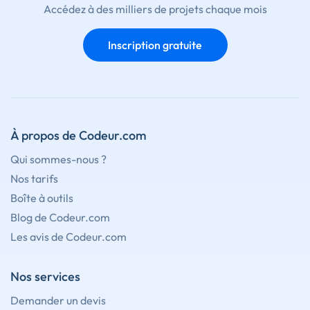
Accédez à des milliers de projets chaque mois
Inscription gratuite
À propos de Codeur.com
Qui sommes-nous ?
Nos tarifs
Boîte à outils
Blog de Codeur.com
Les avis de Codeur.com
Nos services
Demander un devis