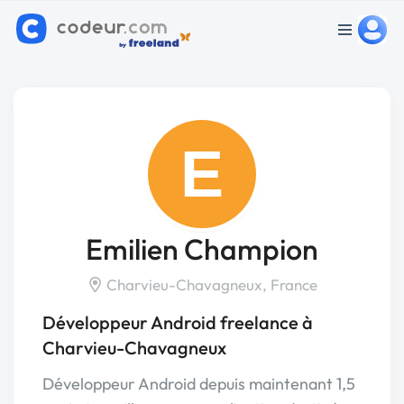
E
Emilien Champion
Charvieu-Chavagneux, France
Développeur Android freelance à
Charvieu-Chavagneux
Développeur Android depuis maintenant 1,5