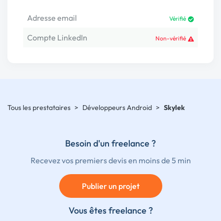
Adresse email
Vérifié
Compte LinkedIn
Non-vérifié
Tous les prestataires
>
Développeurs Android
>
Skylek
Besoin d'un freelance ?
Recevez vos premiers devis en moins de 5 min
Publier un projet
Vous êtes freelance ?