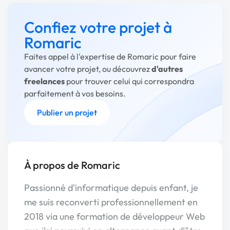
Confiez votre projet à
Romaric
Faites appel à l'expertise de Romaric pour faire
avancer votre projet, ou découvrez
d'autres
freelances
pour trouver celui qui correspondra
parfaitement à vos besoins.
Publier un projet
À propos de Romaric
Passionné d'informatique depuis enfant, je
me suis reconverti professionnellement en
2018 via une formation de développeur Web