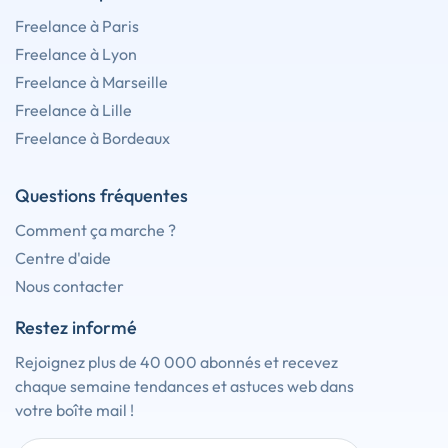
Freelance à Paris
Freelance à Lyon
Freelance à Marseille
Freelance à Lille
Freelance à Bordeaux
Questions fréquentes
Comment ça marche ?
Centre d'aide
Nous contacter
Restez informé
Rejoignez plus de 40 000 abonnés et recevez
chaque semaine tendances et astuces web dans
votre boîte mail !