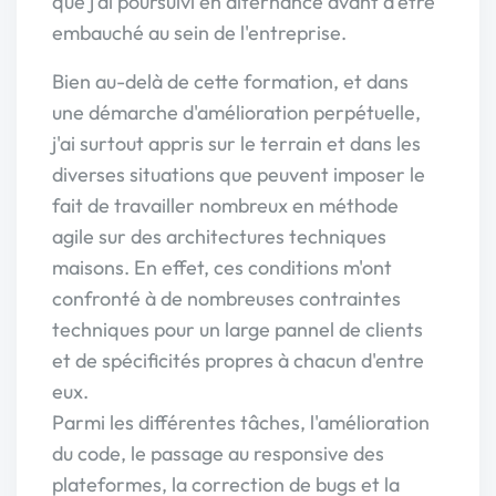
que j'ai poursuivi en alternance avant d'être
embauché au sein de l'entreprise.
Bien au-delà de cette formation, et dans
une démarche d'amélioration perpétuelle,
j'ai surtout appris sur le terrain et dans les
diverses situations que peuvent imposer le
fait de travailler nombreux en méthode
agile sur des architectures techniques
maisons. En effet, ces conditions m'ont
confronté à de nombreuses contraintes
techniques pour un large pannel de clients
et de spécificités propres à chacun d'entre
eux.
Parmi les différentes tâches, l'amélioration
du code, le passage au responsive des
plateformes, la correction de bugs et la