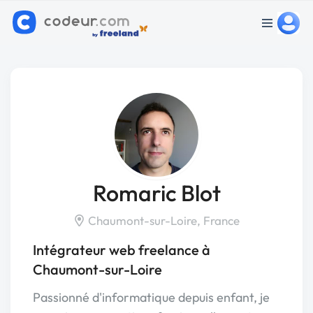
Romaric Blot
Chaumont-sur-Loire, France
Intégrateur web freelance à
Chaumont-sur-Loire
Passionné d'informatique depuis enfant, je