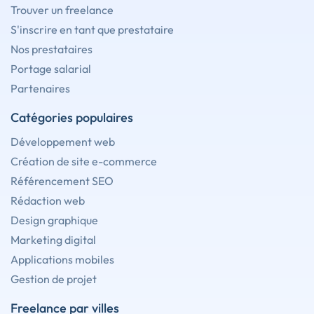
Trouver un freelance
S'inscrire en tant que prestataire
Nos prestataires
Portage salarial
Partenaires
Catégories populaires
Développement web
Création de site e-commerce
Référencement SEO
Rédaction web
Design graphique
Marketing digital
Applications mobiles
Gestion de projet
Freelance par villes