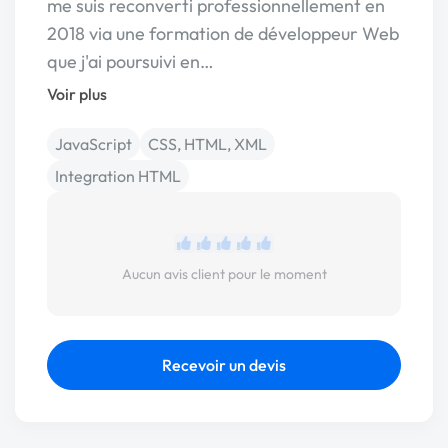
me suis reconverti professionnellement en
2018 via une formation de développeur Web
que j'ai poursuivi en…
Voir plus
JavaScript
CSS, HTML, XML
Integration HTML
Aucun avis client pour le moment
Recevoir un devis