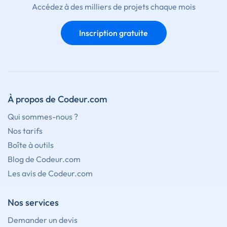
Accédez à des milliers de projets chaque mois
Inscription gratuite
À propos de Codeur.com
Qui sommes-nous ?
Nos tarifs
Boîte à outils
Blog de Codeur.com
Les avis de Codeur.com
Nos services
Demander un devis