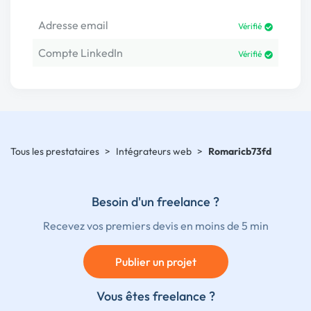
Adresse email
Vérifié
Compte LinkedIn
Vérifié
Tous les prestataires
>
Intégrateurs web
>
Romaricb73fd
Besoin d'un freelance ?
Recevez vos premiers devis en moins de 5 min
Publier un projet
Vous êtes freelance ?