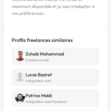
maximum disponible et je sais m'adapter à
vos préférences.
Profils freelances similaires
Zuhaib Mohammad
Freelance web
Lucas Baziret
Intégrateur web
Patrice Maldi
Intégrateur web freelance