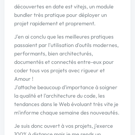
découvertes en date est vitejs, un module
bundler très pratique pour déployer un
projet rapidement et proprement.
J'en ai conclu que les meilleures pratiques
passaient par l'utilisation d'outils modernes,
performants, bien architecturés,
documentés et connectés entre-eux pour
coder tous vos projets avec rigueur et
Amour !
J'attache beaucoup d'importance à soigner
la qualité et l'architecture du code, les
tendances dans le Web évoluant très vite je
m'informe chaque semaine des nouveautés.
Je suis donc ouvert à vos projets, j'exerce
100% à distance mais je me rends un