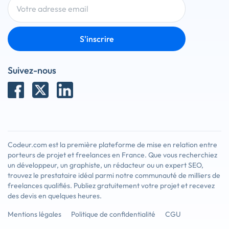
S'inscrire
Suivez-nous
Codeur.com est la première plateforme de mise en relation entre
porteurs de projet et freelances en France. Que vous recherchiez
un développeur, un graphiste, un rédacteur ou un expert SEO,
trouvez le prestataire idéal parmi notre communauté de milliers de
freelances qualifiés. Publiez gratuitement votre projet et recevez
des devis en quelques heures.
Mentions légales
Politique de confidentialité
CGU