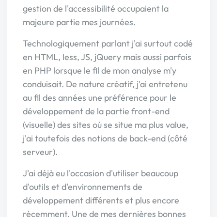
gestion de l'accessibilité occupaient la
majeure partie mes journées.
Technologiquement parlant j'ai surtout codé
en HTML, less, JS, jQuery mais aussi parfois
en PHP lorsque le fil de mon analyse m'y
conduisait. De nature créatif, j'ai entretenu
au fil des années une préférence pour le
développement de la partie front-end
(visuelle) des sites où se situe ma plus value,
j'ai toutefois des notions de back-end (côté
serveur).
J'ai déjà eu l'occasion d'utiliser beaucoup
d'outils et d'environnements de
développement différents et plus encore
récemment. Une de mes dernières bonnes