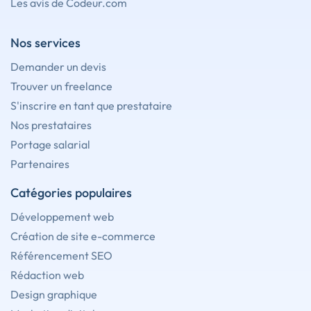
Les avis de Codeur.com
Nos services
Demander un devis
Trouver un freelance
S'inscrire en tant que prestataire
Nos prestataires
Portage salarial
Partenaires
Catégories populaires
Développement web
Création de site e-commerce
Référencement SEO
Rédaction web
Design graphique