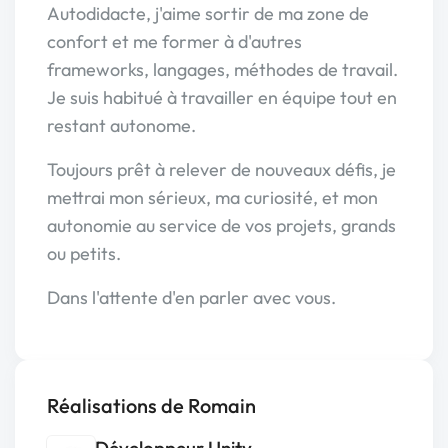
Autodidacte, j'aime sortir de ma zone de
confort et me former à d'autres
frameworks, langages, méthodes de travail.
Je suis habitué à travailler en équipe tout en
restant autonome.
Toujours prêt à relever de nouveaux défis, je
mettrai mon sérieux, ma curiosité, et mon
autonomie au service de vos projets, grands
ou petits.
Dans l'attente d'en parler avec vous.
Réalisations de Romain