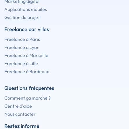
Marketing digital
Applications mobiles
Gestion de projet
Freelance par villes
Freelance à Paris
Freelance à Lyon
Freelance à Marseille
Freelance à Lille
Freelance à Bordeaux
Questions fréquentes
Comment ça marche ?
Centre d'aide
Nous contacter
Restez informé