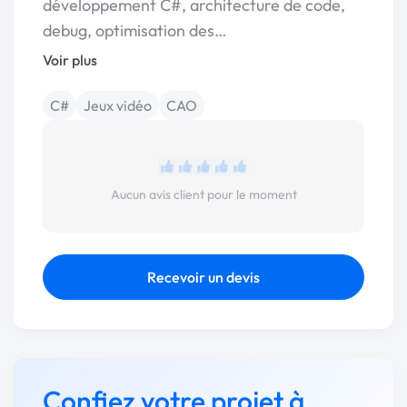
développement C#, architecture de code,
debug, optimisation des…
Voir plus
C#
Jeux vidéo
CAO
Aucun avis client pour le moment
Recevoir un devis
Confiez votre projet à