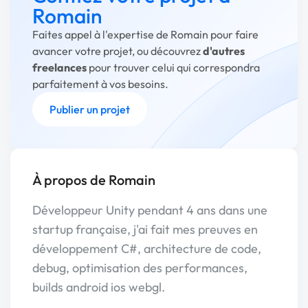
Romain
Faites appel à l'expertise de Romain pour faire
avancer votre projet, ou découvrez
d'autres
freelances
pour trouver celui qui correspondra
parfaitement à vos besoins.
Publier un projet
À propos de Romain
Développeur Unity pendant 4 ans dans une
startup française, j'ai fait mes preuves en
développement C#, architecture de code,
debug, optimisation des performances,
builds android ios webgl.