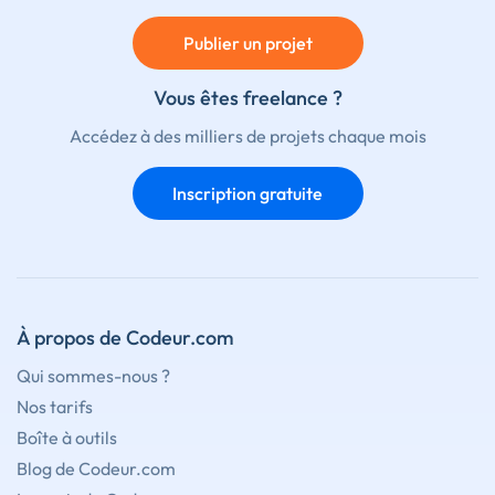
Publier un projet
Vous êtes freelance ?
Accédez à des milliers de projets chaque mois
Inscription gratuite
À propos de Codeur.com
Qui sommes-nous ?
Nos tarifs
Boîte à outils
Blog de Codeur.com