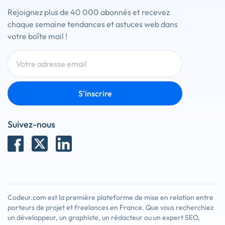
Rejoignez plus de 40 000 abonnés et recevez
chaque semaine tendances et astuces web dans
votre boîte mail !
S'inscrire
Suivez-nous
Codeur.com est la première plateforme de mise en relation entre
porteurs de projet et freelances en France. Que vous recherchiez
un développeur, un graphiste, un rédacteur ou un expert SEO,