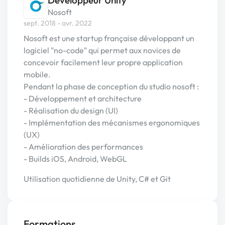
Développeur Unity
Nosoft
sept. 2018 - avr. 2022
Nosoft est une startup française développant un
logiciel "no-code" qui permet aux novices de
concevoir facilement leur propre application
mobile.
Pendant la phase de conception du studio nosoft :
- Développement et architecture
- Réalisation du design (UI)
- Implémentation des mécanismes ergonomiques
(UX)
- Amélioration des performances
- Builds iOS, Android, WebGL
Utilisation quotidienne de Unity, C# et Git
Formations