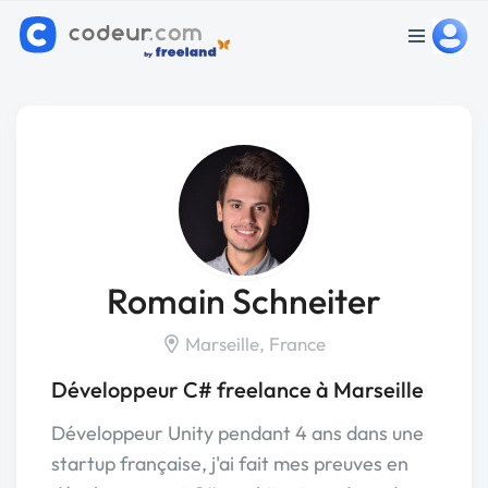
Romain Schneiter
Marseille, France
Développeur C# freelance à Marseille
Développeur Unity pendant 4 ans dans une
startup française, j'ai fait mes preuves en