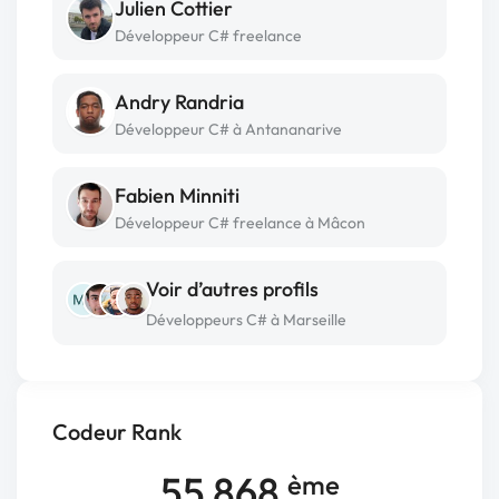
Julien Cottier
Développeur C# freelance
Andry Randria
Développeur C# à Antananarive
Fabien Minniti
Développeur C# freelance à Mâcon
Voir d’autres profils
Développeurs C# à Marseille
Codeur Rank
55 868
ème