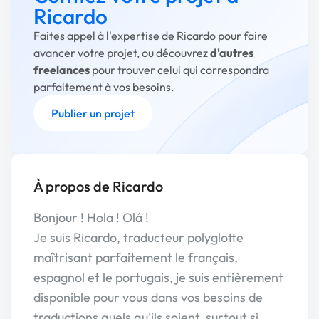
Ricardo
Faites appel à l'expertise de Ricardo pour faire
avancer votre projet, ou découvrez
d'autres
freelances
pour trouver celui qui correspondra
parfaitement à vos besoins.
Publier un projet
À propos de Ricardo
Bonjour ! Hola ! Olá !
Je suis Ricardo, traducteur polyglotte
maîtrisant parfaitement le français,
espagnol et le portugais, je suis entièrement
disponible pour vous dans vos besoins de
traductions quels qu'ils soient, surtout si