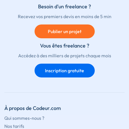
Besoin d'un freelance ?
Recevez vos premiers devis en moins de 5 min
Publier un projet
Vous êtes freelance ?
Accédez à des milliers de projets chaque mois
Inscription gratuite
À propos de Codeur.com
Qui sommes-nous ?
Nos tarifs