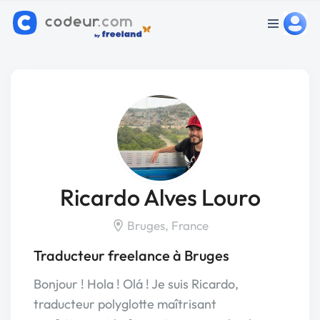
Ricardo Alves Louro
Bruges, France
Traducteur freelance à Bruges
Bonjour ! Hola ! Olá ! Je suis Ricardo,
traducteur polyglotte maîtrisant