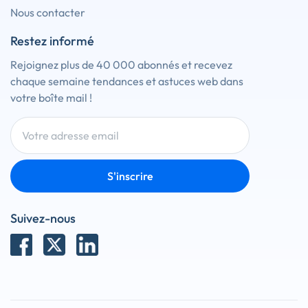
Nous contacter
Restez informé
Rejoignez plus de 40 000 abonnés et recevez
chaque semaine tendances et astuces web dans
votre boîte mail !
S'inscrire
Suivez-nous