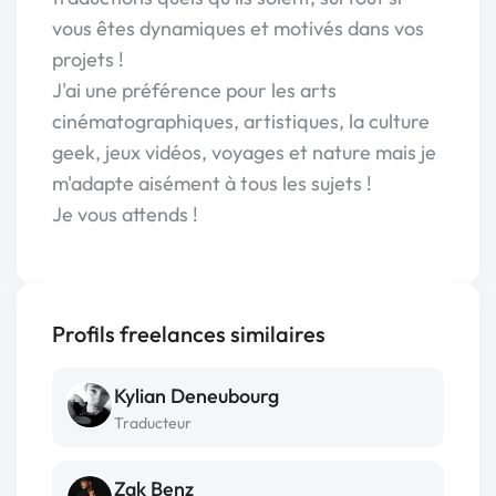
vous êtes dynamiques et motivés dans vos
projets !
J'ai une préférence pour les arts
cinématographiques, artistiques, la culture
geek, jeux vidéos, voyages et nature mais je
m'adapte aisément à tous les sujets !
Je vous attends !
Profils freelances similaires
Kylian Deneubourg
Traducteur
Zak Benz