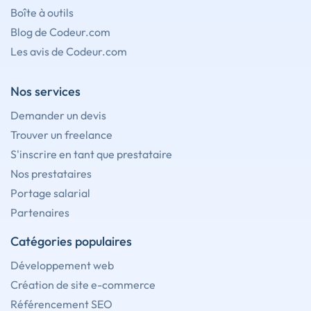
Boîte à outils
Blog de Codeur.com
Les avis de Codeur.com
Nos services
Demander un devis
Trouver un freelance
S'inscrire en tant que prestataire
Nos prestataires
Portage salarial
Partenaires
Catégories populaires
Développement web
Création de site e-commerce
Référencement SEO