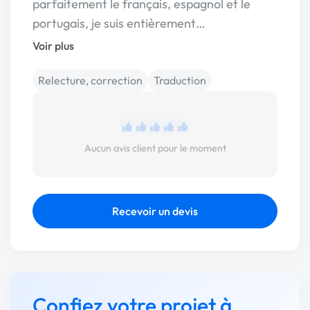
parfaitement le français, espagnol et le
portugais, je suis entièrement…
Voir plus
Relecture, correction
Traduction
Aucun avis client pour le moment
Recevoir un devis
Confiez votre projet à