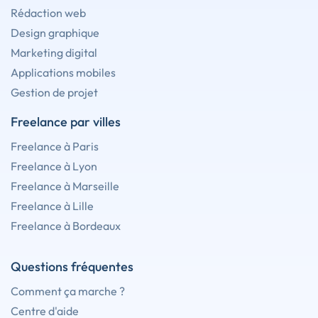
Rédaction web
Design graphique
Marketing digital
Applications mobiles
Gestion de projet
Freelance par villes
Freelance à Paris
Freelance à Lyon
Freelance à Marseille
Freelance à Lille
Freelance à Bordeaux
Questions fréquentes
Comment ça marche ?
Centre d'aide