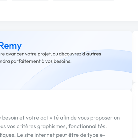
à Remy
ire avancer votre projet, ou découvrez
d'autres
ondra parfaitement à vos besoins.
besoin et votre activité afin de vous proposer un
us vos critères graphismes, fonctionnalités,
iques. Le site internet peut être de type e-