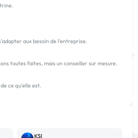
trine.
s'adapter aux besoin de l'entreprise.
ions toutes faites, mais un conseiller sur mesure.
 de ce qu'elle est.
KSI