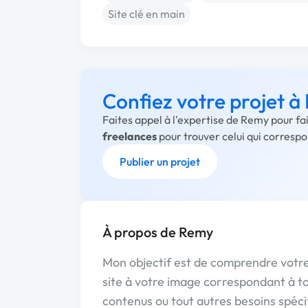
Site clé en main
Confiez votre projet 
Faites appel à l'expertise de Remy pour fa
freelances
pour trouver celui qui corresp
Publier un projet
À propos de Remy
Mon objectif est de comprendre votre 
site à votre image correspondant à to
contenus ou tout autres besoins spécif