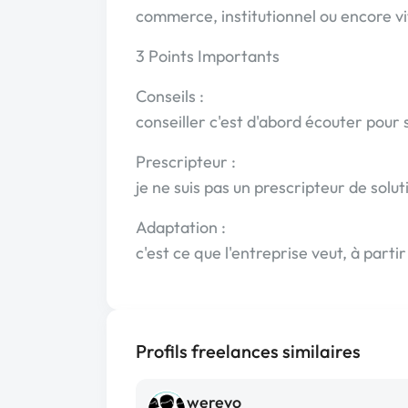
commerce, institutionnel ou encore vi
3 Points Importants
Conseils :
conseiller c'est d'abord écouter pour 
Prescripteur :
je ne suis pas un prescripteur de solut
Adaptation :
c'est ce que l'entreprise veut, à partir
Profils freelances similaires
werevo