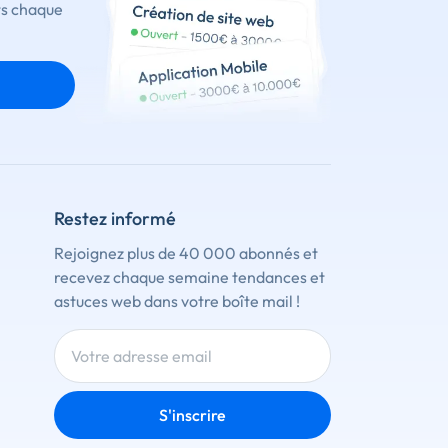
ts chaque
Restez informé
Rejoignez plus de 40 000 abonnés et
recevez chaque semaine tendances et
astuces web dans votre boîte mail !
S'inscrire