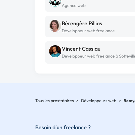
Agence web
Bérengère Pillias
Développeur web freelance
Vincent Cassiau
Tous les prestataires
>
Développeurs web
>
Remy
Besoin d'un freelance ?