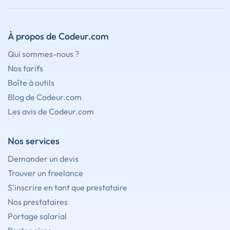
À propos de Codeur.com
Qui sommes-nous ?
Nos tarifs
Boîte à outils
Blog de Codeur.com
Les avis de Codeur.com
Nos services
Demander un devis
Trouver un freelance
S'inscrire en tant que prestataire
Nos prestataires
Portage salarial