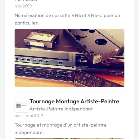
mai 2019
Numérisation de cassette VHS et VHS-C pour un
particulier.
Tournage Montage Artiste-Peintre
Artiste-Peintre Indépendant
avr. - mai 2019
Tournage et montage d'un artiste-peintre
indépendant.