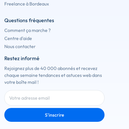
Freelance à Bordeaux
Questions fréquentes
Comment ça marche ?
Centre d'aide
Nous contacter
Restez informé
Rejoignez plus de 40 000 abonnés et recevez
chaque semaine tendances et astuces web dans
votre boîte mail !
S'inscrire