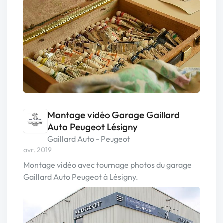
Montage vidéo Garage Gaillard
Auto Peugeot Lésigny
Gaillard Auto - Peugeot
avr. 2019
Montage vidéo avec tournage photos du garage
Gaillard Auto Peugeot à Lésigny.