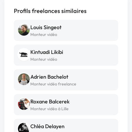
Profils freelances similaires
Louis Singeot
Monteur vidéo
Kintuadi Likibi
Monteur vidéo
Adrien Bachelot
Monteur vidéo freelance
Roxane Balcerek
Monteur vidéo à Lille
Chléa Delayen