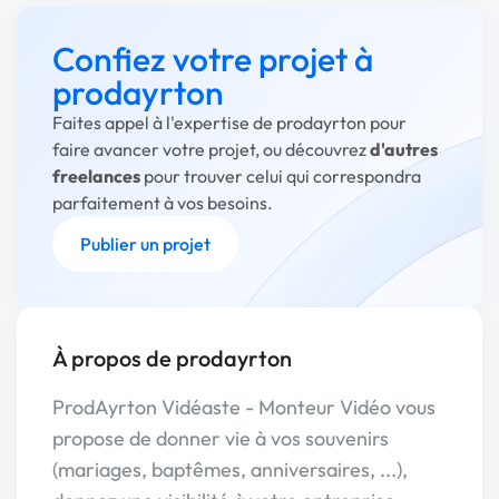
Confiez votre projet à
prodayrton
Faites appel à l'expertise de prodayrton pour
faire avancer votre projet, ou découvrez
d'autres
freelances
pour trouver celui qui correspondra
parfaitement à vos besoins.
Publier un projet
À propos de prodayrton
ProdAyrton Vidéaste - Monteur Vidéo vous
propose de donner vie à vos souvenirs
(mariages, baptêmes, anniversaires, ...),