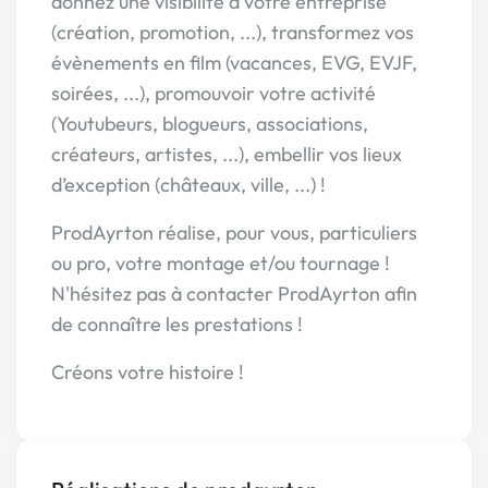
donnez une visibilité à votre entreprise
(création, promotion, ...), transformez vos
évènements en film (vacances, EVG, EVJF,
soirées, ...), promouvoir votre activité
(Youtubeurs, blogueurs, associations,
créateurs, artistes, ...), embellir vos lieux
d’exception (châteaux, ville, ...) !
ProdAyrton réalise, pour vous, particuliers
ou pro, votre montage et/ou tournage !
N'hésitez pas à contacter ProdAyrton afin
de connaître les prestations !
Créons votre histoire !