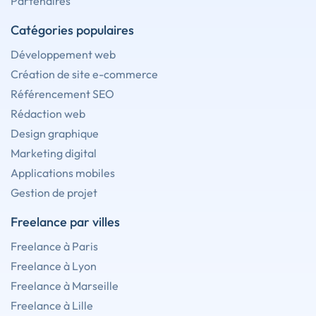
Partenaires
Catégories populaires
Développement web
Création de site e-commerce
Référencement SEO
Rédaction web
Design graphique
Marketing digital
Applications mobiles
Gestion de projet
Freelance par villes
Freelance à Paris
Freelance à Lyon
Freelance à Marseille
Freelance à Lille