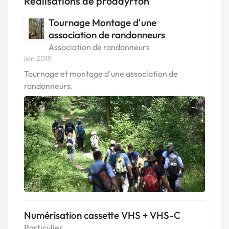
Réalisations de prodayrton
Tournage Montage d'une
association de randonneurs
Association de randonneurs
juin 2019
Tournage et montage d'une association de
randonneurs.
Numérisation cassette VHS + VHS-C
Particulier