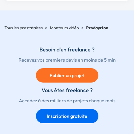
Tous les prestataires
>
Monteurs vidéo
>
Prodayrton
Besoin d'un freelance ?
Recevez vos premiers devis en moins de 5 min
Publier un projet
Vous êtes freelance ?
Accédez à des milliers de projets chaque mois
Inscription gratuite