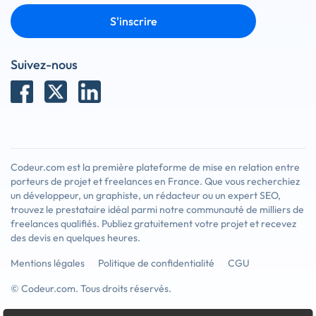
S'inscrire
Suivez-nous
Codeur.com est la première plateforme de mise en relation entre
porteurs de projet et freelances en France. Que vous recherchiez
un développeur, un graphiste, un rédacteur ou un expert SEO,
trouvez le prestataire idéal parmi notre communauté de milliers de
freelances qualifiés. Publiez gratuitement votre projet et recevez
des devis en quelques heures.
Mentions légales
Politique de confidentialité
CGU
© Codeur.com. Tous droits réservés.