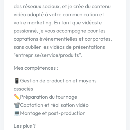
des réseaux sociaux, et je crée du contenu
vidéo adapté à votre communication et
votre marketing. En tant que vidéaste
passionné, je vous accompagne pour les
captations événementielles et corporates,
sans oublier les vidéos de présentations
"entreprise/service/produits".
Mes compétences :
📱Gestion de production et moyens
associés
✏️Préparation du tournage
📽️Captation et réalisation vidéo
💻Montage et post-production
Les plus ?