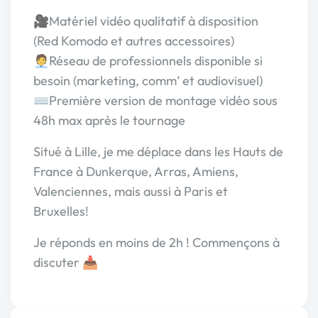
🎥Matériel vidéo qualitatif à disposition
(Red Komodo et autres accessoires)
🧑‍💼Réseau de professionnels disponible si
besoin (marketing, comm’ et audiovisuel)
⌨️Première version de montage vidéo sous
48h max après le tournage
Situé à Lille, je me déplace dans les Hauts de
France à Dunkerque, Arras, Amiens,
Valenciennes, mais aussi à Paris et
Bruxelles!
Je réponds en moins de 2h ! Commençons à
discuter 📥