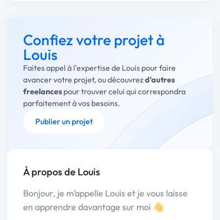
Confiez votre projet à
Louis
Faites appel à l'expertise de Louis pour faire
avancer votre projet, ou découvrez
d'autres
freelances
pour trouver celui qui correspondra
parfaitement à vos besoins.
Publier un projet
À propos de Louis
Bonjour, je m’appelle Louis et je vous laisse
en apprendre davantage sur moi 👋