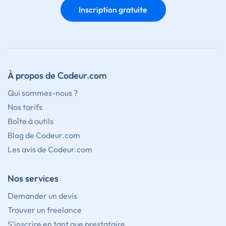
Inscription gratuite
À propos de Codeur.com
Qui sommes-nous ?
Nos tarifs
Boîte à outils
Blog de Codeur.com
Les avis de Codeur.com
Nos services
Demander un devis
Trouver un freelance
S'inscrire en tant que prestataire