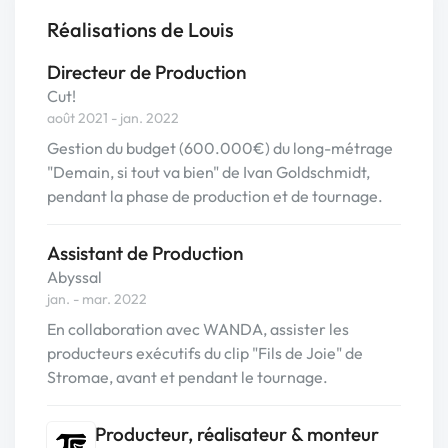
Réalisations de Louis
Directeur de Production
Cut!
août 2021 - jan. 2022
Gestion du budget (600.000€) du long-métrage
"Demain, si tout va bien" de Ivan Goldschmidt,
pendant la phase de production et de tournage.
Assistant de Production
Abyssal
jan. - mar. 2022
En collaboration avec WANDA, assister les
producteurs exécutifs du clip "Fils de Joie" de
Stromae, avant et pendant le tournage.
Producteur, réalisateur & monteur