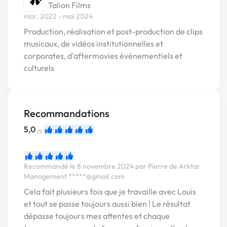
Talion Films
mar. 2022 - mai 2024
Production, réalisation et post-production de clips
musicaux, de vidéos institutionnelles et
corporates, d'aftermovies événementiels et
culturels
Recommandations
5,0
/5
Recommandé le 8 novembre 2024 par Pierre de Arktar
Management
*****@gmail.com
Cela fait plusieurs fois que je travaille avec Louis
et tout se passe toujours aussi bien ! Le résultat
dépasse toujours mes attentes et chaque