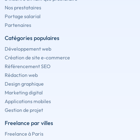
Nos prestataires
Portage salarial
Partenaires
Catégories populaires
Développement web
Création de site e-commerce
Référencement SEO
Rédaction web
Design graphique
Marketing digital
Applications mobiles
Gestion de projet
Freelance par villes
Freelance à Paris