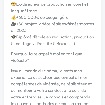
🤓Ex-directeur de production en court et
long-métrage
💰+600.000€ de budget géré
🎥+80 projets vidéos réalisés/filmés/montés
en 2023
🎓Diplômé d’école en réalisation, production
& montage vidéo (Lille & Bruxelles)
Pourquoi faire appel à moi en tant que
vidéaste?
Issu du monde du cinéma, je mets mon
expérience du secteur audiovisuel et mes
compétences de vidéaste, de réalisateur et
de monteur à votre service, et à celui de
votre entreprise. Je connais et comprends
les nouvelles méthodes de consommation