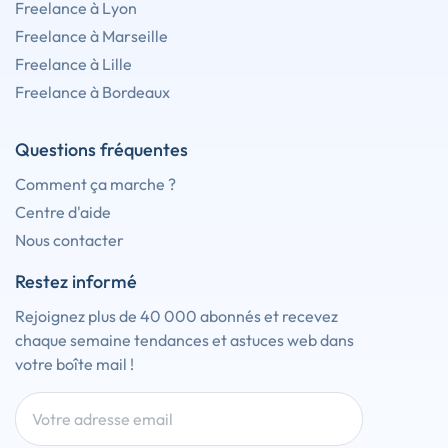
Freelance à Lyon
Freelance à Marseille
Freelance à Lille
Freelance à Bordeaux
Questions fréquentes
Comment ça marche ?
Centre d'aide
Nous contacter
Restez informé
Rejoignez plus de 40 000 abonnés et recevez
chaque semaine tendances et astuces web dans
votre boîte mail !