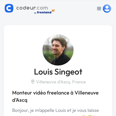
Louis Singeot
Villeneuve d’Ascq, France
Monteur vidéo freelance à Villeneuve
d’Ascq
Bonjour, je m’appelle Louis et je vous laisse