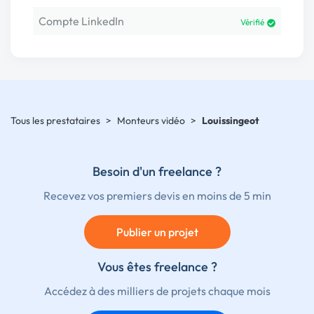
Compte LinkedIn
Vérifié
Tous les prestataires
>
Monteurs vidéo
>
Louissingeot
Besoin d'un freelance ?
Recevez vos premiers devis en moins de 5 min
Publier un projet
Vous êtes freelance ?
Accédez à des milliers de projets chaque mois