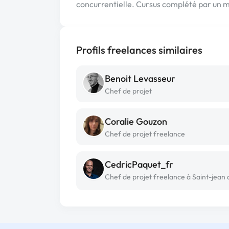
concurrentielle. Cursus complété par un m
Profils freelances similaires
Benoit Levasseur
Chef de projet
Coralie Gouzon
Chef de projet freelance
CedricPaquet_fr