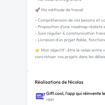
🚀 Ma méthode de travail
- Compréhension de vos besoins et ca
- Proposition d’une roadmap réaliste
- Suivi régulier & communication trans
- Livraison d’un projet fiable, fonction
👉 Mon objectif : être le relais entre
concrétiser vos projets dans les délais
Réalisations de Nicolas
Gift.cool, l'app qui réinvente 
uggy