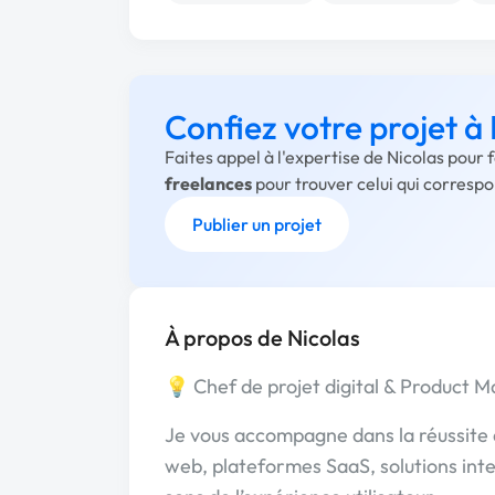
Confiez votre projet à
Faites appel à l'expertise de Nicolas pour 
freelances
pour trouver celui qui corresp
Publier un projet
À propos de Nicolas
💡 Chef de projet digital & Product 
Je vous accompagne dans la réussite de
web, plateformes SaaS, solutions intern