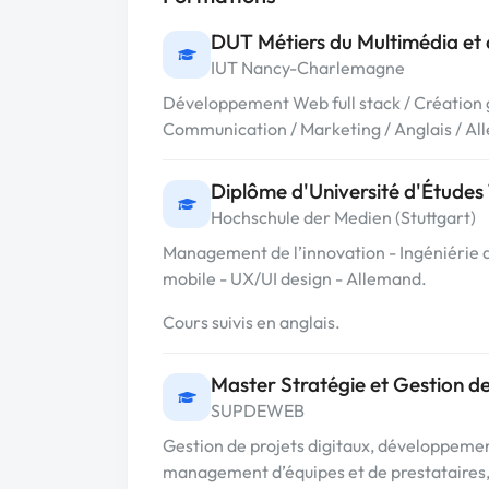
DUT Métiers du Multimédia et d
IUT Nancy-Charlemagne
Développement Web full stack / Création g
Communication / Marketing / Anglais / A
Diplôme d'Université d'Études 
Hochschule der Medien (Stuttgart)
Management de l’innovation - Ingéniérie d
mobile - UX/UI design - Allemand.
Cours suivis en anglais.
Master Stratégie et Gestion de
SUPDEWEB
Gestion de projets digitaux, développement
management d’équipes et de prestataires, 