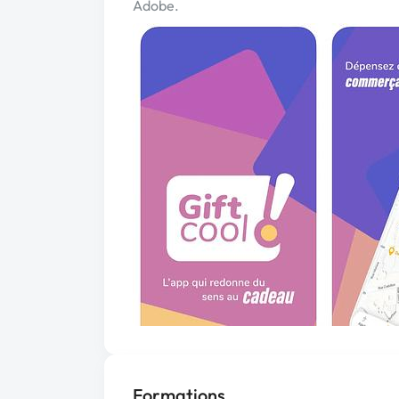
Adobe.
Formations