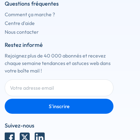
Questions fréquentes
Comment ça marche ?
Centre d'aide
Nous contacter
Restez informé
Rejoignez plus de 40 000 abonnés et recevez
chaque semaine tendances et astuces web dans
votre boîte mail !
S'inscrire
Suivez-nous