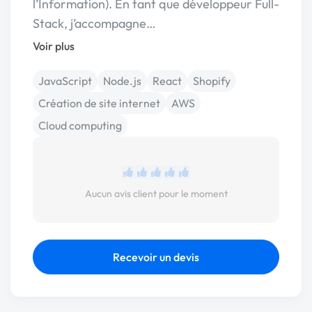
l’Information). En tant que développeur Full-
Stack, j’accompagne…
Voir plus
JavaScript
Node.js
React
Shopify
Création de site internet
AWS
Cloud computing
Aucun avis client pour le moment
Recevoir un devis