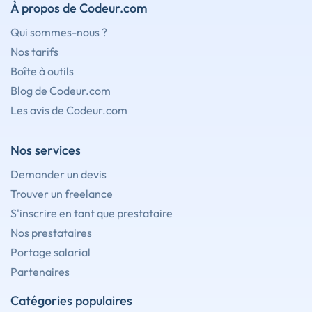
À propos de Codeur.com
Qui sommes-nous ?
Nos tarifs
Boîte à outils
Blog de Codeur.com
Les avis de Codeur.com
Nos services
Demander un devis
Trouver un freelance
S'inscrire en tant que prestataire
Nos prestataires
Portage salarial
Partenaires
Catégories populaires