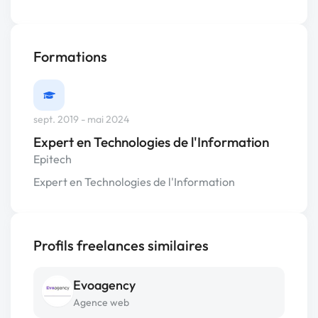
Formations
sept. 2019 - mai 2024
Expert en Technologies de l'Information
Epitech
Expert en Technologies de l'Information
Profils freelances similaires
Evoagency
Agence web