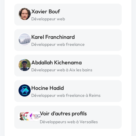
Xavier Bouf
Développeur web
Karel Franchinard
Développeur web freelance
Abdallah Kichenama
Développeur web à Aix les bains
Hocine Hadid
Développeur web freelance à Reims
Voir d’autres profils
Développeurs web à Versailles