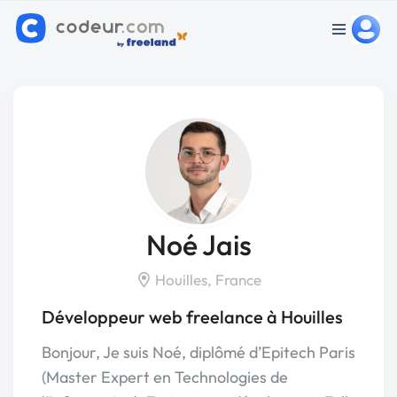
Noé Jais
Houilles, France
Développeur web freelance à Houilles
Bonjour, Je suis Noé, diplômé d’Epitech Paris
(Master Expert en Technologies de