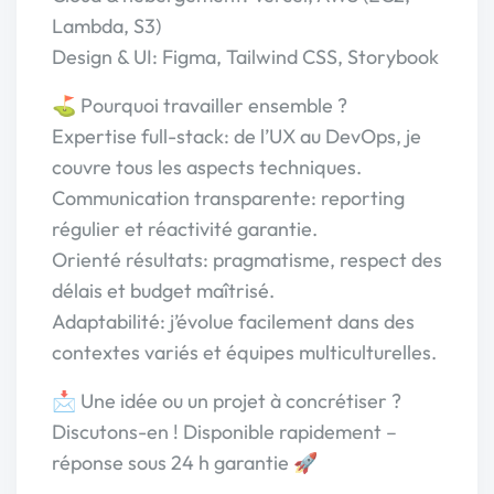
Lambda, S3)
Design & UI: Figma, Tailwind CSS, Storybook
⛳️ Pourquoi travailler ensemble ?
Expertise full-stack: de l’UX au DevOps, je
couvre tous les aspects techniques.
Communication transparente: reporting
régulier et réactivité garantie.
Orienté résultats: pragmatisme, respect des
délais et budget maîtrisé.
Adaptabilité: j’évolue facilement dans des
contextes variés et équipes multiculturelles.
📩 Une idée ou un projet à concrétiser ?
Discutons-en ! Disponible rapidement –
réponse sous 24 h garantie 🚀