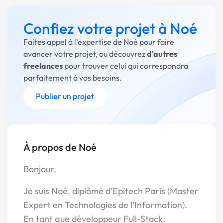
Confiez votre projet à Noé
Faites appel à l'expertise de Noé pour faire
avancer votre projet, ou découvrez
d'autres
freelances
pour trouver celui qui correspondra
parfaitement à vos besoins.
Publier un projet
À propos de Noé
Bonjour,
Je suis Noé, diplômé d’Epitech Paris (Master
Expert en Technologies de l’Information).
En tant que développeur Full-Stack,