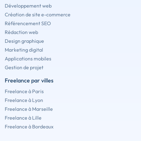
Développement web
Création de site e-commerce
Référencement SEO
Rédaction web
Design graphique
Marketing digital
Applications mobiles
Gestion de projet
Freelance par villes
Freelance à Paris
Freelance à Lyon
Freelance à Marseille
Freelance à Lille
Freelance à Bordeaux