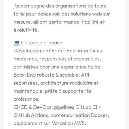
j’accompagne des organisations de toute
taille pour concevoir des solutions web sur
mesure, alliant performance, fiabilité et
évolutivité.
💻 Ce que je propose
Développement Front-End: interfaces
modernes, responsives et accessibles,
optimisées pour une expérience fluide.
Back-End robuste & scalable: API
sécurisées, architecture modulaire et
maintenable, prête à supporter la
croissance.
CI/CD & DevOps: pipelines GitLab CI /
GitHub Actions, conteneurisation Docker,
déploiement sur Vercel ou AWS.