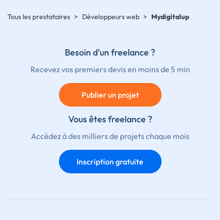
Tous les prestataires
>
Développeurs web
>
Mydigitalup
Besoin d'un freelance ?
Recevez vos premiers devis en moins de 5 min
Publier un projet
Vous êtes freelance ?
Accédez à des milliers de projets chaque mois
Inscription gratuite