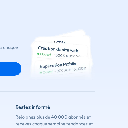
ts chaque
Restez informé
Rejoignez plus de 40 000 abonnés et
recevez chaque semaine tendances et