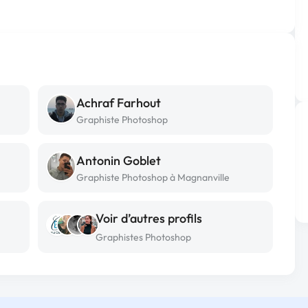
Achraf Farhout
Graphiste Photoshop
Antonin Goblet
Graphiste Photoshop à Magnanville
Voir d’autres profils
Graphistes Photoshop