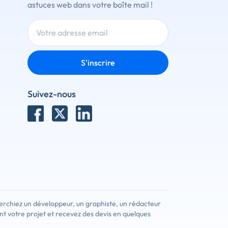
astuces web dans votre boîte mail !
S'inscrire
Suivez-nous
erchiez un développeur, un graphiste, un rédacteur
nt votre projet et recevez des devis en quelques