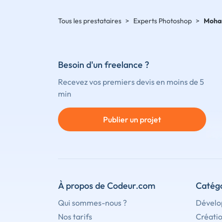
Tous les prestataires
>
Experts Photoshop
>
Moha
Besoin d'un freelance ?
Recevez vos premiers devis en moins de 5
min
Publier un projet
À propos de Codeur.com
Catégo
Qui sommes-nous ?
Dévelo
Nos tarifs
Créati