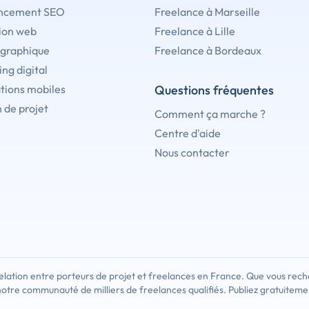
ncement SEO
Freelance à Marseille
ion web
Freelance à Lille
 graphique
Freelance à Bordeaux
ng digital
tions mobiles
Questions fréquentes
 de projet
Comment ça marche ?
Centre d'aide
Nous contacter
lation entre porteurs de projet et freelances en France. Que vous rech
notre communauté de milliers de freelances qualifiés. Publiez gratuiteme