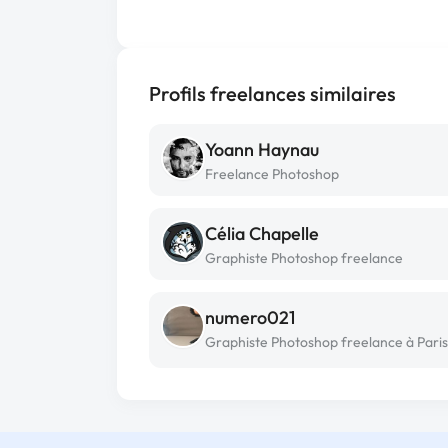
Profils freelances similaires
Yoann Haynau
Freelance Photoshop
Célia Chapelle
Graphiste Photoshop freelance
numero021
Graphiste Photoshop freelance à Paris