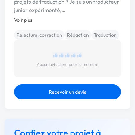
projets de traduction ? Je suis un traducteur
junior expérimenté,…
Voir plus
Relecture, correction
Rédaction
Traduction
Aucun avis client pour le moment
Recevoir un devis
Confiez votre projet à