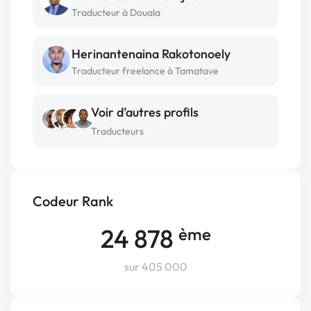
Traducteur à Douala
Herinantenaina Rakotonoely
Traducteur freelance à Tamatave
Voir d’autres profils
Traducteurs
Codeur Rank
24 878
ème
sur 405 000