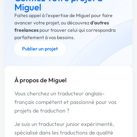
Miguel
Faites appel à l'expertise de Miguel pour faire
avancer votre projet, ou découvrez
d'autres
freelances
pour trouver celui qui correspondra
parfaitement à vos besoins.
Publier un projet
À propos de Miguel
Vous cherchez un traducteur anglais-
français compétent et passionné pour vos
projets de traduction ?
Je suis un traducteur junior expérimenté,
spécialisé dans les traductions de qualité