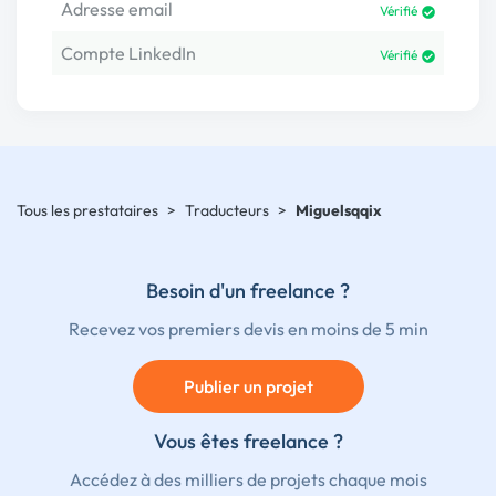
Adresse email
Vérifié
Compte LinkedIn
Vérifié
Tous les prestataires
>
Traducteurs
>
Miguelsqqix
Besoin d'un freelance ?
Recevez vos premiers devis en moins de 5 min
Publier un projet
Vous êtes freelance ?
Accédez à des milliers de projets chaque mois