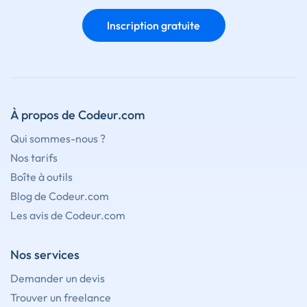
Inscription gratuite
À propos de Codeur.com
Qui sommes-nous ?
Nos tarifs
Boîte à outils
Blog de Codeur.com
Les avis de Codeur.com
Nos services
Demander un devis
Trouver un freelance