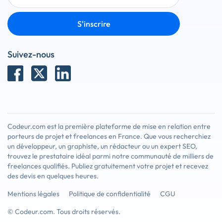
S'inscrire
Suivez-nous
Codeur.com est la première plateforme de mise en relation entre
porteurs de projet et freelances en France. Que vous recherchiez
un développeur, un graphiste, un rédacteur ou un expert SEO,
trouvez le prestataire idéal parmi notre communauté de milliers de
freelances qualifiés. Publiez gratuitement votre projet et recevez
des devis en quelques heures.
Mentions légales
Politique de confidentialité
CGU
© Codeur.com. Tous droits réservés.