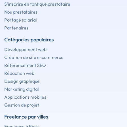
S'inscrire en tant que prestataire
Nos prestataires
Portage salarial
Partenaires
Catégories populaires
Développement web
Création de site e-commerce
Référencement SEO
Rédaction web
Design graphique
Marketing digital
Applications mobiles
Gestion de projet
Freelance par villes
Freelance à Paris