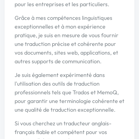
pour les entreprises et les particuliers.
Grâce à mes compétences linguistiques
exceptionnelles et à mon expérience
pratique, je suis en mesure de vous fournir
une traduction précise et cohérente pour
vos documents, sites web, applications, et
autres supports de communication.
Je suis également expérimenté dans
l'utilisation des outils de traduction
professionnels tels que Trados et MemoQ,
pour garantir une terminologie cohérente et
une qualité de traduction exceptionnelle.
Si vous cherchez un traducteur anglais-
français fiable et compétent pour vos