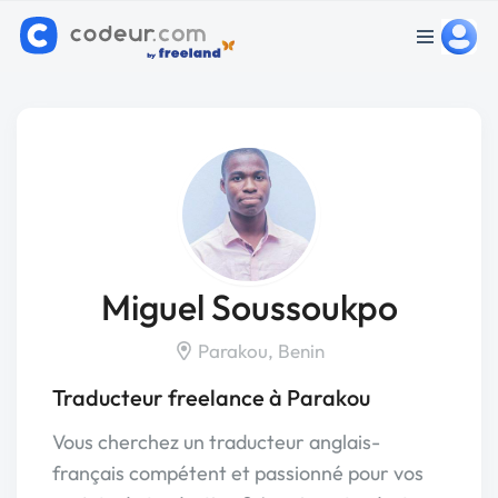
Miguel Soussoukpo
Parakou, Benin
Traducteur freelance à Parakou
Vous cherchez un traducteur anglais-
français compétent et passionné pour vos