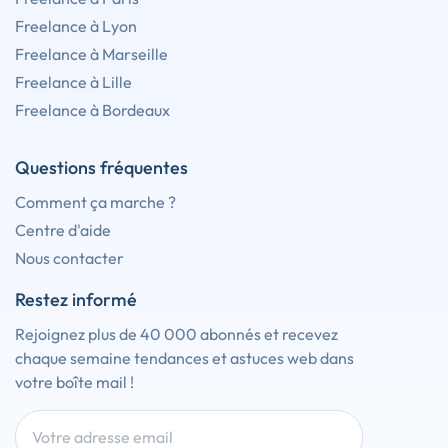
Freelance à Lyon
Freelance à Marseille
Freelance à Lille
Freelance à Bordeaux
Questions fréquentes
Comment ça marche ?
Centre d'aide
Nous contacter
Restez informé
Rejoignez plus de 40 000 abonnés et recevez
chaque semaine tendances et astuces web dans
votre boîte mail !