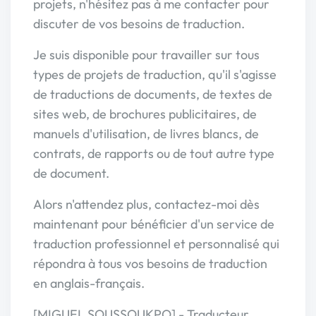
projets, n'hésitez pas à me contacter pour
discuter de vos besoins de traduction.
Je suis disponible pour travailler sur tous
types de projets de traduction, qu'il s'agisse
de traductions de documents, de textes de
sites web, de brochures publicitaires, de
manuels d'utilisation, de livres blancs, de
contrats, de rapports ou de tout autre type
de document.
Alors n'attendez plus, contactez-moi dès
maintenant pour bénéficier d'un service de
traduction professionnel et personnalisé qui
répondra à tous vos besoins de traduction
en anglais-français.
[MIGUEL SOUSSOUKPO] - Traducteur